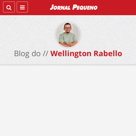
Blog do //
Wellington Rabello