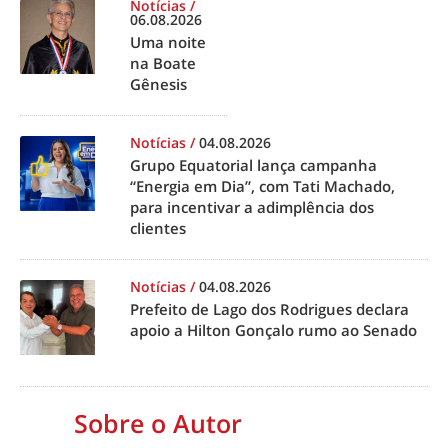
Notícias
/
06.08.2026
Uma noite
na Boate
Gênesis
Notícias
/
04.08.2026
Grupo Equatorial lança campanha
“Energia em Dia”, com Tati Machado,
para incentivar a adimplência dos
clientes
Notícias
/
04.08.2026
Prefeito de Lago dos Rodrigues declara
apoio a Hilton Gonçalo rumo ao Senado
Sobre o Autor