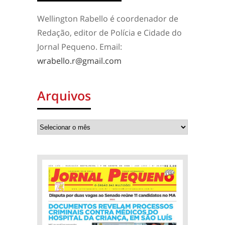
Wellington Rabello é coordenador de
Redação, editor de Polícia e Cidade do
Jornal Pequeno. Email:
wrabello.r@gmail.com
Arquivos