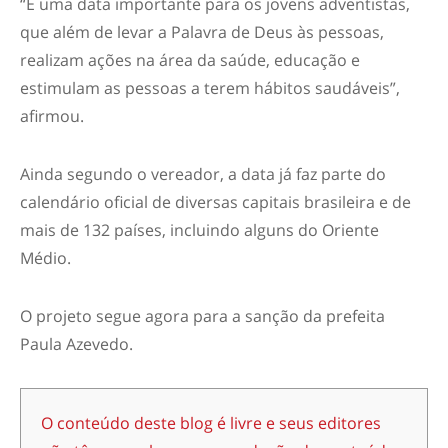
“É uma data importante para os jovens adventistas,
que além de levar a Palavra de Deus às pessoas,
realizam ações na área da saúde, educação e
estimulam as pessoas a terem hábitos saudáveis”,
afirmou.
Ainda segundo o vereador, a data já faz parte do
calendário oficial de diversas capitais brasileira e de
mais de 132 países, incluindo alguns do Oriente
Médio.
O projeto segue agora para a sanção da prefeita
Paula Azevedo.
O conteúdo deste blog é livre e seus editores