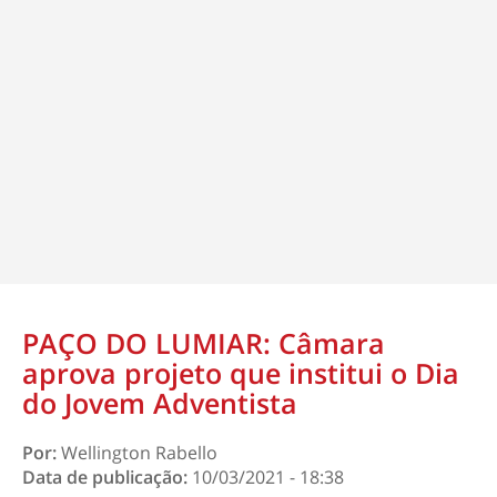
PAÇO DO LUMIAR: Câmara
aprova projeto que institui o Dia
do Jovem Adventista
Por:
Wellington Rabello
Data de publicação:
10/03/2021 - 18:38