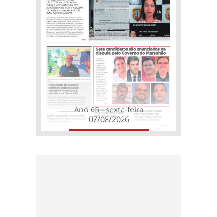
Ano 65 - sexta-feira
07/08/2026