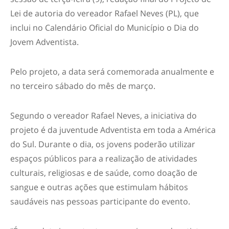
Lei de autoria do vereador Rafael Neves (PL), que
inclui no Calendário Oficial do Município o Dia do
Jovem Adventista.
Pelo projeto, a data será comemorada anualmente e
no terceiro sábado do mês de março.
Segundo o vereador Rafael Neves, a iniciativa do
projeto é da juventude Adventista em toda a América
do Sul. Durante o dia, os jovens poderão utilizar
espaços públicos para a realização de atividades
culturais, religiosas e de saúde, como doação de
sangue e outras ações que estimulam hábitos
saudáveis nas pessoas participante do evento.