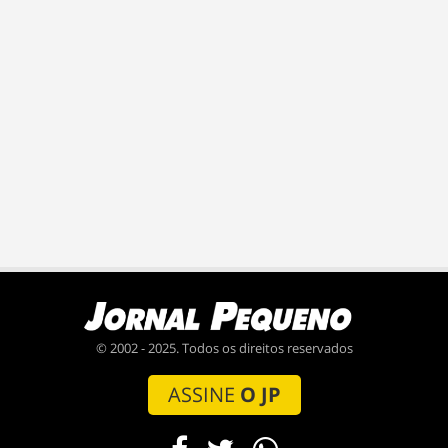
© 2002 - 2025. Todos os direitos reservados
ASSINE
O JP