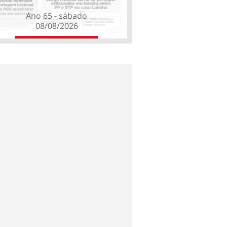
Ano 65 - sábado
08/08/2026