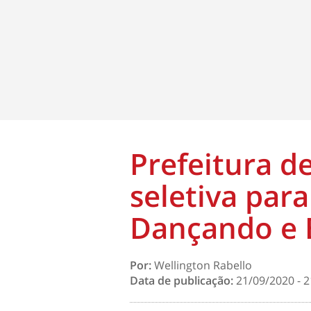
Prefeitura de
seletiva par
Dançando e
Por:
Wellington Rabello
Data de publicação:
21/09/2020 - 2