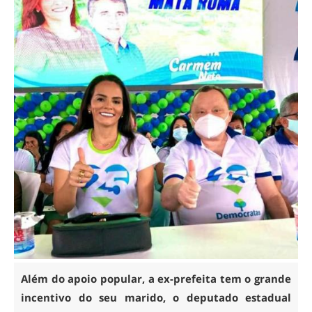
Além do apoio popular, a ex-prefeita tem o grande
incentivo do seu marido, o deputado estadual