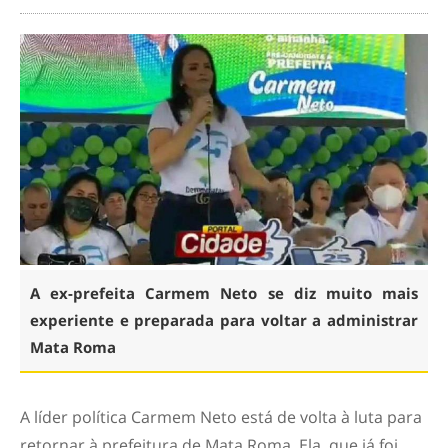
A ex-prefeita Carmem Neto se diz muito mais
experiente e preparada para voltar a administrar
Mata Roma
A líder política Carmem Neto está de volta à luta para
retornar à prefeitura de Mata Roma. Ela, que já foi