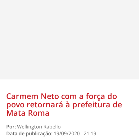
Carmem Neto com a força do
povo retornará à prefeitura de
Mata Roma
Por:
Wellington Rabello
Data de publicação:
19/09/2020 - 21:19