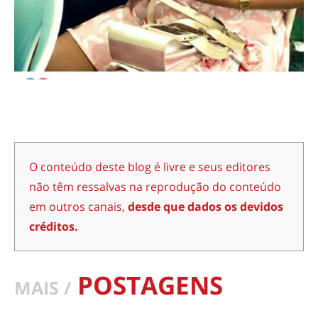
O conteúdo deste blog é livre e seus editores
não têm ressalvas na reprodução do conteúdo
em outros canais,
desde que dados os devidos
créditos.
POSTAGENS
MAIS /