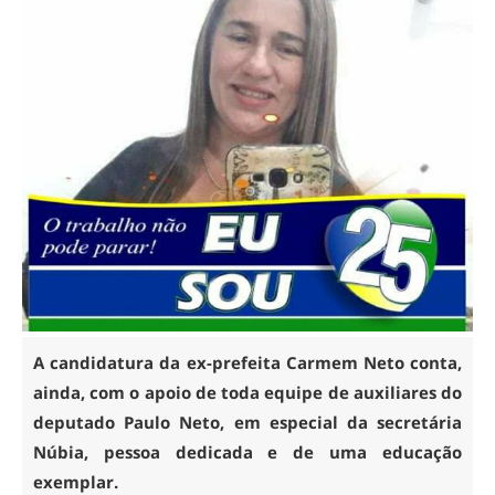
A candidatura da ex-prefeita Carmem Neto conta,
ainda, com o apoio de toda equipe de auxiliares do
deputado Paulo Neto, em especial da secretária
Núbia, pessoa dedicada e de uma educação
exemplar.