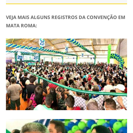
VEJA MAIS ALGUNS REGISTROS DA CONVENÇÃO EM
MATA ROMA: