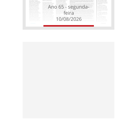
Ano 65 - segunda-
feira
10/08/2026