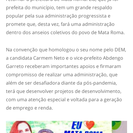
prefeita do município, tem um grande respaldo
popular pela sua administração progressista e
promete que, desta vez, fará uma administração
dentro dos anseios coletivos do povo de Mata Roma.
Na convenção que homologou o seu nome pelo DEM,
a candidata Carmem Neto e o vice-prefeito Abdengo
Garreto receberam importantes apoios e firmaram
compromisso de realizar uma administração, que
além de ser desafiadora diante da pós-pandemia,
terá que desenvolver projetos de desenvolvimento,
com uma atenção especial e voltada para a geração
de emprego e renda.