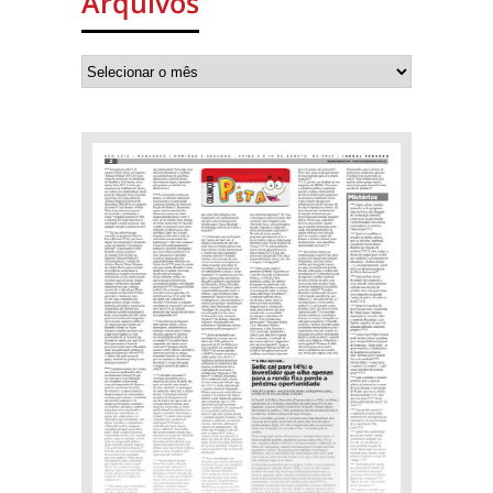
Arquivos