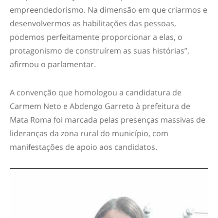
empreendedorismo. Na dimensão em que criarmos e
desenvolvermos as habilitações das pessoas,
podemos perfeitamente proporcionar a elas, o
protagonismo de construírem as suas histórias”,
afirmou o parlamentar.
A convenção que homologou a candidatura de
Carmem Neto e Abdengo Garreto à prefeitura de
Mata Roma foi marcada pelas presenças massivas de
lideranças da zona rural do município, com
manifestações de apoio aos candidatos.