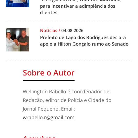
para incentivar a adimplência dos
clientes
Notícias
/
04.08.2026
Prefeito de Lago dos Rodrigues declara
apoio a Hilton Gonçalo rumo ao Senado
Sobre o Autor
Wellington Rabello é coordenador de
Redação, editor de Polícia e Cidade do
Jornal Pequeno. Email:
wrabello.r@gmail.com