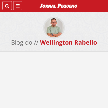
Blog do //
Wellington Rabello