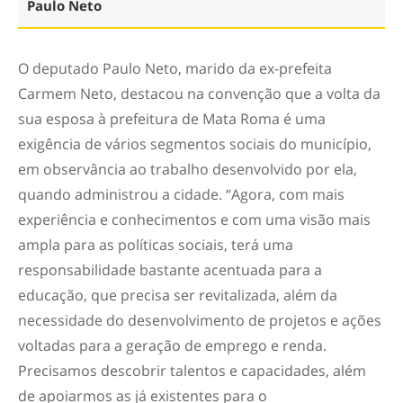
Paulo Neto
O deputado Paulo Neto, marido da ex-prefeita
Carmem Neto, destacou na convenção que a volta da
sua esposa à prefeitura de Mata Roma é uma
exigência de vários segmentos sociais do município,
em observância ao trabalho desenvolvido por ela,
quando administrou a cidade. “Agora, com mais
experiência e conhecimentos e com uma visão mais
ampla para as políticas sociais, terá uma
responsabilidade bastante acentuada para a
educação, que precisa ser revitalizada, além da
necessidade do desenvolvimento de projetos e ações
voltadas para a geração de emprego e renda.
Precisamos descobrir talentos e capacidades, além
de apoiarmos as já existentes para o