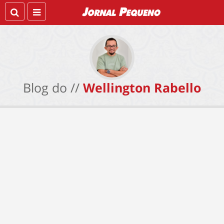
Blog do //
Wellington Rabello