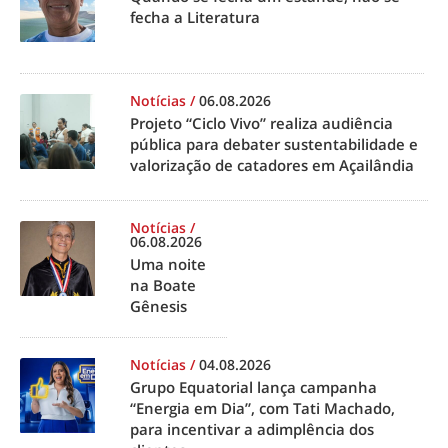
fecha a Literatura
Notícias
/
06.08.2026
Projeto “Ciclo Vivo” realiza audiência
pública para debater sustentabilidade e
valorização de catadores em Açailândia
Notícias
/
06.08.2026
Uma noite
na Boate
Gênesis
Notícias
/
04.08.2026
Grupo Equatorial lança campanha
“Energia em Dia”, com Tati Machado,
para incentivar a adimplência dos