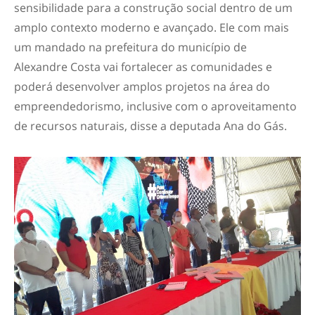
sensibilidade para a construção social dentro de um
amplo contexto moderno e avançado. Ele com mais
um mandado na prefeitura do município de
Alexandre Costa vai fortalecer as comunidades e
poderá desenvolver amplos projetos na área do
empreendedorismo, inclusive com o aproveitamento
de recursos naturais, disse a deputada Ana do Gás.