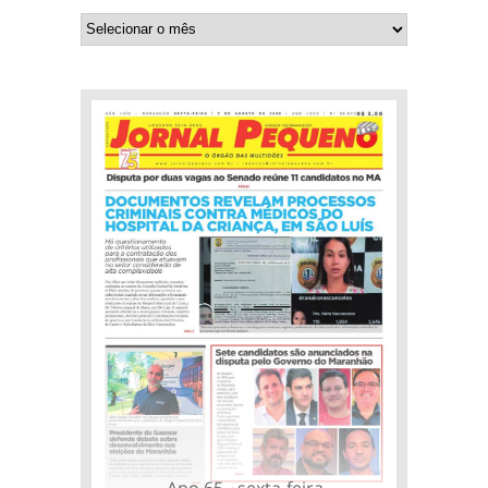
Ano 65 - sexta-feira