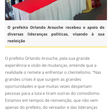
O prefeito Orlando Arouche recebeu o apoio de
diversas lideranças políticas, visando à sua
reeleição
O prefeito Orlando Arouche, pela sua grande
experiência e visão de mudanças, entende que a
realidade o remete a enfrentar o clientelismo. “Nas
grandes crises é que surgem as grandes
oportunidades e que muitas vezes despertam
pessoas para a luta e tiram outras do comodismo.
Estamos em tempos de reinvenção, que não vem
apenas do prefeito, do vereador e das lideranças