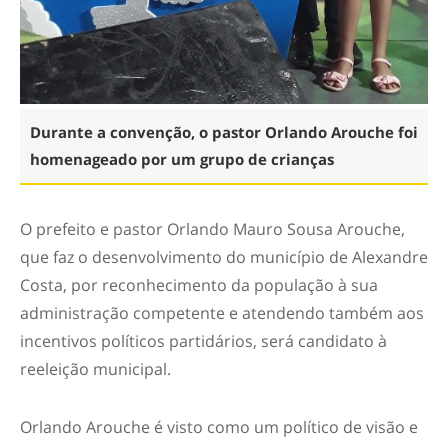
Durante a convenção, o pastor Orlando Arouche foi
homenageado por um grupo de crianças
O prefeito e pastor Orlando Mauro Sousa Arouche,
que faz o desenvolvimento do município de Alexandre
Costa, por reconhecimento da população à sua
administração competente e atendendo também aos
incentivos políticos partidários, será candidato à
reeleição municipal.
Orlando Arouche é visto como um político de visão e