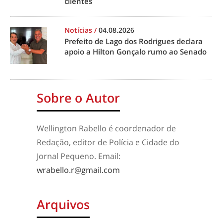
clientes
Notícias
/
04.08.2026
Prefeito de Lago dos Rodrigues declara
apoio a Hilton Gonçalo rumo ao Senado
Sobre o Autor
Wellington Rabello é coordenador de
Redação, editor de Polícia e Cidade do
Jornal Pequeno. Email:
wrabello.r@gmail.com
Arquivos