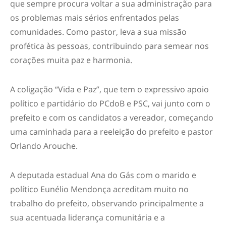
que sempre procura voltar a sua administração para
os problemas mais sérios enfrentados pelas
comunidades. Como pastor, leva a sua missão
profética às pessoas, contribuindo para semear nos
corações muita paz e harmonia.
A coligação “Vida e Paz”, que tem o expressivo apoio
político e partidário do PCdoB e PSC, vai junto com o
prefeito e com os candidatos a vereador, começando
uma caminhada para a reeleição do prefeito e pastor
Orlando Arouche.
A deputada estadual Ana do Gás com o marido e
político Eunélio Mendonça acreditam muito no
trabalho do prefeito, observando principalmente a
sua acentuada liderança comunitária e a