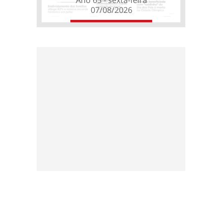
07/08/2026