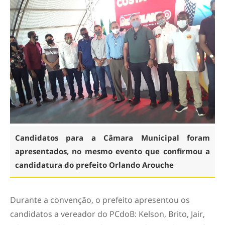
Candidatos para a Câmara Municipal foram
apresentados, no mesmo evento que confirmou a
candidatura do prefeito Orlando Arouche
Durante a convenção, o prefeito apresentou os
candidatos a vereador do PCdoB: Kelson, Brito, Jair,