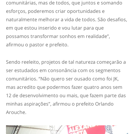
comunitárias, mas de todos, que juntos e somando
esforços, poderemos criar oportunidades e
naturalmente melhorar a vida de todos. São desafios,
em que estou inserido e vou lutar para que
possamos transformar sonhos em realidade”,
afirmou o pastor e prefeito.
Sendo reeleito, projetos de tal natureza começarão a
ser estudados em consonância com os segmentos
comunitários. “Não quero ser ousado como foi JK,
mas acredito que podermos fazer quatro anos sem
12 de desenvolvimento ou mais, que fazem parte das
minhas aspirações”, afirmou o prefeito Orlando
Arouche.