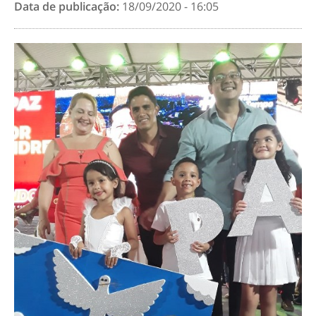
Data de publicação:
18/09/2020 - 16:05