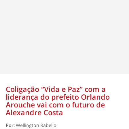
Coligação “Vida e Paz” com a
liderança do prefeito Orlando
Arouche vai com o futuro de
Alexandre Costa
Por:
Wellington Rabello