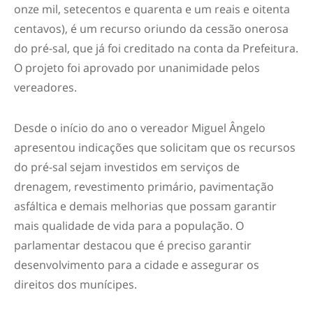
onze mil, setecentos e quarenta e um reais e oitenta
centavos), é um recurso oriundo da cessão onerosa
do pré-sal, que já foi creditado na conta da Prefeitura.
O projeto foi aprovado por unanimidade pelos
vereadores.
Desde o início do ano o vereador Miguel Ângelo
apresentou indicações que solicitam que os recursos
do pré-sal sejam investidos em serviços de
drenagem, revestimento primário, pavimentação
asfáltica e demais melhorias que possam garantir
mais qualidade de vida para a população. O
parlamentar destacou que é preciso garantir
desenvolvimento para a cidade e assegurar os
direitos dos munícipes.