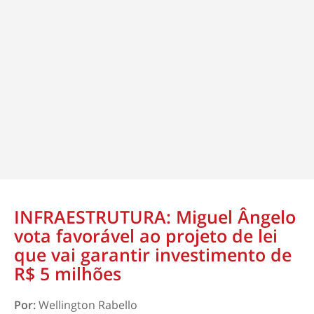
INFRAESTRUTURA: Miguel Ângelo
vota favorável ao projeto de lei
que vai garantir investimento de
R$ 5 milhões
Por:
Wellington Rabello