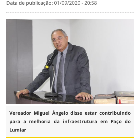
Data de publicação:
01/09/2020 - 20:58
Vereador Miguel Ângelo disse estar contribuindo
para a melhoria da infraestrutura em Paço do
Lumiar