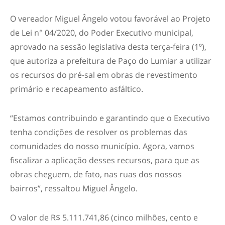
O vereador Miguel Ângelo votou favorável ao Projeto
de Lei n° 04/2020, do Poder Executivo municipal,
aprovado na sessão legislativa desta terça-feira (1º),
que autoriza a prefeitura de Paço do Lumiar a utilizar
os recursos do pré-sal em obras de revestimento
primário e recapeamento asfáltico.
“Estamos contribuindo e garantindo que o Executivo
tenha condições de resolver os problemas das
comunidades do nosso município. Agora, vamos
fiscalizar a aplicação desses recursos, para que as
obras cheguem, de fato, nas ruas dos nossos
bairros”, ressaltou Miguel Ângelo.
O valor de R$ 5.111.741,86 (cinco milhões, cento e