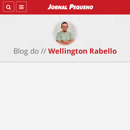
Blog do //
Wellington Rabello