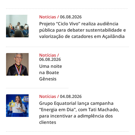
Notícias
/
06.08.2026
Projeto “Ciclo Vivo” realiza audiência
pública para debater sustentabilidade e
valorização de catadores em Açailândia
Notícias
/
06.08.2026
Uma noite
na Boate
Gênesis
Notícias
/
04.08.2026
Grupo Equatorial lança campanha
“Energia em Dia”, com Tati Machado,
para incentivar a adimplência dos
clientes