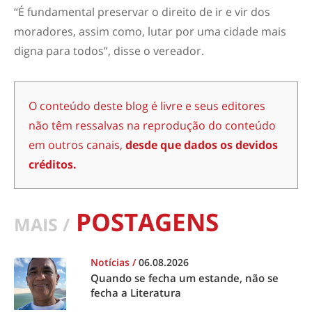
“É fundamental preservar o direito de ir e vir dos
moradores, assim como, lutar por uma cidade mais
digna para todos”, disse o vereador.
O conteúdo deste blog é livre e seus editores
não têm ressalvas na reprodução do conteúdo
em outros canais,
desde que dados os devidos
créditos.
POSTAGENS
MAIS /
Notícias
/
06.08.2026
Quando se fecha um estande, não se
fecha a Literatura