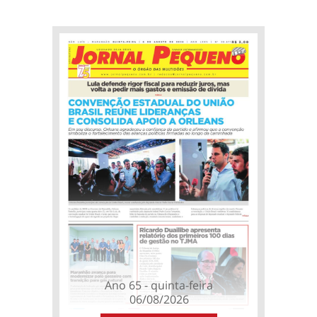
Ano 65 - quinta-feira
06/08/2026