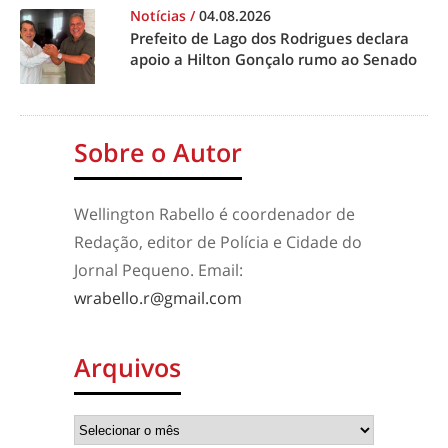
Notícias
/
04.08.2026
Prefeito de Lago dos Rodrigues declara
apoio a Hilton Gonçalo rumo ao Senado
Sobre o Autor
Wellington Rabello é coordenador de
Redação, editor de Polícia e Cidade do
Jornal Pequeno. Email:
wrabello.r@gmail.com
Arquivos