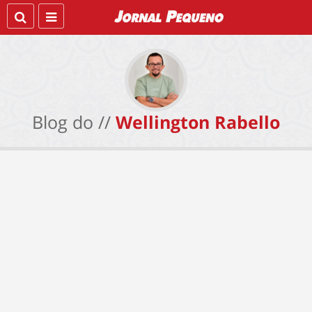
Blog do //
Wellington Rabello