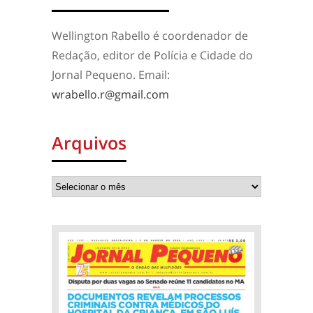
Wellington Rabello é coordenador de
Redação, editor de Polícia e Cidade do
Jornal Pequeno. Email:
wrabello.r@gmail.com
Arquivos