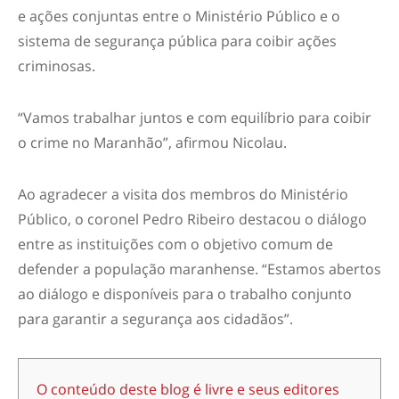
e ações conjuntas entre o Ministério Público e o
sistema de segurança pública para coibir ações
criminosas.
“Vamos trabalhar juntos e com equilíbrio para coibir
o crime no Maranhão”, afirmou Nicolau.
Ao agradecer a visita dos membros do Ministério
Público, o coronel Pedro Ribeiro destacou o diálogo
entre as instituições com o objetivo comum de
defender a população maranhense. “Estamos abertos
ao diálogo e disponíveis para o trabalho conjunto
para garantir a segurança aos cidadãos”.
O conteúdo deste blog é livre e seus editores