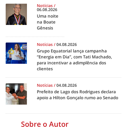
Notícias
/
06.08.2026
Uma noite
na Boate
Gênesis
Notícias
/
04.08.2026
Grupo Equatorial lança campanha
“Energia em Dia”, com Tati Machado,
para incentivar a adimplência dos
clientes
Notícias
/
04.08.2026
Prefeito de Lago dos Rodrigues declara
apoio a Hilton Gonçalo rumo ao Senado
Sobre o Autor