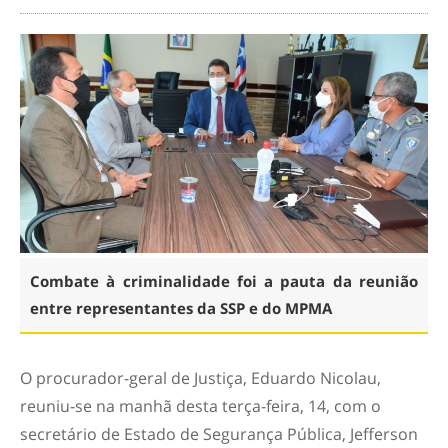
Combate à criminalidade foi a pauta da reunião
entre representantes da SSP e do MPMA
O procurador-geral de Justiça, Eduardo Nicolau,
reuniu-se na manhã desta terça-feira, 14, com o
secretário de Estado de Segurança Pública, Jefferson