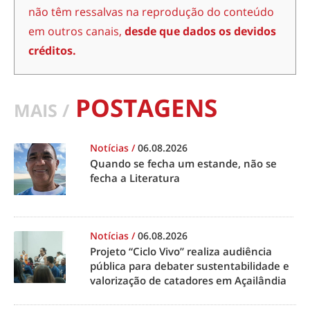
não têm ressalvas na reprodução do conteúdo
em outros canais,
desde que dados os devidos
créditos.
POSTAGENS
MAIS /
Notícias
/
06.08.2026
Quando se fecha um estande, não se
fecha a Literatura
Notícias
/
06.08.2026
Projeto “Ciclo Vivo” realiza audiência
pública para debater sustentabilidade e
valorização de catadores em Açailândia