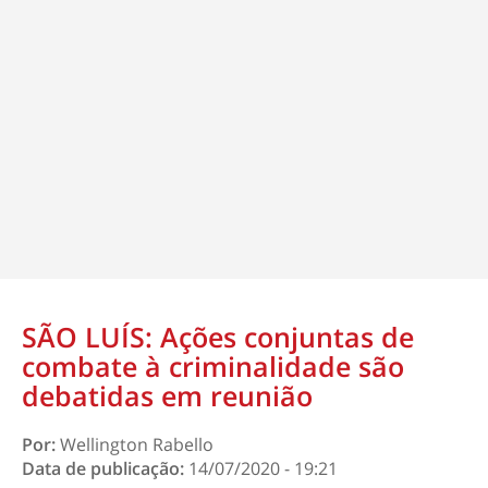
SÃO LUÍS: Ações conjuntas de
combate à criminalidade são
debatidas em reunião
Por:
Wellington Rabello
Data de publicação:
14/07/2020 - 19:21