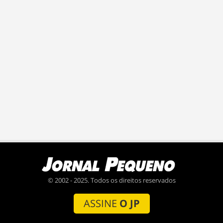
© 2002 - 2025. Todos os direitos reservados
ASSINE
O JP