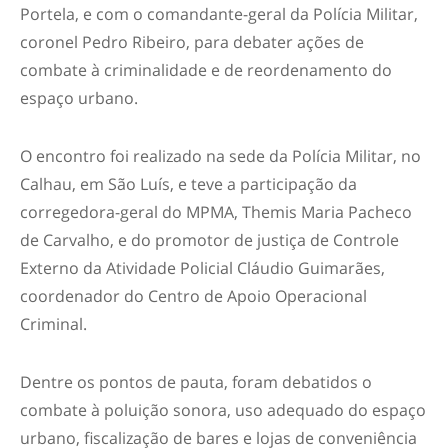
Portela, e com o comandante-geral da Polícia Militar,
coronel Pedro Ribeiro, para debater ações de
combate à criminalidade e de reordenamento do
espaço urbano.
O encontro foi realizado na sede da Polícia Militar, no
Calhau, em São Luís, e teve a participação da
corregedora-geral do MPMA, Themis Maria Pacheco
de Carvalho, e do promotor de justiça de Controle
Externo da Atividade Policial Cláudio Guimarães,
coordenador do Centro de Apoio Operacional
Criminal.
Dentre os pontos de pauta, foram debatidos o
combate à poluição sonora, uso adequado do espaço
urbano, fiscalização de bares e lojas de conveniência