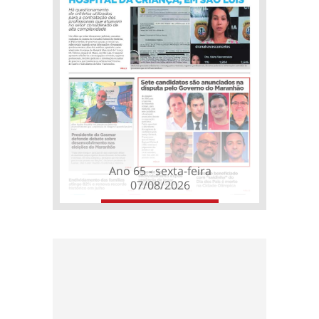
Ano 65 - sexta-feira
07/08/2026