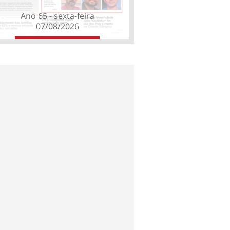
Ano 65 - sexta-feira
07/08/2026