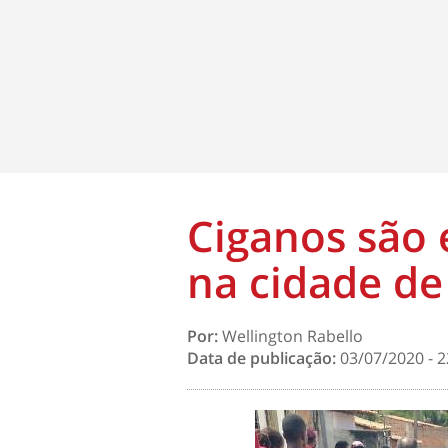
Ciganos são 
na cidade de
Por:
Wellington Rabello
Data de publicação:
03/07/2020 - 2