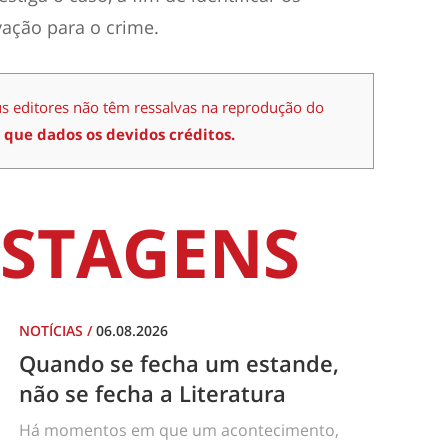
vação para o crime.
us editores não têm ressalvas na reprodução do
 que dados os devidos créditos.
STAGENS
NOTÍCIAS
/
06.08.2026
Quando se fecha um estande,
não se fecha a Literatura
Há momentos em que um acontecimento,