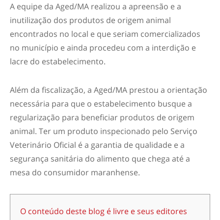
A equipe da Aged/MA realizou a apreensão e a
inutilização dos produtos de origem animal
encontrados no local e que seriam comercializados
no município e ainda procedeu com a interdição e
lacre do estabelecimento.
Além da fiscalização, a Aged/MA prestou a orientação
necessária para que o estabelecimento busque a
regularização para beneficiar produtos de origem
animal. Ter um produto inspecionado pelo Serviço
Veterinário Oficial é a garantia de qualidade e a
segurança sanitária do alimento que chega até a
mesa do consumidor maranhense.
O conteúdo deste blog é livre e seus editores