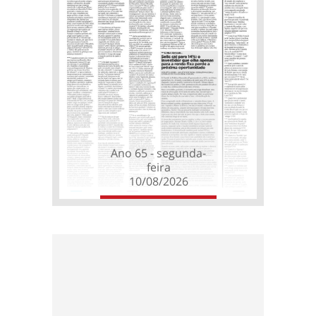
Ano 65 - segunda-
feira
10/08/2026