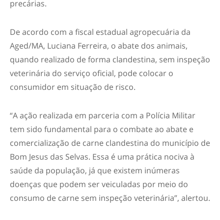
precárias.
De acordo com a fiscal estadual agropecuária da
Aged/MA, Luciana Ferreira, o abate dos animais,
quando realizado de forma clandestina, sem inspeção
veterinária do serviço oficial, pode colocar o
consumidor em situação de risco.
“A ação realizada em parceria com a Polícia Militar
tem sido fundamental para o combate ao abate e
comercialização de carne clandestina do município de
Bom Jesus das Selvas. Essa é uma prática nociva à
saúde da população, já que existem inúmeras
doenças que podem ser veiculadas por meio do
consumo de carne sem inspeção veterinária”, alertou.