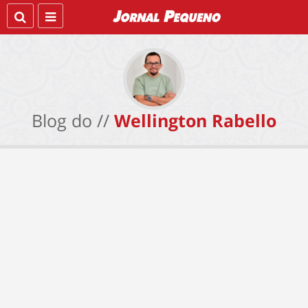
Blog do //
Wellington Rabello