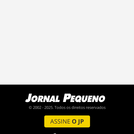
© 2002 - 2025. Todos os direitos reservados
ASSINE
O JP