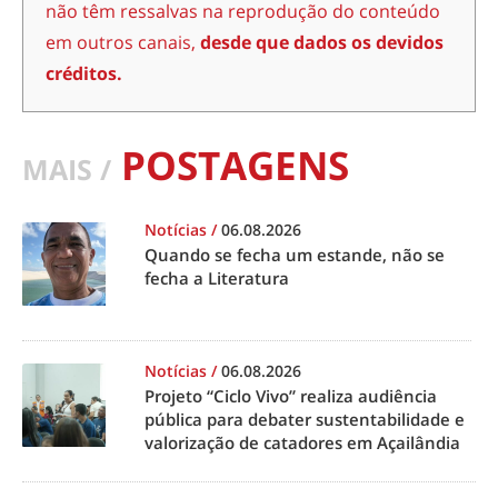
não têm ressalvas na reprodução do conteúdo
em outros canais,
desde que dados os devidos
créditos.
POSTAGENS
MAIS /
Notícias
/
06.08.2026
Quando se fecha um estande, não se
fecha a Literatura
Notícias
/
06.08.2026
Projeto “Ciclo Vivo” realiza audiência
pública para debater sustentabilidade e
valorização de catadores em Açailândia