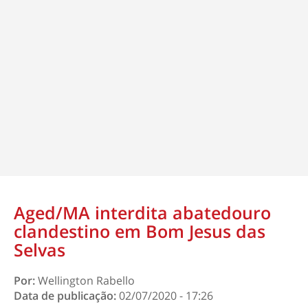
Aged/MA interdita abatedouro
clandestino em Bom Jesus das
Selvas
Por:
Wellington Rabello
Data de publicação:
02/07/2020 - 17:26