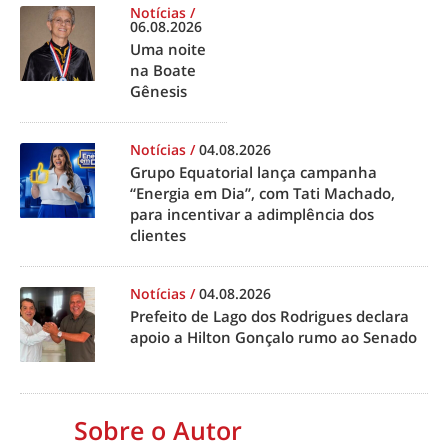
Notícias
/
06.08.2026
Uma noite
na Boate
Gênesis
Notícias
/
04.08.2026
Grupo Equatorial lança campanha
“Energia em Dia”, com Tati Machado,
para incentivar a adimplência dos
clientes
Notícias
/
04.08.2026
Prefeito de Lago dos Rodrigues declara
apoio a Hilton Gonçalo rumo ao Senado
Sobre o Autor