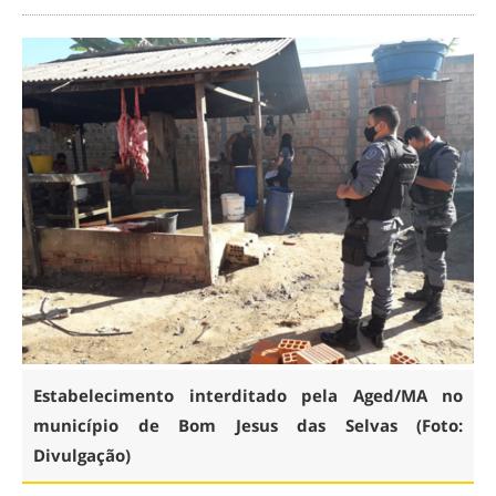
Estabelecimento interditado pela Aged/MA no
município de Bom Jesus das Selvas (Foto:
Divulgação)