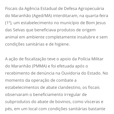
Fiscais da Agência Estadual de Defesa Agropecuária
do Maranhão (Aged/MA) interditaram, na quarta-feira
(1º), um estabelecimento no município de Bom Jesus
das Selvas que beneficiava produtos de origem
animal em ambiente completamente insalubre e sem
condições sanitárias e de higiene.
A ação de fiscalização teve o apoio da Polícia Militar
do Maranhão (PMMA) e foi efetuada após o
recebimento de denúncia na Ouvidoria do Estado. No
momento da operação de combate a
estabelecimentos de abate clandestino, os fiscais
observaram o beneficiamento irregular de
subprodutos do abate de bovinos, como vísceras e
pés, em um local com condições sanitárias bastante