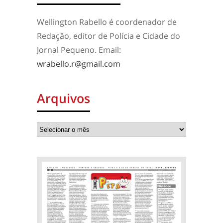
Wellington Rabello é coordenador de
Redação, editor de Polícia e Cidade do
Jornal Pequeno. Email:
wrabello.r@gmail.com
Arquivos