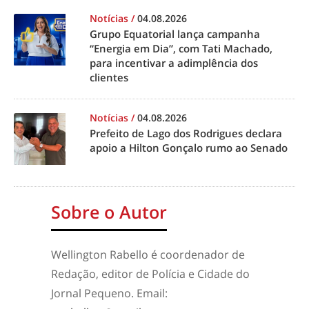
Notícias
/
04.08.2026
Grupo Equatorial lança campanha
“Energia em Dia”, com Tati Machado,
para incentivar a adimplência dos
clientes
Notícias
/
04.08.2026
Prefeito de Lago dos Rodrigues declara
apoio a Hilton Gonçalo rumo ao Senado
Sobre o Autor
Wellington Rabello é coordenador de
Redação, editor de Polícia e Cidade do
Jornal Pequeno. Email: