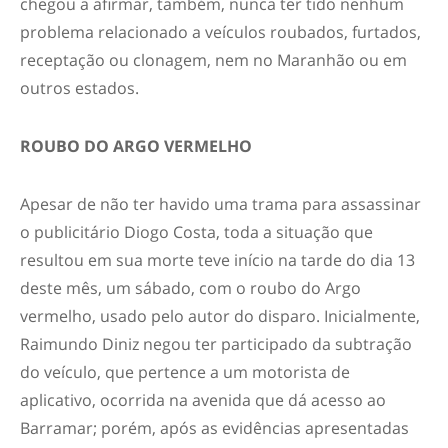
chegou a afirmar, também, nunca ter tido nenhum
problema relacionado a veículos roubados, furtados,
receptação ou clonagem, nem no Maranhão ou em
outros estados.
ROUBO DO ARGO VERMELHO
Apesar de não ter havido uma trama para assassinar
o publicitário Diogo Costa, toda a situação que
resultou em sua morte teve início na tarde do dia 13
deste mês, um sábado, com o roubo do Argo
vermelho, usado pelo autor do disparo. Inicialmente,
Raimundo Diniz negou ter participado da subtração
do veículo, que pertence a um motorista de
aplicativo, ocorrida na avenida que dá acesso ao
Barramar; porém, após as evidências apresentadas