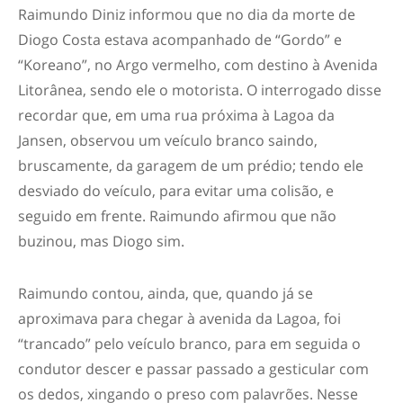
Raimundo Diniz informou que no dia da morte de
Diogo Costa estava acompanhado de “Gordo” e
“Koreano”, no Argo vermelho, com destino à Avenida
Litorânea, sendo ele o motorista. O interrogado disse
recordar que, em uma rua próxima à Lagoa da
Jansen, observou um veículo branco saindo,
bruscamente, da garagem de um prédio; tendo ele
desviado do veículo, para evitar uma colisão, e
seguido em frente. Raimundo afirmou que não
buzinou, mas Diogo sim.
Raimundo contou, ainda, que, quando já se
aproximava para chegar à avenida da Lagoa, foi
“trancado” pelo veículo branco, para em seguida o
condutor descer e passar passado a gesticular com
os dedos, xingando o preso com palavrões. Nesse