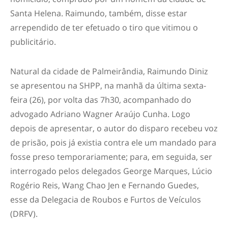
Santa Helena. Raimundo, também, disse estar
arrependido de ter efetuado o tiro que vitimou o
publicitário.
Natural da cidade de Palmeirândia, Raimundo Diniz
se apresentou na SHPP, na manhã da última sexta-
feira (26), por volta das 7h30, acompanhado do
advogado Adriano Wagner Araújo Cunha. Logo
depois de apresentar, o autor do disparo recebeu voz
de prisão, pois já existia contra ele um mandado para
fosse preso temporariamente; para, em seguida, ser
interrogado pelos delegados George Marques, Lúcio
Rogério Reis, Wang Chao Jen e Fernando Guedes,
esse da Delegacia de Roubos e Furtos de Veículos
(DRFV).