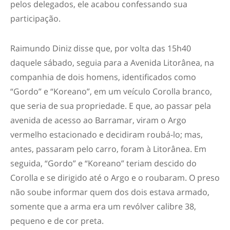
pelos delegados, ele acabou confessando sua
participação.
Raimundo Diniz disse que, por volta das 15h40
daquele sábado, seguia para a Avenida Litorânea, na
companhia de dois homens, identificados como
“Gordo” e “Koreano”, em um veículo Corolla branco,
que seria de sua propriedade. E que, ao passar pela
avenida de acesso ao Barramar, viram o Argo
vermelho estacionado e decidiram roubá-lo; mas,
antes, passaram pelo carro, foram à Litorânea. Em
seguida, “Gordo” e “Koreano” teriam descido do
Corolla e se dirigido até o Argo e o roubaram. O preso
não soube informar quem dos dois estava armado,
somente que a arma era um revólver calibre 38,
pequeno e de cor preta.