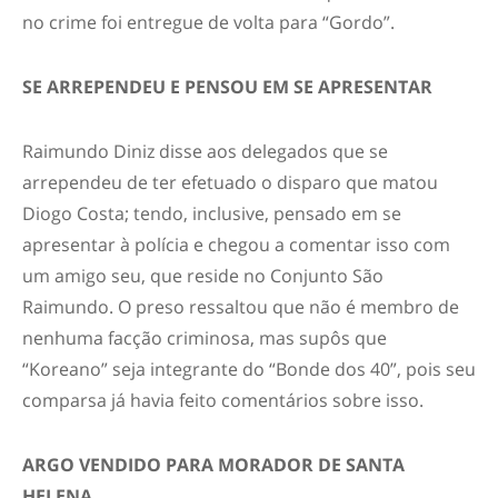
no crime foi entregue de volta para “Gordo”.
SE ARREPENDEU E
PENSOU EM SE APRESENTAR
Raimundo Diniz disse aos delegados que se
arrependeu de ter efetuado o disparo que matou
Diogo Costa; tendo, inclusive, pensado em se
apresentar à polícia e chegou a comentar isso com
um amigo seu, que reside no Conjunto São
Raimundo. O preso ressaltou que não é membro de
nenhuma facção criminosa, mas supôs que
“Koreano” seja integrante do “Bonde dos 40”, pois seu
comparsa já havia feito comentários sobre isso.
ARGO VENDIDO PARA
MORADOR DE SANTA
HELENA