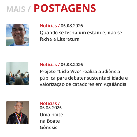
POSTAGENS
MAIS /
Notícias
/
06.08.2026
Quando se fecha um estande, não se
fecha a Literatura
Notícias
/
06.08.2026
Projeto “Ciclo Vivo” realiza audiência
pública para debater sustentabilidade e
valorização de catadores em Açailândia
Notícias
/
06.08.2026
Uma noite
na Boate
Gênesis