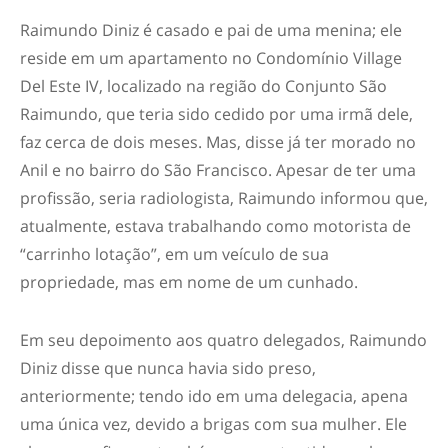
Raimundo Diniz é casado e pai de uma menina; ele
reside em um apartamento no Condomínio Village
Del Este IV, localizado na região do Conjunto São
Raimundo, que teria sido cedido por uma irmã dele,
faz cerca de dois meses. Mas, disse já ter morado no
Anil e no bairro do São Francisco. Apesar de ter uma
profissão, seria radiologista, Raimundo informou que,
atualmente, estava trabalhando como motorista de
“carrinho lotação”, em um veículo de sua
propriedade, mas em nome de um cunhado.
Em seu depoimento aos quatro delegados, Raimundo
Diniz disse que nunca havia sido preso,
anteriormente; tendo ido em uma delegacia, apena
uma única vez, devido a brigas com sua mulher. Ele