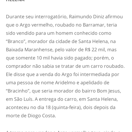
Durante seu interrogatório, Raimundo Diniz afirmou
que o Argo vermelho, roubado no Barramar, teria
sido vendido para um homem conhecido como
“Branco”, morador da cidade de Santa Helena, na
Baixada Maranhense, pelo valor de R$ 22 mil, mas
que somente 10 mil havia sido pagado; porém, o
comprador não sabia se tratar de um carro roubado.
Ele disse que a venda do Argo foi intermediada por
uma pessoa de nome Aridelmo e apelidado de
“Bracinho”, que seria morador do bairro Bom Jesus,
em São Luís. A entrega do carro, em Santa Helena,
aconteceu no dia 18 (quinta-feira), dois depois da
morte de Diogo Costa.