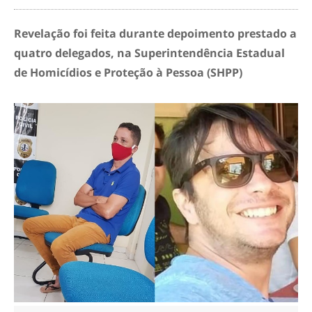
Revelação foi feita durante depoimento prestado a
quatro delegados, na Superintendência Estadual
de Homicídios e Proteção à Pessoa (SHPP)