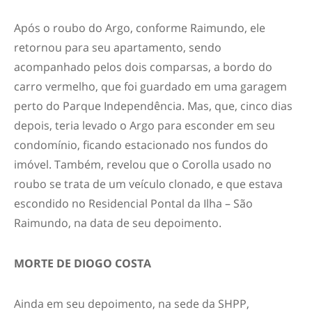
Após o roubo do Argo, conforme Raimundo, ele
retornou para seu apartamento, sendo
acompanhado pelos dois comparsas, a bordo do
carro vermelho, que foi guardado em uma garagem
perto do Parque Independência. Mas, que, cinco dias
depois, teria levado o Argo para esconder em seu
condomínio, ficando estacionado nos fundos do
imóvel. Também, revelou que o Corolla usado no
roubo se trata de um veículo clonado, e que estava
escondido no Residencial Pontal da Ilha – São
Raimundo, na data de seu depoimento.
MORTE DE DIOGO COSTA
Ainda em seu depoimento, na sede da SHPP,