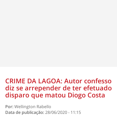
CRIME DA LAGOA: Autor confesso
diz se arrepender de ter efetuado
disparo que matou Diogo Costa
Por:
Wellington Rabello
Data de publicação:
28/06/2020 - 11:15