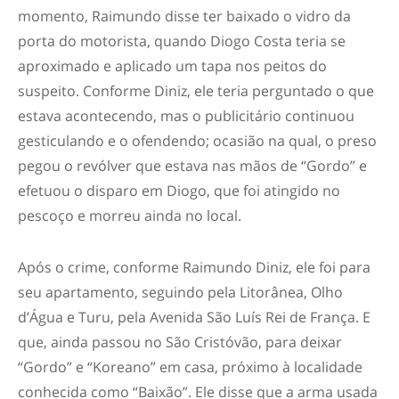
momento, Raimundo disse ter baixado o vidro da
porta do motorista, quando Diogo Costa teria se
aproximado e aplicado um tapa nos peitos do
suspeito. Conforme Diniz, ele teria perguntado o que
estava acontecendo, mas o publicitário continuou
gesticulando e o ofendendo; ocasião na qual, o preso
pegou o revólver que estava nas mãos de “Gordo” e
efetuou o disparo em Diogo, que foi atingido no
pescoço e morreu ainda no local.
Após o crime, conforme Raimundo Diniz, ele foi para
seu apartamento, seguindo pela Litorânea, Olho
d’Água e Turu, pela Avenida São Luís Rei de França. E
que, ainda passou no São Cristóvão, para deixar
“Gordo” e “Koreano” em casa, próximo à localidade
conhecida como “Baixão”. Ele disse que a arma usada