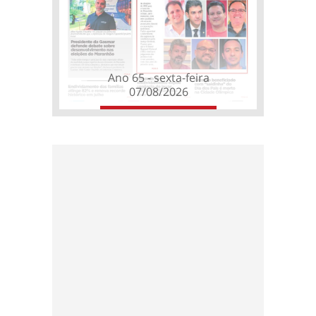
Ano 65 - sexta-feira
07/08/2026