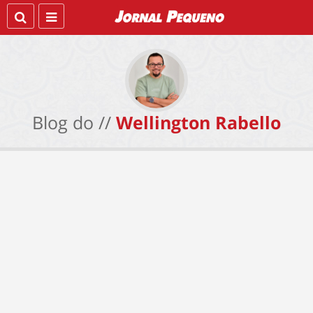
Blog do //
Wellington Rabello