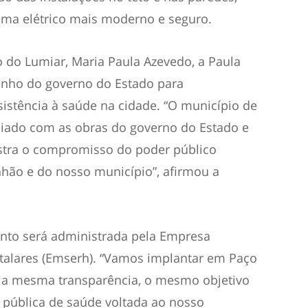
ema elétrico mais moderno e seguro.
o do Lumiar, Maria Paula Azevedo, a Paula
nho do governo do Estado para
istência à saúde na cidade. “O município de
ciado com as obras do governo do Estado e
tra o compromisso do poder público
hão e do nosso município”, afirmou a
nto será administrada pela Empresa
talares (Emserh). “Vamos implantar em Paço
, a mesma transparência, o mesmo objetivo
pública de saúde voltada ao nosso