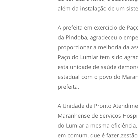
além da instalação de um sist
A prefeita em exercício de Paç
da Pindoba, agradeceu o empe
proporcionar a melhoria da ass
Paço do Lumiar tem sido agra
esta unidade de saúde demons
estadual com o povo do Maran
prefeita.
A Unidade de Pronto Atendime
Maranhense de Serviços Hospi
do Lumiar a mesma eficiência
em comum, que é fazer gestão 