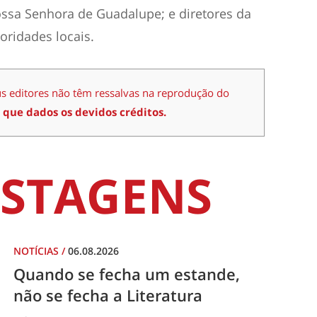
ssa Senhora de Guadalupe; e diretores da
oridades locais.
us editores não têm ressalvas na reprodução do
 que dados os devidos créditos.
STAGENS
NOTÍCIAS
/
06.08.2026
Quando se fecha um estande,
não se fecha a Literatura