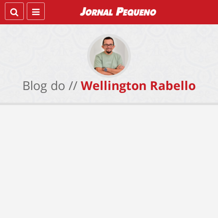
Blog do //
Wellington Rabello