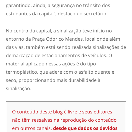
garantindo, ainda, a segurança no trânsito dos
estudantes da capital”, destacou o secretário.
No centro da capital, a sinalização teve início no
entorno da Praça Odorico Mendes, local onde além
das vias, também está sendo realizada sinalizações de
demarcação de estacionamentos de veículos. O
material aplicado nessas ações é do tipo
termoplástico, que adere com o asfalto quente e
seco, proporcionando mais durabilidade à
sinalização.
O conteúdo deste blog é livre e seus editores
não têm ressalvas na reprodução do conteúdo
em outros canais,
desde que dados os devidos