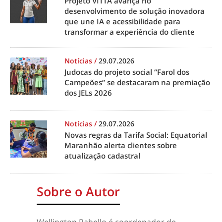
Projeto VITTA avança no
desenvolvimento de solução inovadora
que une IA e acessibilidade para
transformar a experiência do cliente
Notícias
/
29.07.2026
Judocas do projeto social “Farol dos
Campeões” se destacaram na premiação
dos JELs 2026
Notícias
/
29.07.2026
Novas regras da Tarifa Social: Equatorial
Maranhão alerta clientes sobre
atualização cadastral
Sobre o Autor