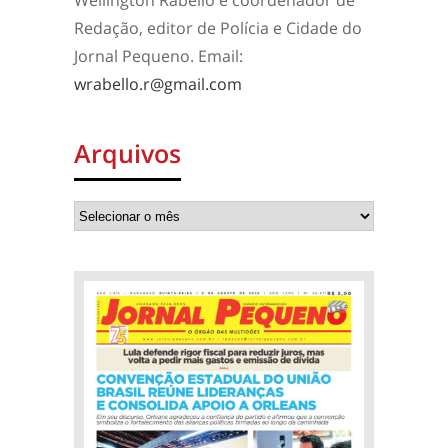
Wellington Rabello é coordenador de
Redação, editor de Polícia e Cidade do
Jornal Pequeno. Email:
wrabello.r@gmail.com
Arquivos