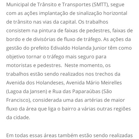
Municipal de Trânsito e Transportes (SMTT), segue
com as ações implantação de sinalização horizontal
de trânsito nas vias da capital. Os trabalhos
consistem na pintura de faixas de pedestres, faixas de
bordo e de divisórias de fluxo de tráfego. As ações da
gestão do prefeito Edivaldo Holanda Junior têm como
objetivo tornar o tráfego mais seguro para
motoristas e pedestres. Neste momento, os
trabalhos estão sendo realizados nos trechos da
Avenida dos Holandeses, Avenida Mário Meirelles
(Lagoa da Jansen) e Rua das Paparaúbas (São
Francisco), considerada uma das artérias de maior
fluxo da área que liga o bairro a várias outras regiões
da cidade.
Em todas essas áreas também estão sendo realizadas