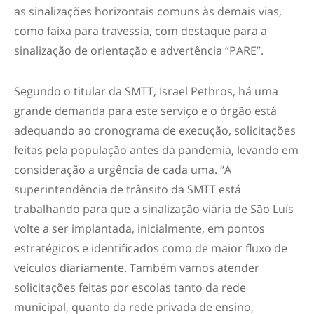
as sinalizações horizontais comuns às demais vias,
como faixa para travessia, com destaque para a
sinalização de orientação e advertência “PARE”.
Segundo o titular da SMTT, Israel Pethros, há uma
grande demanda para este serviço e o órgão está
adequando ao cronograma de execução, solicitações
feitas pela população antes da pandemia, levando em
consideração a urgência de cada uma. “A
superintendência de trânsito da SMTT está
trabalhando para que a sinalização viária de São Luís
volte a ser implantada, inicialmente, em pontos
estratégicos e identificados como de maior fluxo de
veículos diariamente. Também vamos atender
solicitações feitas por escolas tanto da rede
municipal, quanto da rede privada de ensino,