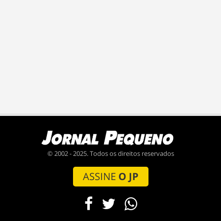
© 2002 - 2025. Todos os direitos reservados
ASSINE
O JP