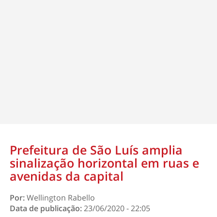
Prefeitura de São Luís amplia
sinalização horizontal em ruas e
avenidas da capital
Por:
Wellington Rabello
Data de publicação:
23/06/2020 - 22:05