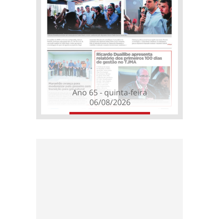
Ano 65 - quinta-feira
06/08/2026