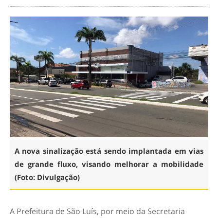
A nova sinalização está sendo implantada em vias
de grande fluxo, visando melhorar a mobilidade
(Foto: Divulgação)
A Prefeitura de São Luís, por meio da Secretaria