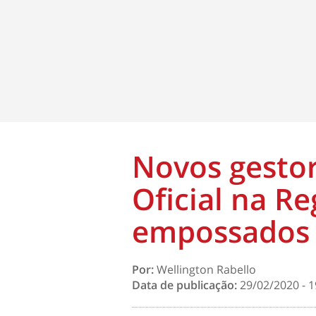
Novos gestor
Oficial na R
empossados 
Por:
Wellington Rabello
Data de publicação:
29/02/2020 - 1