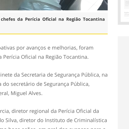
chefes da Perícia Oficial na Região Tocantina
ativas por avanços e melhorias, foram
Perícia Oficial na Região Tocantina.
nete da Secretaria de Segurança Pública, na
a do secretário de Segurança Pública,
eral, Miguel Alves.
cia, diretor regional da Perícia Oficial da
 Silva, diretor do Instituto de Criminalística