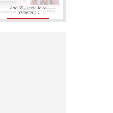
Ano 65 - sexta-feira
07/08/2026