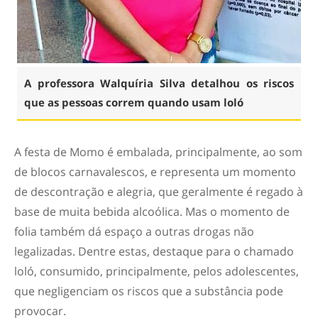
A professora Walquíria Silva detalhou os riscos
que as pessoas correm quando usam loló
A festa de Momo é embalada, principalmente, ao som
de blocos carnavalescos, e representa um momento
de descontração e alegria, que geralmente é regado à
base de muita bebida alcoólica. Mas o momento de
folia também dá espaço a outras drogas não
legalizadas. Dentre estas, destaque para o chamado
loló, consumido, principalmente, pelos adolescentes,
que negligenciam os riscos que a substância pode
provocar.