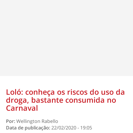
Loló: conheça os riscos do uso da
droga, bastante consumida no
Carnaval
Por:
Wellington Rabello
Data de publicação:
22/02/2020 - 19:05