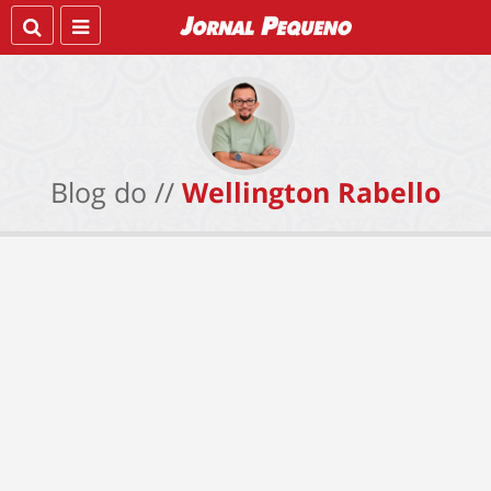
Blog do //
Wellington Rabello