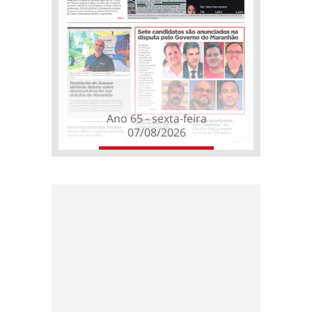
Ano 65 - sexta-feira
07/08/2026