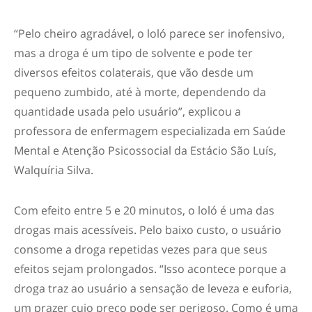
“Pelo cheiro agradável, o loló parece ser inofensivo,
mas a droga é um tipo de solvente e pode ter
diversos efeitos colaterais, que vão desde um
pequeno zumbido, até à morte, dependendo da
quantidade usada pelo usuário”, explicou a
professora de enfermagem especializada em Saúde
Mental e Atenção Psicossocial da Estácio São Luís,
Walquíria Silva.
Com efeito entre 5 e 20 minutos, o loló é uma das
drogas mais acessíveis. Pelo baixo custo, o usuário
consome a droga repetidas vezes para que seus
efeitos sejam prolongados. “Isso acontece porque a
droga traz ao usuário a sensação de leveza e euforia,
um prazer cujo preço pode ser perigoso. Como é uma