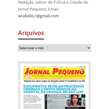
Redação, editor de Polícia e Cidade do
Jornal Pequeno. Email:
wrabello.r@gmail.com
Arquivos