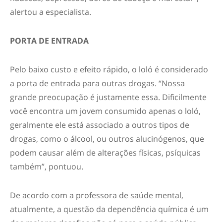
alertou a especialista.
PORTA DE ENTRADA
Pelo baixo custo e efeito rápido, o loló é considerado
a porta de entrada para outras drogas. “Nossa
grande preocupação é justamente essa. Dificilmente
você encontra um jovem consumido apenas o loló,
geralmente ele está associado a outros tipos de
drogas, como o álcool, ou outros alucinógenos, que
podem causar além de alterações físicas, psíquicas
também”, pontuou.
De acordo com a professora de saúde mental,
atualmente, a questão da dependência química é um