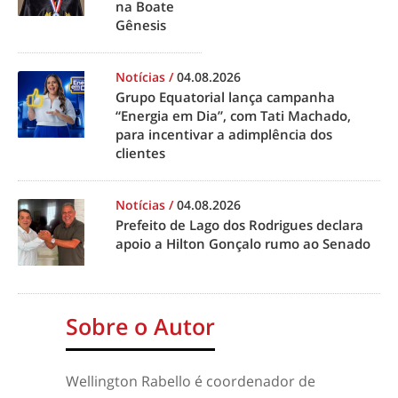
na Boate
Gênesis
Notícias
/
04.08.2026
Grupo Equatorial lança campanha
“Energia em Dia”, com Tati Machado,
para incentivar a adimplência dos
clientes
Notícias
/
04.08.2026
Prefeito de Lago dos Rodrigues declara
apoio a Hilton Gonçalo rumo ao Senado
Sobre o Autor
Wellington Rabello é coordenador de