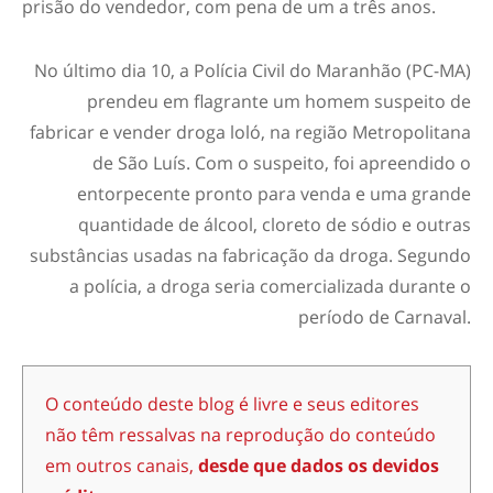
prisão do vendedor, com pena de um a três anos.
No último dia 10, a Polícia Civil do Maranhão (PC-MA)
prendeu em flagrante um homem suspeito de
fabricar e vender droga loló, na região Metropolitana
de São Luís. Com o suspeito, foi apreendido o
entorpecente pronto para venda e uma grande
quantidade de álcool, cloreto de sódio e outras
substâncias usadas na fabricação da droga. Segundo
a polícia, a droga seria comercializada durante o
período de Carnaval.
O conteúdo deste blog é livre e seus editores
não têm ressalvas na reprodução do conteúdo
em outros canais,
desde que dados os devidos