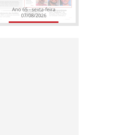
Ano 65 - sexta-feira
07/08/2026