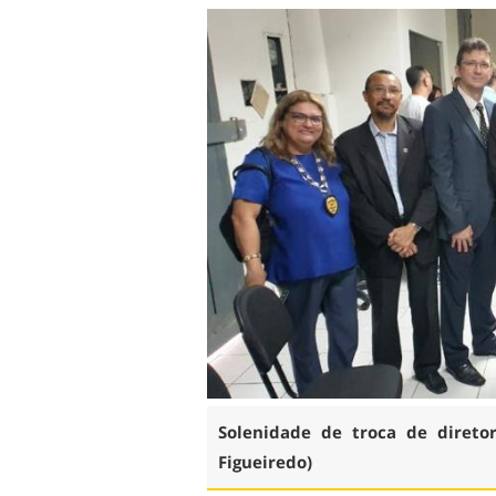
Solenidade de troca de diretore
Figueiredo)