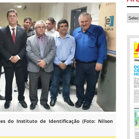
s do Instituto de Identificação (Foto: Nilson