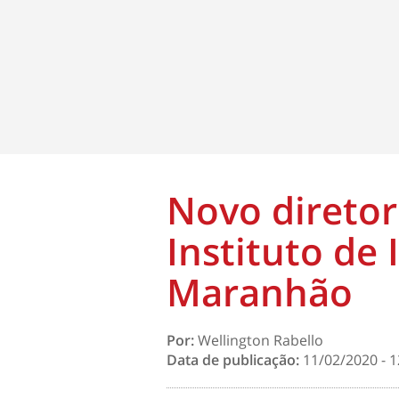
Novo direto
Instituto de 
Maranhão
Por:
Wellington Rabello
Data de publicação:
11/02/2020 - 1