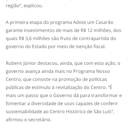
região”, explicou.
A primeira etapa do programa Adote um Casarão
garante investimentos de mais de R$ 12 milhões, dos
quais R$ 3,6 milhões são fruto de contrapartida do
governo do Estado por meio de isenção fiscal.
Rubens Júnior destacou, ainda, que com esta ação, o
governo avança ainda mais no Programa Nosso
Centro, que consiste na promoção de políticas
públicas de estímulo à revitalização do Centro. “É
mais um passo que o Governo dá para transformar e
fomentar a diversidade de usos capazes de conferir
sustentabilidade ao Centro Histórico de São Luís”,
afirmou o secretário.