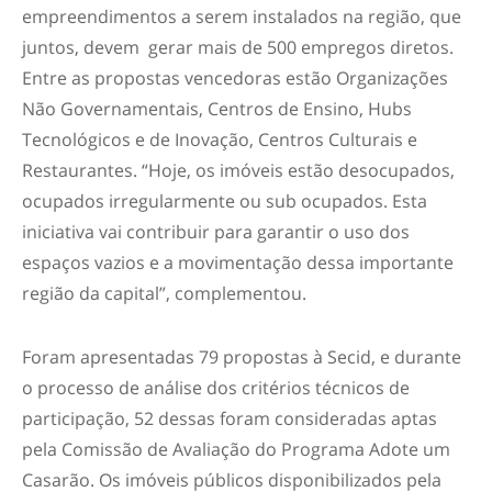
empreendimentos a serem instalados na região, que
juntos, devem gerar mais de 500 empregos diretos.
Entre as propostas vencedoras estão Organizações
Não Governamentais, Centros de Ensino, Hubs
Tecnológicos e de Inovação, Centros Culturais e
Restaurantes. “Hoje, os imóveis estão desocupados,
ocupados irregularmente ou sub ocupados. Esta
iniciativa vai contribuir para garantir o uso dos
espaços vazios e a movimentação dessa importante
região da capital”, complementou.
Foram apresentadas 79 propostas à Secid, e durante
o processo de análise dos critérios técnicos de
participação, 52 dessas foram consideradas aptas
pela Comissão de Avaliação do Programa Adote um
Casarão. Os imóveis públicos disponibilizados pela