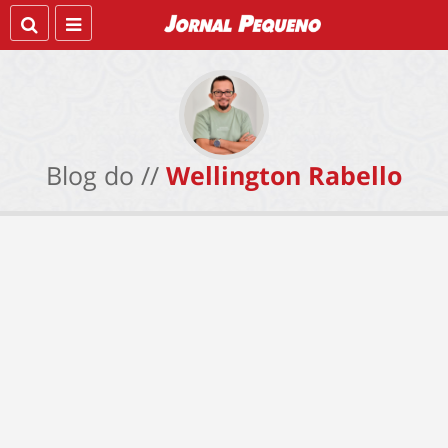
Blog do //
Wellington Rabello