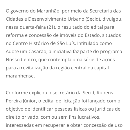
O governo do Maranhão, por meio da Secretaria das
Cidades e Desenvolvimento Urbano (Secid), divulgou,
nessa quarta-feira (21), o resultado do edital para
reforma e concessão de imóveis do Estado, situados
no Centro Histórico de São Luís. Intitulado como
Adote um Casarão, a iniciativa faz parte do programa
Nosso Centro, que contempla uma série de ações
para a revitalização da região central da capital
maranhense.
Conforme explicou o secretário da Secid, Rubens
Pereira Júnior, o edital de licitação foi lançado com o
objetivo de identificar pessoas físicas ou jurídicas de
direito privado, com ou sem fins lucrativos,
interessadas em recuperar e obter concessão de uso