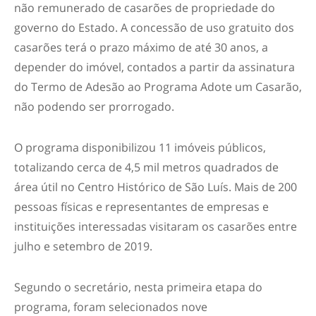
não remunerado de casarões de propriedade do
governo do Estado. A concessão de uso gratuito dos
casarões terá o prazo máximo de até 30 anos, a
depender do imóvel, contados a partir da assinatura
do Termo de Adesão ao Programa Adote um Casarão,
não podendo ser prorrogado.
O programa disponibilizou 11 imóveis públicos,
totalizando cerca de 4,5 mil metros quadrados de
área útil no Centro Histórico de São Luís. Mais de 200
pessoas físicas e representantes de empresas e
instituições interessadas visitaram os casarões entre
julho e setembro de 2019.
Segundo o secretário, nesta primeira etapa do
programa, foram selecionados nove