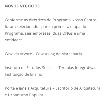
NOVOS NEGÓCIOS
Conforme as diretrizes do Programa Nosso Centro,
foram selecionados para a primeira etapa do
Programa, seis empresas, duas ONGs e uma
entidade:
Casa da Árvore – Coworking de Marcenaria
Instituto de Estudos Sociais e Terapias Integrativas –
Instituição de Ensino
Porta e Janela Arquitetura – Escritório de Arquitetura
e Urbanismo Popular