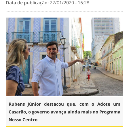
Data de publicação:
22/01/2020 - 16:28
Rubens Júnior destacou que, com o Adote um
Casarão, o governo avança ainda mais no Programa
Nosso Centro