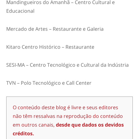
Mandingueiros do Amanhã – Centro Cultural e
Educacional
Mercado de Artes – Restaurante e Galeria
Kitaro Centro Histórico – Restaurante
SESI-MA – Centro Tecnológico e Cultural da Indústria
TVN – Polo Tecnológico e Call Center
O conteúdo deste blog é livre e seus editores
não têm ressalvas na reprodução do conteúdo
em outros canais,
desde que dados os devidos
créditos.