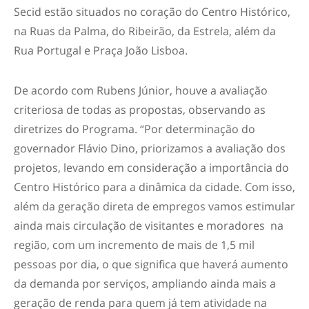
Secid estão situados no coração do Centro Histórico,
na Ruas da Palma, do Ribeirão, da Estrela, além da
Rua Portugal e Praça João Lisboa.
De acordo com Rubens Júnior, houve a avaliação
criteriosa de todas as propostas, observando as
diretrizes do Programa. “Por determinação do
governador Flávio Dino, priorizamos a avaliação dos
projetos, levando em consideração a importância do
Centro Histórico para a dinâmica da cidade. Com isso,
além da geração direta de empregos vamos estimular
ainda mais circulação de visitantes e moradores na
região, com um incremento de mais de 1,5 mil
pessoas por dia, o que significa que haverá aumento
da demanda por serviços, ampliando ainda mais a
geração de renda para quem já tem atividade na