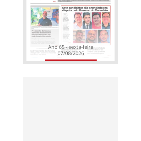
Ano 65 - sexta-feira
07/08/2026