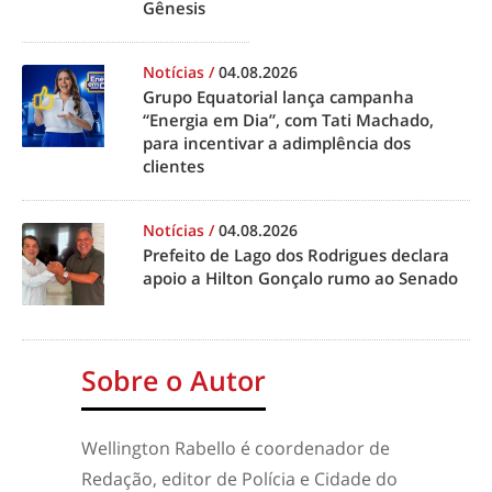
Gênesis
Notícias
/
04.08.2026
Grupo Equatorial lança campanha
“Energia em Dia”, com Tati Machado,
para incentivar a adimplência dos
clientes
Notícias
/
04.08.2026
Prefeito de Lago dos Rodrigues declara
apoio a Hilton Gonçalo rumo ao Senado
Sobre o Autor
Wellington Rabello é coordenador de
Redação, editor de Polícia e Cidade do