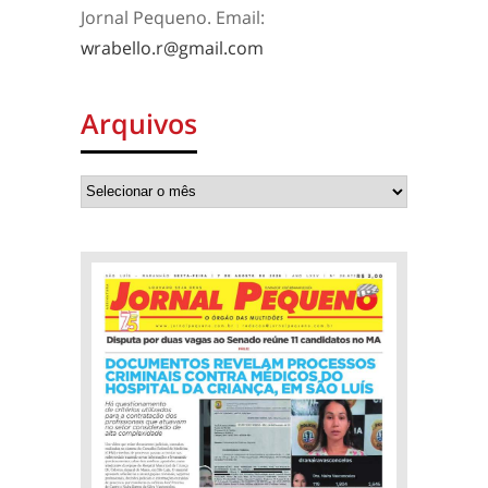
Jornal Pequeno. Email:
wrabello.r@gmail.com
Arquivos