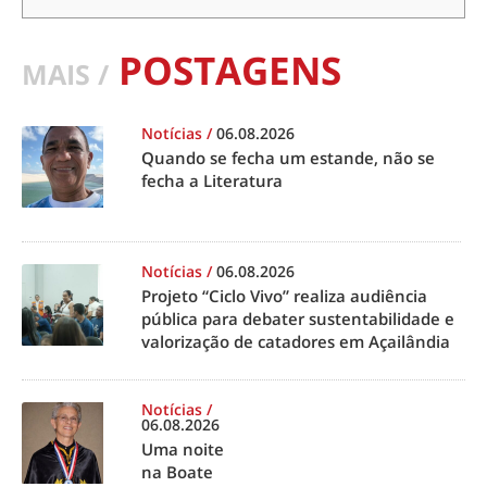
POSTAGENS
MAIS /
Notícias
/
06.08.2026
Quando se fecha um estande, não se
fecha a Literatura
Notícias
/
06.08.2026
Projeto “Ciclo Vivo” realiza audiência
pública para debater sustentabilidade e
valorização de catadores em Açailândia
Notícias
/
06.08.2026
Uma noite
na Boate