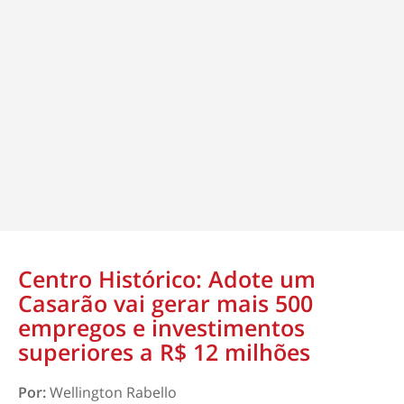
Centro Histórico: Adote um
Casarão vai gerar mais 500
empregos e investimentos
superiores a R$ 12 milhões
Por:
Wellington Rabello