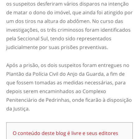
os suspeitos desferiram vários disparos na intenção
de matar o dono do imóvel, que ainda foi atingido por
um dos tiros na altura do abdômen. No curso das
investigações, os três criminosos foram identificados
pela Seccional Sul, tendo sido representados
judicialmente por suas prisões preventivas.
Após a prisão, os dois suspeitos foram entregues no
Plantão da Polícia Civil do Anjo da Guarda, a fim de
que fossem tomadas as medidas necessárias, para
depois serem encaminhados ao Complexo
Penitenciário de Pedrinhas, onde ficarão à disposição
da Justiça.
O conteúdo deste blog é livre e seus editores