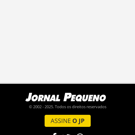
© 2002 - 2025. Todos os direitos reservados
ASSINE
O JP