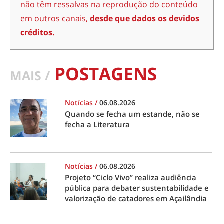
não têm ressalvas na reprodução do conteúdo
em outros canais,
desde que dados os devidos
créditos.
POSTAGENS
MAIS /
Notícias
/
06.08.2026
Quando se fecha um estande, não se
fecha a Literatura
Notícias
/
06.08.2026
Projeto “Ciclo Vivo” realiza audiência
pública para debater sustentabilidade e
valorização de catadores em Açailândia