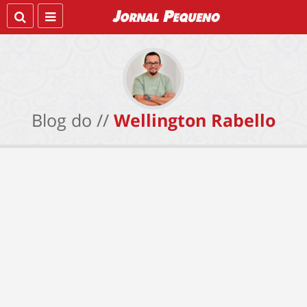
Blog do //
Wellington Rabello