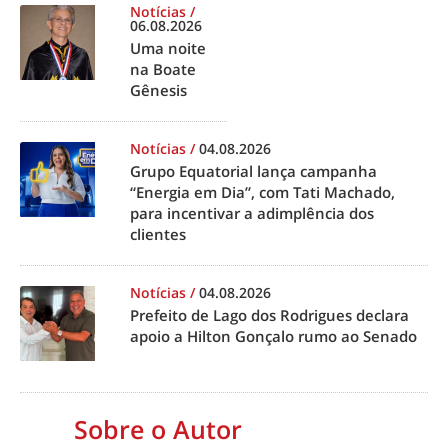
Notícias
/
06.08.2026
Uma noite
na Boate
Gênesis
Notícias
/
04.08.2026
Grupo Equatorial lança campanha
“Energia em Dia”, com Tati Machado,
para incentivar a adimplência dos
clientes
Notícias
/
04.08.2026
Prefeito de Lago dos Rodrigues declara
apoio a Hilton Gonçalo rumo ao Senado
Sobre o Autor