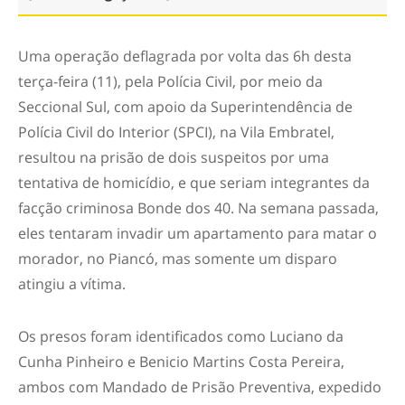
Uma operação deflagrada por volta das 6h desta
terça-feira (11), pela Polícia Civil, por meio da
Seccional Sul, com apoio da Superintendência de
Polícia Civil do Interior (SPCI), na Vila Embratel,
resultou na prisão de dois suspeitos por uma
tentativa de homicídio, e que seriam integrantes da
facção criminosa Bonde dos 40. Na semana passada,
eles tentaram invadir um apartamento para matar o
morador, no Piancó, mas somente um disparo
atingiu a vítima.
Os presos foram identificados como Luciano da
Cunha Pinheiro e Benicio Martins Costa Pereira,
ambos com Mandado de Prisão Preventiva, expedido