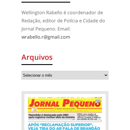
Wellington Rabello é coordenador de
Redação, editor de Polícia e Cidade do
Jornal Pequeno. Email:
wrabello.r@gmail.com
Arquivos