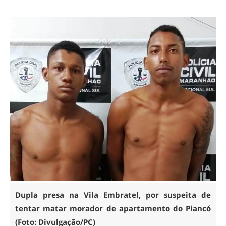
Dupla presa na Vila Embratel, por suspeita de
tentar matar morador de apartamento do Piancó
(Foto: Divulgação/PC)