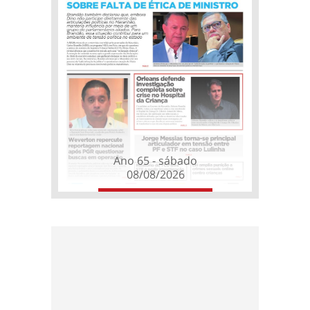
Ano 65 - sábado
08/08/2026