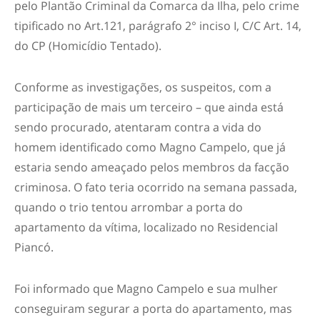
pelo Plantão Criminal da Comarca da Ilha, pelo crime
tipificado no Art.121, parágrafo 2° inciso I, C/C Art. 14,
do CP (Homicídio Tentado).
Conforme as investigações, os suspeitos, com a
participação de mais um terceiro – que ainda está
sendo procurado, atentaram contra a vida do
homem identificado como Magno Campelo, que já
estaria sendo ameaçado pelos membros da facção
criminosa. O fato teria ocorrido na semana passada,
quando o trio tentou arrombar a porta do
apartamento da vítima, localizado no Residencial
Piancó.
Foi informado que Magno Campelo e sua mulher
conseguiram segurar a porta do apartamento, mas