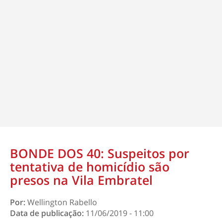
BONDE DOS 40: Suspeitos por
tentativa de homicídio são
presos na Vila Embratel
Por:
Wellington Rabello
Data de publicação:
11/06/2019 - 11:00