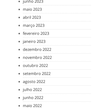
junho 2023
maio 2023
abril 2023
março 2023
fevereiro 2023
janeiro 2023
dezembro 2022
novembro 2022
outubro 2022
setembro 2022
agosto 2022
julho 2022
junho 2022
maio 2022