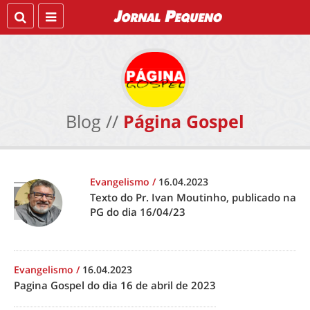
Blog //
Página Gospel
Evangelismo
/
16.04.2023
Texto do Pr. Ivan Moutinho, publicado na
PG do dia 16/04/23
Evangelismo
/
16.04.2023
Pagina Gospel do dia 16 de abril de 2023