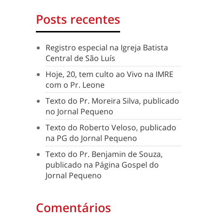
Posts recentes
Registro especial na Igreja Batista
Central de São Luís
Hoje, 20, tem culto ao Vivo na IMRE
com o Pr. Leone
Texto do Pr. Moreira Silva, publicado
no Jornal Pequeno
Texto do Roberto Veloso, publicado
na PG do Jornal Pequeno
Texto do Pr. Benjamin de Souza,
publicado na Página Gospel do
Jornal Pequeno
Comentários