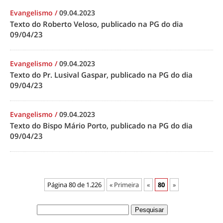
Evangelismo
/
09.04.2023
Texto do Roberto Veloso, publicado na PG do dia
09/04/23
Evangelismo
/
09.04.2023
Texto do Pr. Lusival Gaspar, publicado na PG do dia
09/04/23
Evangelismo
/
09.04.2023
Texto do Bispo Mário Porto, publicado na PG do dia
09/04/23
Página 80 de 1.226
« Primeira
«
80
»