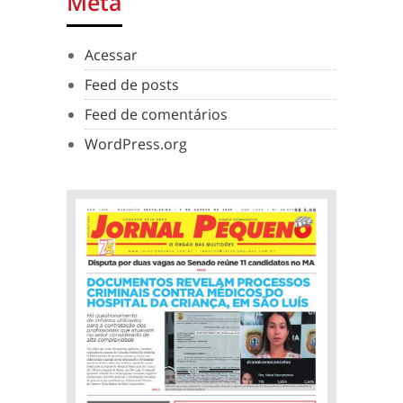
Meta
Acessar
Feed de posts
Feed de comentários
WordPress.org