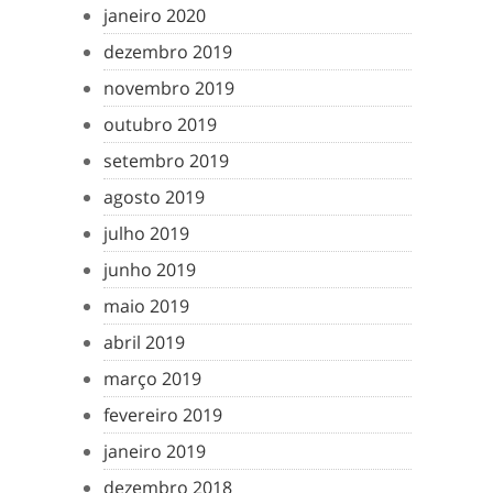
janeiro 2020
dezembro 2019
novembro 2019
outubro 2019
setembro 2019
agosto 2019
julho 2019
junho 2019
maio 2019
abril 2019
março 2019
fevereiro 2019
janeiro 2019
dezembro 2018