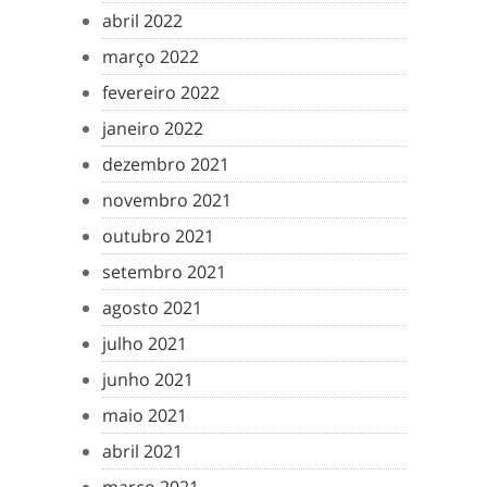
abril 2022
março 2022
fevereiro 2022
janeiro 2022
dezembro 2021
novembro 2021
outubro 2021
setembro 2021
agosto 2021
julho 2021
junho 2021
maio 2021
abril 2021