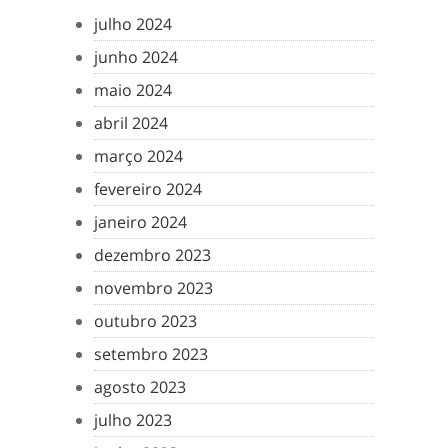
julho 2024
junho 2024
maio 2024
abril 2024
março 2024
fevereiro 2024
janeiro 2024
dezembro 2023
novembro 2023
outubro 2023
setembro 2023
agosto 2023
julho 2023