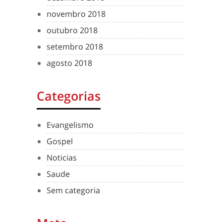
novembro 2018
outubro 2018
setembro 2018
agosto 2018
Categorias
Evangelismo
Gospel
Noticias
Saude
Sem categoria