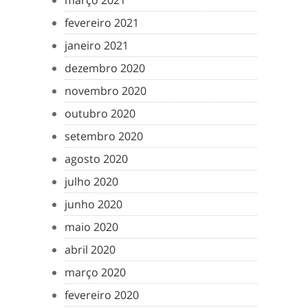
março 2021
fevereiro 2021
janeiro 2021
dezembro 2020
novembro 2020
outubro 2020
setembro 2020
agosto 2020
julho 2020
junho 2020
maio 2020
abril 2020
março 2020
fevereiro 2020