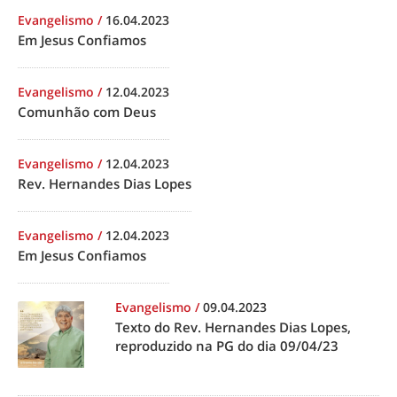
Evangelismo
/
16.04.2023
Em Jesus Confiamos
Evangelismo
/
12.04.2023
Comunhão com Deus
Evangelismo
/
12.04.2023
Rev. Hernandes Dias Lopes
Evangelismo
/
12.04.2023
Em Jesus Confiamos
Evangelismo
/
09.04.2023
Texto do Rev. Hernandes Dias Lopes,
reproduzido na PG do dia 09/04/23