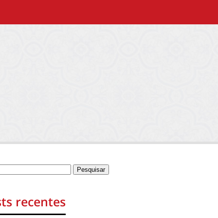
ts recentes