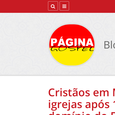
Bl
Cristãos em
igrejas após