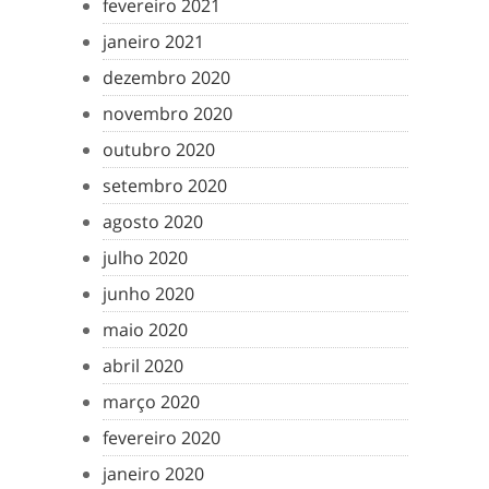
fevereiro 2021
janeiro 2021
dezembro 2020
novembro 2020
outubro 2020
setembro 2020
agosto 2020
julho 2020
junho 2020
maio 2020
abril 2020
março 2020
fevereiro 2020
janeiro 2020