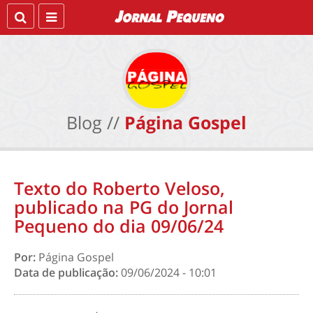
Blog //
Página Gospel
Texto do Roberto Veloso,
publicado na PG do Jornal
Pequeno do dia 09/06/24
Por:
Página Gospel
Data de publicação:
09/06/2024 - 10:01