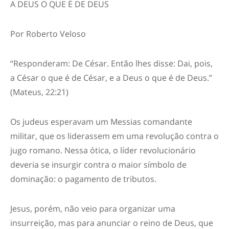
A DEUS O QUE É DE DEUS
Por Roberto Veloso
“
Responderam: De César. Então lhes disse: Dai, pois,
a César o que é de César, e a Deus o que é de Deus.
”
(Mateus, 22:21)
Os judeus esperavam um Messias comandante
militar, que os liderassem em uma revolução contra o
jugo romano. Nessa ótica, o líder revolucionário
deveria se insurgir contra o maior símbolo de
dominação
:
o pagamento de tributos.
Jesus, porém, não veio para organizar uma
insurreição, mas para anunciar o reino de Deus, que