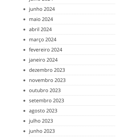
junho 2024
maio 2024
abril 2024
março 2024
fevereiro 2024
janeiro 2024
dezembro 2023
novembro 2023
outubro 2023
setembro 2023
agosto 2023
julho 2023
junho 2023