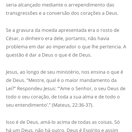
seria alcançado mediante o arrependimento das
transgressões e a conversão dos corações a Deus.
Se a gravura da moeda apresentada
era o rosto de
César, o dinheiro era dele, portanto, não havia
problema em dar ao imperador o que lhe pertencia. A
questão é dar a Deus o que é de Deus.
Jesus, ao longo de seu ministério, nos ensina o que é
de Deus. “Mestre, qual é o maior mandamento da
Lei?” Respondeu Jesus: “‘Ame o Senhor, o seu Deus de
todo o seu coração, de toda a sua alma e de todo o
seu entendimento’.” (Mateus, 22:36-37)
.
Isso é de Deus, amá-lo acima de todas as coisas. Só
há um Deus, não há outro. Deus é Espírito e assim