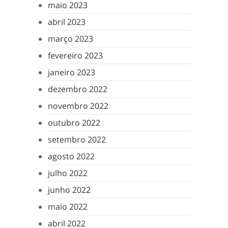
maio 2023
abril 2023
março 2023
fevereiro 2023
janeiro 2023
dezembro 2022
novembro 2022
outubro 2022
setembro 2022
agosto 2022
julho 2022
junho 2022
maio 2022
abril 2022