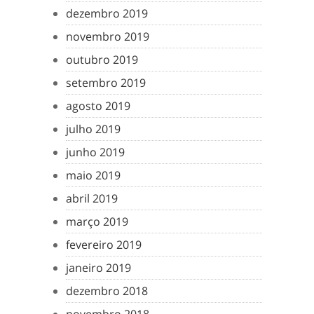
dezembro 2019
novembro 2019
outubro 2019
setembro 2019
agosto 2019
julho 2019
junho 2019
maio 2019
abril 2019
março 2019
fevereiro 2019
janeiro 2019
dezembro 2018