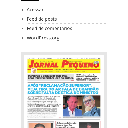
Acessar
Feed de posts
Feed de comentários
WordPress.org