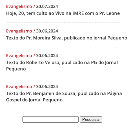
Evangelismo
/
20.07.2024
Hoje, 20, tem culto ao Vivo na IMRE com o Pr. Leone
Evangelismo
/
30.06.2024
Texto do Pr. Moreira Silva, publicado no Jornal Pequeno
Evangelismo
/
30.06.2024
Texto do Roberto Veloso, publicado na PG do Jornal
Pequeno
Evangelismo
/
30.06.2024
Texto do Pr. Benjamin de Souza, publicado na Página
Gospel do Jornal Pequeno