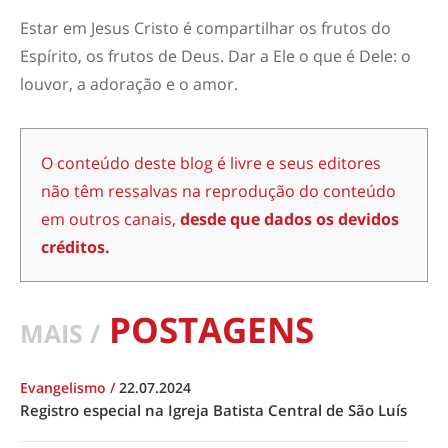
Estar em Jesus Cristo é compartilhar os frutos do
Espírito
, os frutos de Deus. Dar a Ele o que é Dele: o
louvor, a adoração e o amor.
O conteúdo deste blog é livre e seus editores
não têm ressalvas na reprodução do conteúdo
em outros canais,
desde que dados os devidos
créditos.
POSTAGENS
MAIS /
Evangelismo
/
22.07.2024
Registro especial na Igreja Batista Central de São Luís