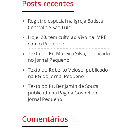
Posts recentes
Registro especial na Igreja Batista
Central de São Luís
Hoje, 20, tem culto ao Vivo na IMRE
com o Pr. Leone
Texto do Pr. Moreira Silva, publicado
no Jornal Pequeno
Texto do Roberto Veloso, publicado
na PG do Jornal Pequeno
Texto do Pr. Benjamin de Souza,
publicado na Página Gospel do
Jornal Pequeno
Comentários