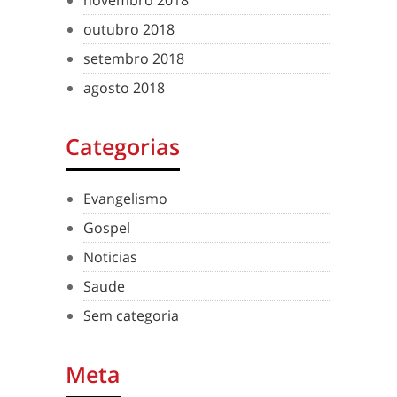
novembro 2018
outubro 2018
setembro 2018
agosto 2018
Categorias
Evangelismo
Gospel
Noticias
Saude
Sem categoria
Meta