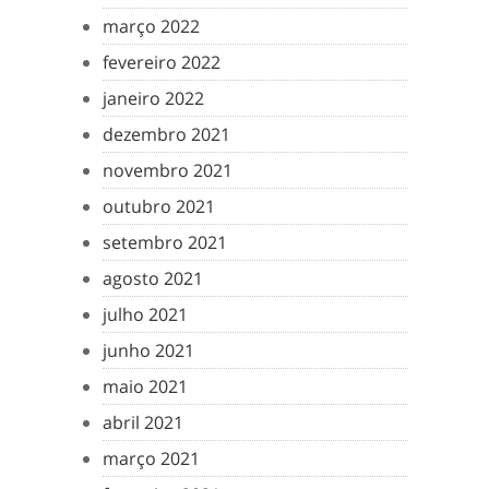
março 2022
fevereiro 2022
janeiro 2022
dezembro 2021
novembro 2021
outubro 2021
setembro 2021
agosto 2021
julho 2021
junho 2021
maio 2021
abril 2021
março 2021