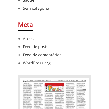
Saude
Sem categoria
Meta
Acessar
Feed de posts
Feed de comentários
WordPress.org