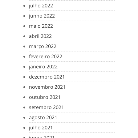
julho 2022
junho 2022
maio 2022
abril 2022
março 2022
fevereiro 2022
janeiro 2022
dezembro 2021
novembro 2021
outubro 2021
setembro 2021
agosto 2021
julho 2021
junho 2021