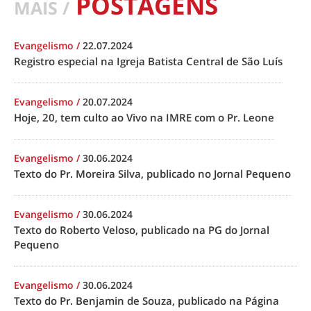
POSTAGENS
MAIS /
Evangelismo
/
22.07.2024
Registro especial na Igreja Batista Central de São Luís
Evangelismo
/
20.07.2024
Hoje, 20, tem culto ao Vivo na IMRE com o Pr. Leone
Evangelismo
/
30.06.2024
Texto do Pr. Moreira Silva, publicado no Jornal Pequeno
Evangelismo
/
30.06.2024
Texto do Roberto Veloso, publicado na PG do Jornal
Pequeno
Evangelismo
/
30.06.2024
Texto do Pr. Benjamin de Souza, publicado na Página