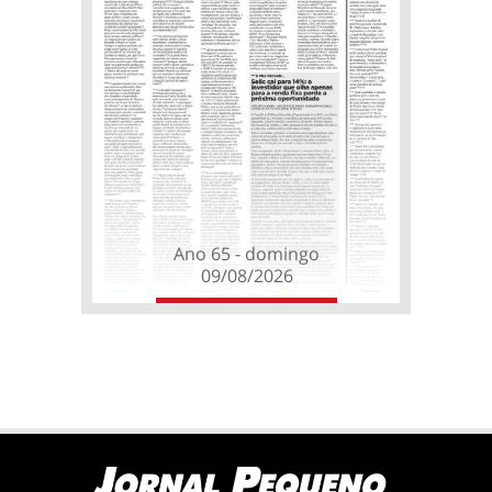
Ano 65 - domingo
09/08/2026