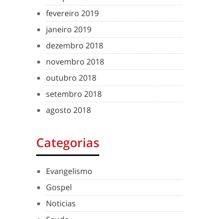
fevereiro 2019
janeiro 2019
dezembro 2018
novembro 2018
outubro 2018
setembro 2018
agosto 2018
Categorias
Evangelismo
Gospel
Noticias