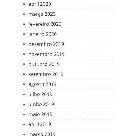
abril 2020
março 2020
fevereiro 2020
janeiro 2020
dezembro 2019
novembro 2019
outubro 2019
setembro 2019
agosto 2019
julho 2019
junho 2019
maio 2019
abril 2019
março 2019