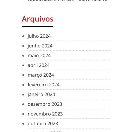
Arquivos
julho 2024
junho 2024
maio 2024
abril 2024
março 2024
fevereiro 2024
janeiro 2024
dezembro 2023
novembro 2023
outubro 2023