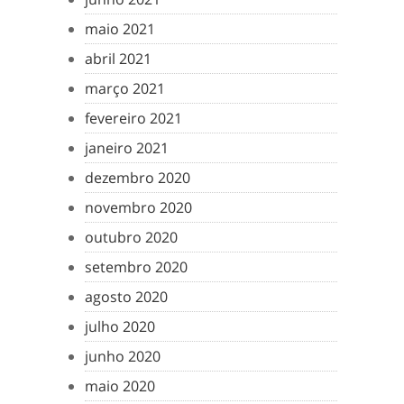
maio 2021
abril 2021
março 2021
fevereiro 2021
janeiro 2021
dezembro 2020
novembro 2020
outubro 2020
setembro 2020
agosto 2020
julho 2020
junho 2020
maio 2020