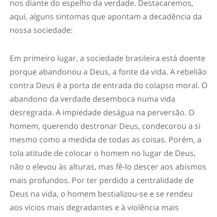
nos diante do espelho da verdade. Destacaremos,
aqui, alguns sintomas que apontam a decadência da
nossa sociedade:
Em primeiro lugar,
a sociedade brasileira está doente
porque abandonou a Deus, a fonte da vida.
A rebelião
contra Deus é a porta de entrada do colapso moral. O
abandono da verdade desemboca numa vida
desregrada. A impiedade deságua na perversão. O
homem, querendo destronar Deus, condecorou a si
mesmo como a medida de todas as coisas. Porém, a
tola atitude de colocar o homem no lugar de Deus,
não o elevou às alturas, mas fê-lo descer aos abismos
mais profundos. Por ter perdido a centralidade de
Deus na vida, o homem bestializou-se e se rendeu
aos vícios mais degradantes e à violência mais