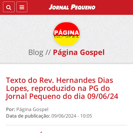
Blog //
Página Gospel
Texto do Rev. Hernandes Dias
Lopes, reproduzido na PG do
Jornal Pequeno do dia 09/06/24
Por:
Página Gospel
Data de publicação:
09/06/2024 - 10:05