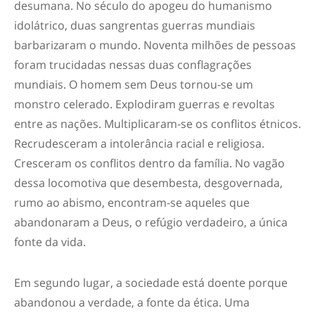
desumana. No século do apogeu do humanismo
idolátrico, duas sangrentas guerras mundiais
barbarizaram o mundo. Noventa milhões de pessoas
foram trucidadas nessas duas conflagrações
mundiais. O homem sem Deus tornou-se um
monstro celerado. Explodiram guerras e revoltas
entre as nações. Multiplicaram-se os conflitos étnicos.
Recrudesceram a intolerância racial e religiosa.
Cresceram os conflitos dentro da família. No vagão
dessa locomotiva que desembesta, desgovernada,
rumo ao abismo, encontram-se aqueles que
abandonaram a Deus, o refúgio verdadeiro, a única
fonte da vida.
Em segundo lugar,
a sociedade está doente porque
abandonou a verdade, a fonte da ética.
Uma