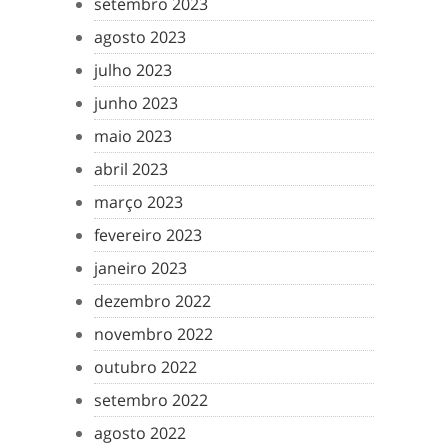
setembro 2023
agosto 2023
julho 2023
junho 2023
maio 2023
abril 2023
março 2023
fevereiro 2023
janeiro 2023
dezembro 2022
novembro 2022
outubro 2022
setembro 2022
agosto 2022