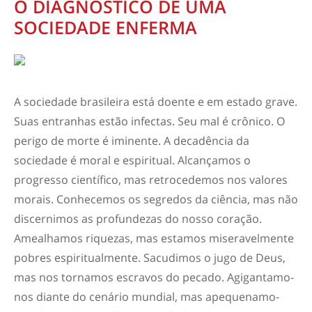
O DIAGNÓSTICO DE UMA
SOCIEDADE ENFERMA
A sociedade brasileira está doente e em estado grave.
Suas entranhas estão infectas. Seu mal é crônico. O
perigo de morte é iminente. A decadência da
sociedade é moral e espiritual. Alcançamos o
progresso científico, mas retrocedemos nos valores
morais. Conhecemos os segredos da ciência, mas não
discernimos as profundezas do nosso coração.
Amealhamos riquezas, mas estamos miseravelmente
pobres espiritualmente. Sacudimos o jugo de Deus,
mas nos tornamos escravos do pecado. Agigantamo-
nos diante do cenário mundial, mas apequenamo-