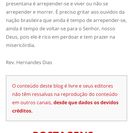
presentana é arrepender-se e viver ou não se
arrepender e morrer. É preciso gritar aos ouvidos da
nação brasileira que ainda é tempo de arrepender-se,
ainda é tempo de voltar-se para o Senhor, nosso
Deus, pois ele é rico em perdoar e tem prazer na
misericórdia.
Rev. Hernandes Dias
O conteúdo deste blog é livre e seus editores
não têm ressalvas na reprodução do conteúdo
em outros canais,
desde que dados os devidos
créditos.