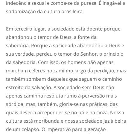
indecência sexual e zomba-se da pureza. É inegável e
sodomização da cultura brasileira.
Em terceiro lugar,
a sociedade está doente porque
abandonou o temor de Deus, a fonte da
sabedoria.
Porque a sociedade abandonou a Deus e
sua verdade, perdeu o temor do Senhor, o princípio
da sabedoria. Com isso, os homens não apenas
marcham céleres no caminho largo da perdição, mas
também zombam daqueles que seguem o caminho
estreito da salvação. A sociedade sem Deus não
apenas caminha resoluta rumo à perversão mais
sórdida, mas, também, gloria-se nas práticas, das
quais deveria arrepender-se no pó e na cinza. Nossa
cultura está moribunda e nossa sociedade jaz à beira
de um colapso. O imperativo para a geração