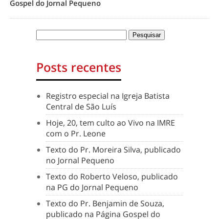
Gospel do Jornal Pequeno
Posts recentes
Registro especial na Igreja Batista
Central de São Luís
Hoje, 20, tem culto ao Vivo na IMRE
com o Pr. Leone
Texto do Pr. Moreira Silva, publicado
no Jornal Pequeno
Texto do Roberto Veloso, publicado
na PG do Jornal Pequeno
Texto do Pr. Benjamin de Souza,
publicado na Página Gospel do