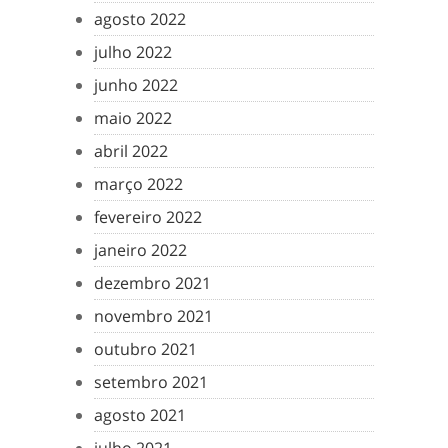
agosto 2022
julho 2022
junho 2022
maio 2022
abril 2022
março 2022
fevereiro 2022
janeiro 2022
dezembro 2021
novembro 2021
outubro 2021
setembro 2021
agosto 2021