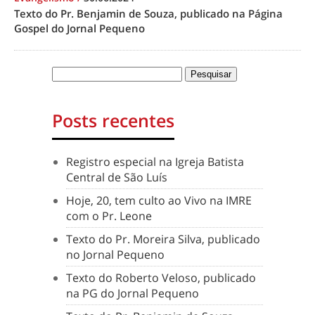
Texto do Pr. Benjamin de Souza, publicado na Página
Gospel do Jornal Pequeno
Posts recentes
Registro especial na Igreja Batista
Central de São Luís
Hoje, 20, tem culto ao Vivo na IMRE
com o Pr. Leone
Texto do Pr. Moreira Silva, publicado
no Jornal Pequeno
Texto do Roberto Veloso, publicado
na PG do Jornal Pequeno