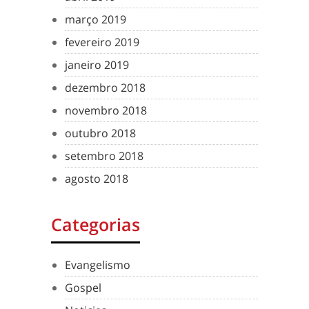
março 2019
fevereiro 2019
janeiro 2019
dezembro 2018
novembro 2018
outubro 2018
setembro 2018
agosto 2018
Categorias
Evangelismo
Gospel