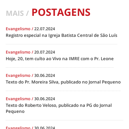
POSTAGENS
MAIS /
Evangelismo
/
22.07.2024
Registro especial na Igreja Batista Central de São Luís
Evangelismo
/
20.07.2024
Hoje, 20, tem culto ao Vivo na IMRE com o Pr. Leone
Evangelismo
/
30.06.2024
Texto do Pr. Moreira Silva, publicado no Jornal Pequeno
Evangelismo
/
30.06.2024
Texto do Roberto Veloso, publicado na PG do Jornal
Pequeno
Evangelismo
/
30.06.2024