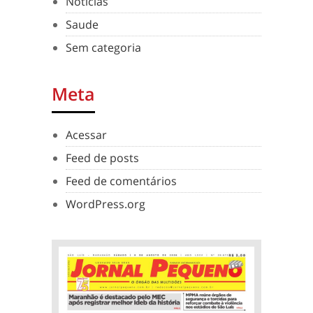
Noticias
Saude
Sem categoria
Meta
Acessar
Feed de posts
Feed de comentários
WordPress.org