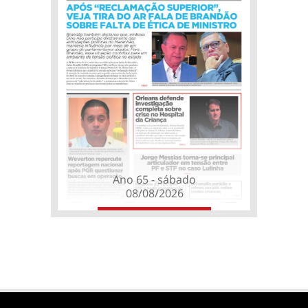
Ano 65 - sábado
08/08/2026