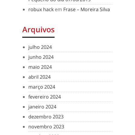
robux hack
em
Frase – Moreira Silva
Arquivos
julho 2024
junho 2024
maio 2024
abril 2024
março 2024
fevereiro 2024
janeiro 2024
dezembro 2023
novembro 2023