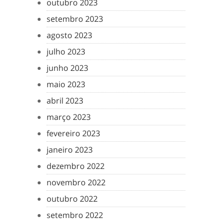
outubro 2023
setembro 2023
agosto 2023
julho 2023
junho 2023
maio 2023
abril 2023
março 2023
fevereiro 2023
janeiro 2023
dezembro 2022
novembro 2022
outubro 2022
setembro 2022