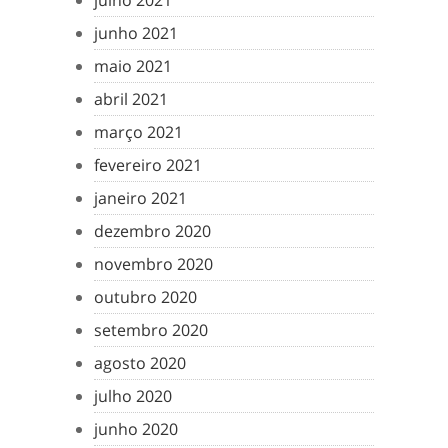
julho 2021
junho 2021
maio 2021
abril 2021
março 2021
fevereiro 2021
janeiro 2021
dezembro 2020
novembro 2020
outubro 2020
setembro 2020
agosto 2020
julho 2020
junho 2020