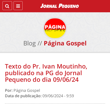
Blog //
Página Gospel
Texto do Pr. Ivan Moutinho,
publicado na PG do Jornal
Pequeno do dia 09/06/24
Por:
Página Gospel
Data de publicação:
09/06/2024 - 9:59