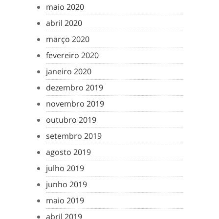
maio 2020
abril 2020
março 2020
fevereiro 2020
janeiro 2020
dezembro 2019
novembro 2019
outubro 2019
setembro 2019
agosto 2019
julho 2019
junho 2019
maio 2019
abril 2019