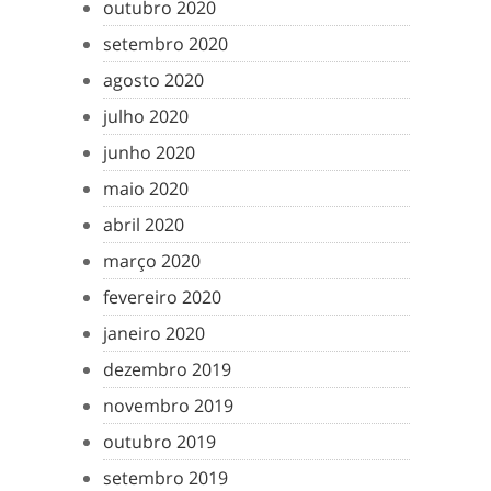
outubro 2020
setembro 2020
agosto 2020
julho 2020
junho 2020
maio 2020
abril 2020
março 2020
fevereiro 2020
janeiro 2020
dezembro 2019
novembro 2019
outubro 2019
setembro 2019