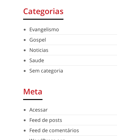
Categorias
Evangelismo
Gospel
Noticias
Saude
Sem categoria
Meta
Acessar
Feed de posts
Feed de comentários