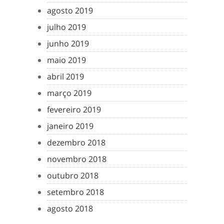
agosto 2019
julho 2019
junho 2019
maio 2019
abril 2019
março 2019
fevereiro 2019
janeiro 2019
dezembro 2018
novembro 2018
outubro 2018
setembro 2018
agosto 2018