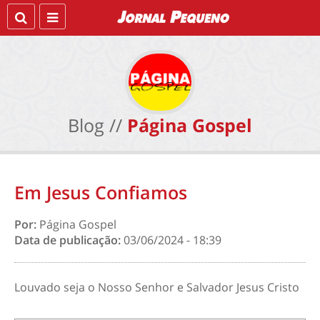
Blog //
Página Gospel
Em Jesus Confiamos
Por:
Página Gospel
Data de publicação:
03/06/2024 - 18:39
Louvado seja o Nosso Senhor e Salvador Jesus Cristo