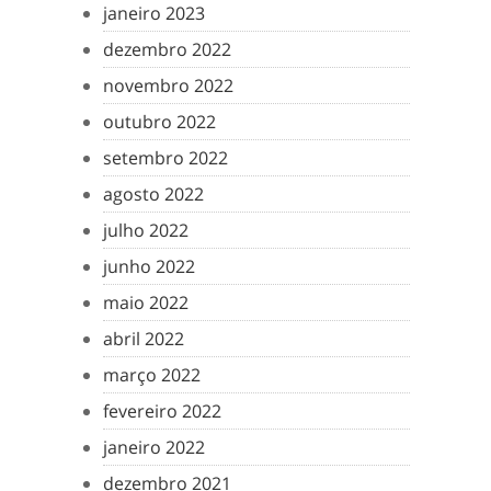
janeiro 2023
dezembro 2022
novembro 2022
outubro 2022
setembro 2022
agosto 2022
julho 2022
junho 2022
maio 2022
abril 2022
março 2022
fevereiro 2022
janeiro 2022
dezembro 2021