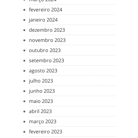
fevereiro 2024
janeiro 2024
dezembro 2023
novembro 2023
outubro 2023
setembro 2023
agosto 2023
julho 2023
junho 2023
maio 2023
abril 2023
março 2023
fevereiro 2023