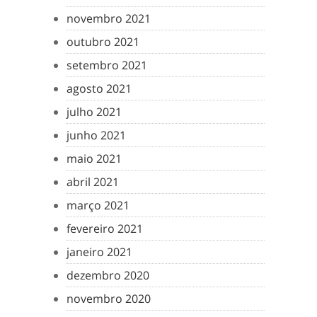
novembro 2021
outubro 2021
setembro 2021
agosto 2021
julho 2021
junho 2021
maio 2021
abril 2021
março 2021
fevereiro 2021
janeiro 2021
dezembro 2020
novembro 2020