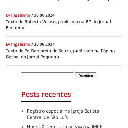
Evangelismo
/
30.06.2024
Texto do Roberto Veloso, publicado na PG do Jornal
Pequeno
Evangelismo
/
30.06.2024
Texto do Pr. Benjamin de Souza, publicado na Página
Gospel do Jornal Pequeno
Posts recentes
Registro especial na Igreja Batista
Central de São Luís
Hoje, 20, tem culto ao Vivo na IMRE