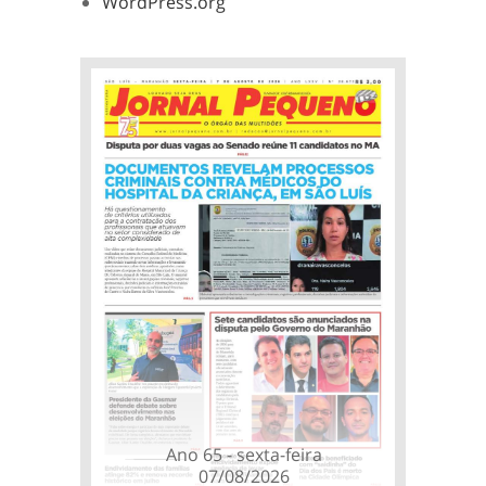
WordPress.org
Ano 65 - sexta-feira
07/08/2026