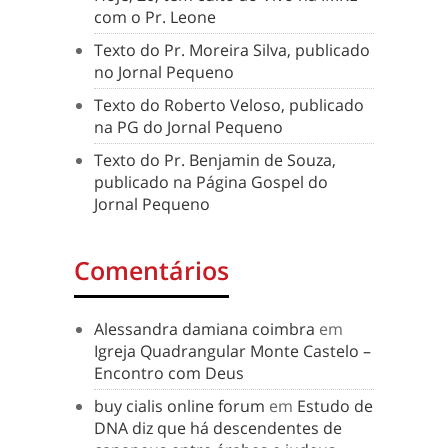
com o Pr. Leone
Texto do Pr. Moreira Silva, publicado
no Jornal Pequeno
Texto do Roberto Veloso, publicado
na PG do Jornal Pequeno
Texto do Pr. Benjamin de Souza,
publicado na Página Gospel do
Jornal Pequeno
Comentários
Alessandra damiana coimbra
em
Igreja Quadrangular Monte Castelo –
Encontro com Deus
buy cialis online forum
em
Estudo de
DNA diz que há descendentes de