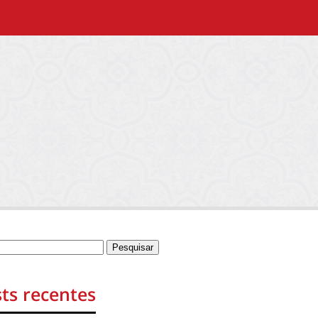
ts recentes