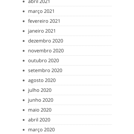
abril 2021
março 2021
fevereiro 2021
janeiro 2021
dezembro 2020
novembro 2020
outubro 2020
setembro 2020
agosto 2020
julho 2020
junho 2020
maio 2020
abril 2020
março 2020