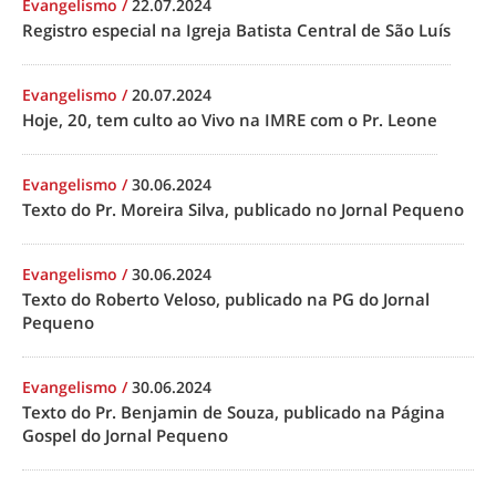
Evangelismo
/
22.07.2024
Registro especial na Igreja Batista Central de São Luís
Evangelismo
/
20.07.2024
Hoje, 20, tem culto ao Vivo na IMRE com o Pr. Leone
Evangelismo
/
30.06.2024
Texto do Pr. Moreira Silva, publicado no Jornal Pequeno
Evangelismo
/
30.06.2024
Texto do Roberto Veloso, publicado na PG do Jornal
Pequeno
Evangelismo
/
30.06.2024
Texto do Pr. Benjamin de Souza, publicado na Página
Gospel do Jornal Pequeno