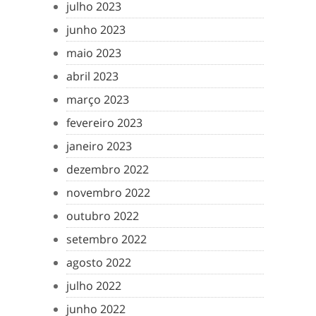
julho 2023
junho 2023
maio 2023
abril 2023
março 2023
fevereiro 2023
janeiro 2023
dezembro 2022
novembro 2022
outubro 2022
setembro 2022
agosto 2022
julho 2022
junho 2022