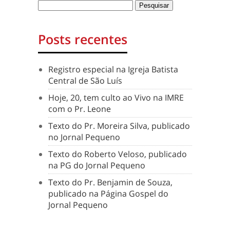
Posts recentes
Registro especial na Igreja Batista
Central de São Luís
Hoje, 20, tem culto ao Vivo na IMRE
com o Pr. Leone
Texto do Pr. Moreira Silva, publicado
no Jornal Pequeno
Texto do Roberto Veloso, publicado
na PG do Jornal Pequeno
Texto do Pr. Benjamin de Souza,
publicado na Página Gospel do
Jornal Pequeno