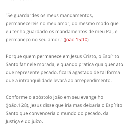
“Se guardardes os meus mandamentos,
permanecereis no meu amor; do mesmo modo que
eu tenho guardado os mandamentos de meu Pai, e
permaneço no seu amor.” (
João 15:10
)
Porque quem permanece em Jesus Cristo, o Espírito
Santo faz nele morada, e quando pratica qualquer ato
que represente pecado, ficará agastado de tal forma
que a intranquilidade levará ao arrependimento.
Conforme o apóstolo João em seu evangelho
(João,16:8), Jesus disse que iria mas deixaria o Espírito
Santo que convenceria o mundo do pecado, da
Justiça e do juízo.