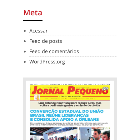
Meta
Acessar
Feed de posts
Feed de comentários
WordPress.org