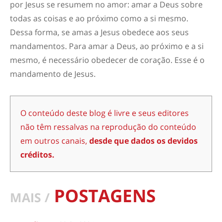
por Jesus
se resumem no amor
: amar a Deus sobre
todas as coisas e ao próximo como a si mesmo.
Dessa forma, se amas a Jesus obedece aos seus
mandamentos. Para amar a Deus, ao próximo e a si
mesmo, é necessário obe
decer de coração. Esse é o
mandamento de Jesus.
O conteúdo deste blog é livre e seus editores
não têm ressalvas na reprodução do conteúdo
em outros canais,
desde que dados os devidos
créditos.
POSTAGENS
MAIS /