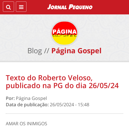
Blog //
Página Gospel
Texto do Roberto Veloso,
publicado na PG do dia 26/05/24
Por:
Página Gospel
Data de publicação:
26/05/2024 - 15:48
AMAR OS INIMIGOS