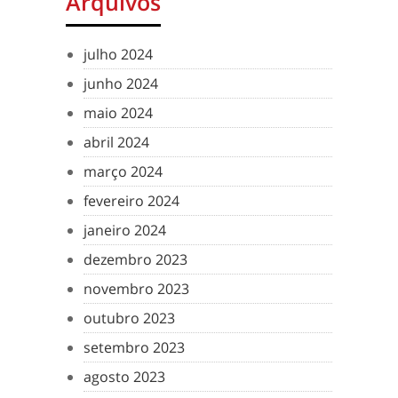
Arquivos
julho 2024
junho 2024
maio 2024
abril 2024
março 2024
fevereiro 2024
janeiro 2024
dezembro 2023
novembro 2023
outubro 2023
setembro 2023
agosto 2023