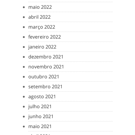
maio 2022
abril 2022
março 2022
fevereiro 2022
janeiro 2022
dezembro 2021
novembro 2021
outubro 2021
setembro 2021
agosto 2021
julho 2021
junho 2021
maio 2021