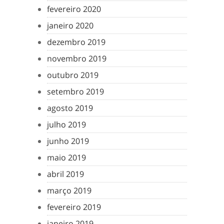
fevereiro 2020
janeiro 2020
dezembro 2019
novembro 2019
outubro 2019
setembro 2019
agosto 2019
julho 2019
junho 2019
maio 2019
abril 2019
março 2019
fevereiro 2019
janeiro 2019