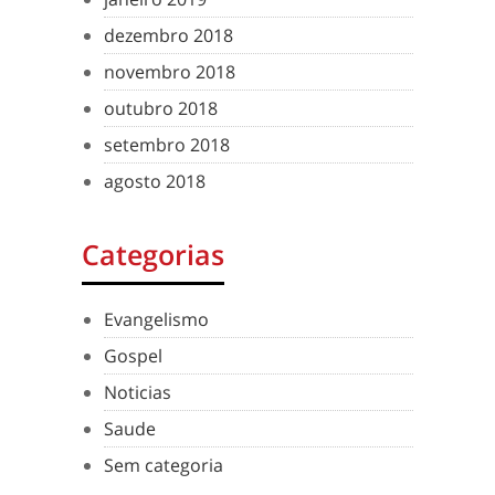
dezembro 2018
novembro 2018
outubro 2018
setembro 2018
agosto 2018
Categorias
Evangelismo
Gospel
Noticias
Saude
Sem categoria