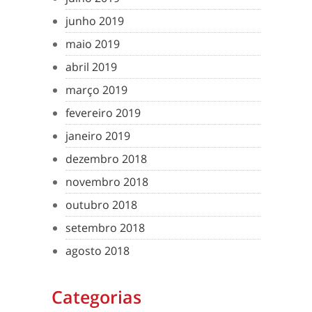
junho 2019
maio 2019
abril 2019
março 2019
fevereiro 2019
janeiro 2019
dezembro 2018
novembro 2018
outubro 2018
setembro 2018
agosto 2018
Categorias