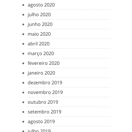
agosto 2020
julho 2020
junho 2020
maio 2020
abril 2020
março 2020
fevereiro 2020
janeiro 2020
dezembro 2019
novembro 2019
outubro 2019
setembro 2019
agosto 2019
julho 2019