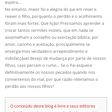
espera…
No entanto, maior foi a alegria do pai em rever e
reaver o filho, porquanto o perdão e o acolhimento
foram mais fortes. Que lição! Precisamos aprender a
trocar tantos sermões inúteis, que em nada se
assemelham a conselho ou exortação bíblica, por
amor, carinho e aceitação, principalmente se
enxergarmos verdadeiro arrependimento e
indisfarçável desejo de mudança por parte de nossos
filhos, caso percam o rumo… Se o Pai esquece
definitivamente os nossos pecados quando nos
convertemos do mal, por que razão reteríamos o
perdão aos nossos filhos?
O conteúdo deste blog é livre e seus editores