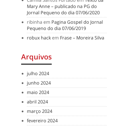
Camila Santos Furtado
em
Texto da
Mary Anne – publicado na PG do
Jornal Pequeno do dia 07/06/2020
ribinha
em
Pagina Gospel do Jornal
Pequeno do dia 07/06/2019
robux hack
em
Frase – Moreira Silva
Arquivos
julho 2024
junho 2024
maio 2024
abril 2024
março 2024
fevereiro 2024