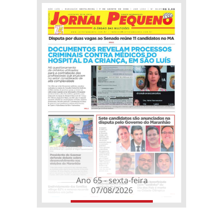
Ano 65 - sexta-feira
07/08/2026