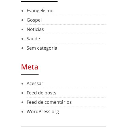
Evangelismo
Gospel
Noticias
Saude
Sem categoria
Meta
Acessar
Feed de posts
Feed de comentários
WordPress.org