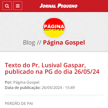
Blog //
Página Gospel
Texto do Pr. Lusival Gaspar,
publicado na PG do dia 26/05/24
Por:
Página Gospel
Data de publicação:
26/05/2024 - 15:49
PERDÃO DE PAI