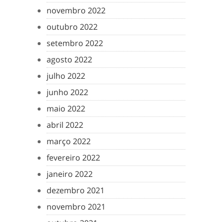
novembro 2022
outubro 2022
setembro 2022
agosto 2022
julho 2022
junho 2022
maio 2022
abril 2022
março 2022
fevereiro 2022
janeiro 2022
dezembro 2021
novembro 2021