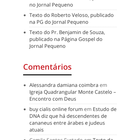
no Jornal Pequeno
Texto do Roberto Veloso, publicado
na PG do Jornal Pequeno
Texto do Pr. Benjamin de Souza,
publicado na Página Gospel do
Jornal Pequeno
Comentários
Alessandra damiana coimbra
em
Igreja Quadrangular Monte Castelo –
Encontro com Deus
buy cialis online forum
em
Estudo de
DNA diz que há descendentes de
cananeus entre árabes e judeus
atuais