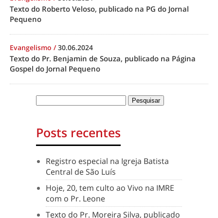
Texto do Roberto Veloso, publicado na PG do Jornal
Pequeno
Evangelismo
/
30.06.2024
Texto do Pr. Benjamin de Souza, publicado na Página
Gospel do Jornal Pequeno
Posts recentes
Registro especial na Igreja Batista
Central de São Luís
Hoje, 20, tem culto ao Vivo na IMRE
com o Pr. Leone
Texto do Pr. Moreira Silva, publicado