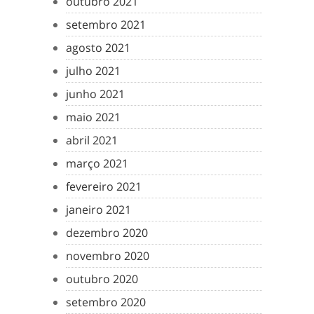
outubro 2021
setembro 2021
agosto 2021
julho 2021
junho 2021
maio 2021
abril 2021
março 2021
fevereiro 2021
janeiro 2021
dezembro 2020
novembro 2020
outubro 2020
setembro 2020