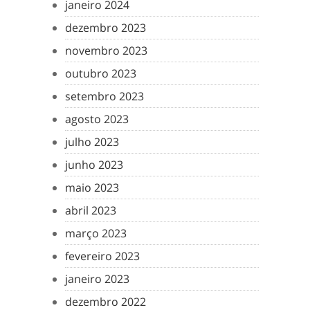
janeiro 2024
dezembro 2023
novembro 2023
outubro 2023
setembro 2023
agosto 2023
julho 2023
junho 2023
maio 2023
abril 2023
março 2023
fevereiro 2023
janeiro 2023
dezembro 2022