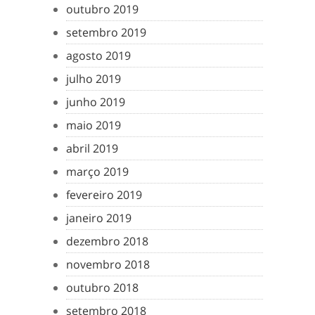
outubro 2019
setembro 2019
agosto 2019
julho 2019
junho 2019
maio 2019
abril 2019
março 2019
fevereiro 2019
janeiro 2019
dezembro 2018
novembro 2018
outubro 2018
setembro 2018