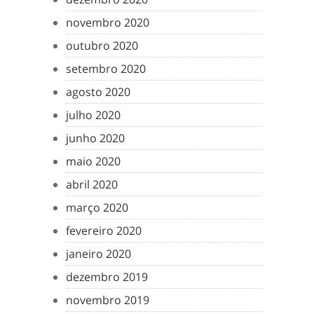
novembro 2020
outubro 2020
setembro 2020
agosto 2020
julho 2020
junho 2020
maio 2020
abril 2020
março 2020
fevereiro 2020
janeiro 2020
dezembro 2019
novembro 2019