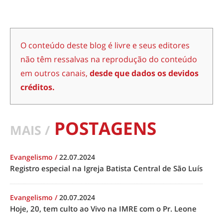
O conteúdo deste blog é livre e seus editores
não têm ressalvas na reprodução do conteúdo
em outros canais,
desde que dados os devidos
créditos.
POSTAGENS
MAIS /
Evangelismo
/
22.07.2024
Registro especial na Igreja Batista Central de São Luís
Evangelismo
/
20.07.2024
Hoje, 20, tem culto ao Vivo na IMRE com o Pr. Leone