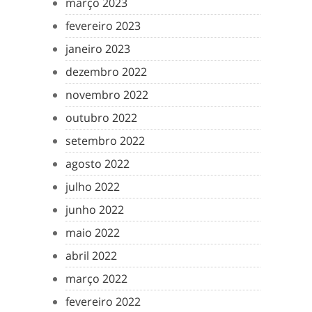
março 2023
fevereiro 2023
janeiro 2023
dezembro 2022
novembro 2022
outubro 2022
setembro 2022
agosto 2022
julho 2022
junho 2022
maio 2022
abril 2022
março 2022
fevereiro 2022