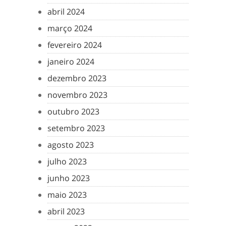
abril 2024
março 2024
fevereiro 2024
janeiro 2024
dezembro 2023
novembro 2023
outubro 2023
setembro 2023
agosto 2023
julho 2023
junho 2023
maio 2023
abril 2023