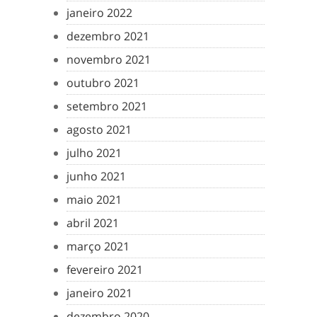
janeiro 2022
dezembro 2021
novembro 2021
outubro 2021
setembro 2021
agosto 2021
julho 2021
junho 2021
maio 2021
abril 2021
março 2021
fevereiro 2021
janeiro 2021
dezembro 2020