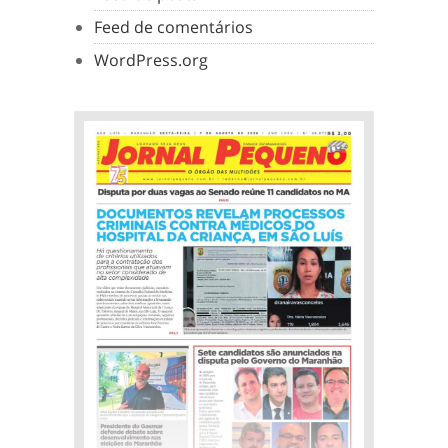
Feed de comentários
WordPress.org