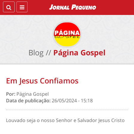
Blog //
Página Gospel
Em Jesus Confiamos
Por:
Página Gospel
Data de publicação:
26/05/2024 - 15:18
Louvado seja o nosso Senhor e Salvador Jesus Cristo