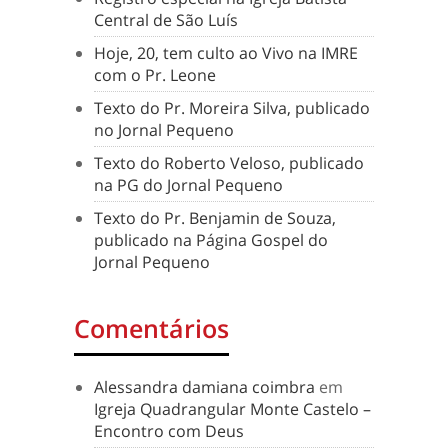
Central de São Luís
Hoje, 20, tem culto ao Vivo na IMRE
com o Pr. Leone
Texto do Pr. Moreira Silva, publicado
no Jornal Pequeno
Texto do Roberto Veloso, publicado
na PG do Jornal Pequeno
Texto do Pr. Benjamin de Souza,
publicado na Página Gospel do
Jornal Pequeno
Comentários
Alessandra damiana coimbra
em
Igreja Quadrangular Monte Castelo –
Encontro com Deus