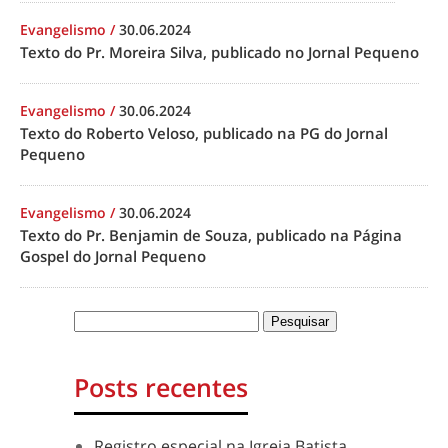
Evangelismo
/
30.06.2024
Texto do Pr. Moreira Silva, publicado no Jornal Pequeno
Evangelismo
/
30.06.2024
Texto do Roberto Veloso, publicado na PG do Jornal
Pequeno
Evangelismo
/
30.06.2024
Texto do Pr. Benjamin de Souza, publicado na Página
Gospel do Jornal Pequeno
Posts recentes
Registro especial na Igreja Batista