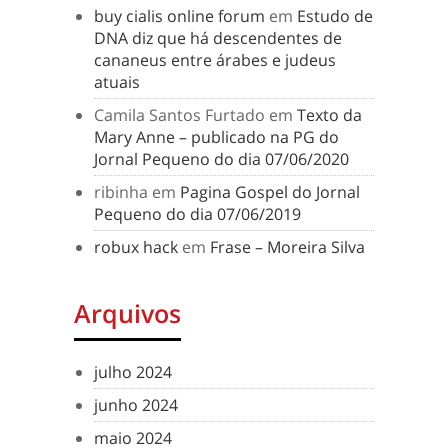
buy cialis online forum
em
Estudo de
DNA diz que há descendentes de
cananeus entre árabes e judeus
atuais
Camila Santos Furtado
em
Texto da
Mary Anne – publicado na PG do
Jornal Pequeno do dia 07/06/2020
ribinha
em
Pagina Gospel do Jornal
Pequeno do dia 07/06/2019
robux hack
em
Frase – Moreira Silva
Arquivos
julho 2024
junho 2024
maio 2024