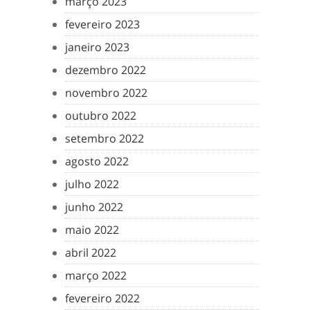
março 2023
fevereiro 2023
janeiro 2023
dezembro 2022
novembro 2022
outubro 2022
setembro 2022
agosto 2022
julho 2022
junho 2022
maio 2022
abril 2022
março 2022
fevereiro 2022