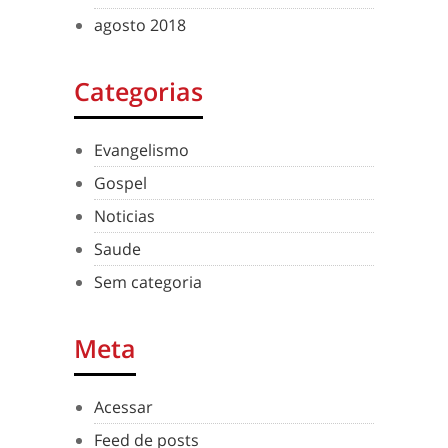
agosto 2018
Categorias
Evangelismo
Gospel
Noticias
Saude
Sem categoria
Meta
Acessar
Feed de posts