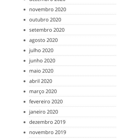
novembro 2020
outubro 2020
setembro 2020
agosto 2020
julho 2020
junho 2020
maio 2020
abril 2020
março 2020
fevereiro 2020
janeiro 2020
dezembro 2019
novembro 2019