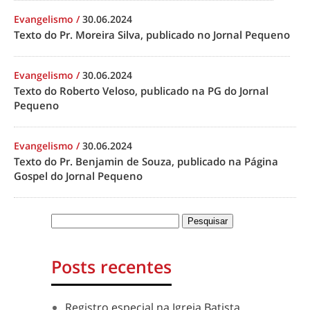
Evangelismo
/
30.06.2024
Texto do Pr. Moreira Silva, publicado no Jornal Pequeno
Evangelismo
/
30.06.2024
Texto do Roberto Veloso, publicado na PG do Jornal
Pequeno
Evangelismo
/
30.06.2024
Texto do Pr. Benjamin de Souza, publicado na Página
Gospel do Jornal Pequeno
Posts recentes
Registro especial na Igreja Batista