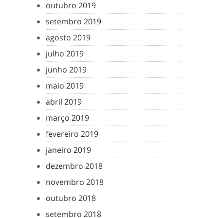
outubro 2019
setembro 2019
agosto 2019
julho 2019
junho 2019
maio 2019
abril 2019
março 2019
fevereiro 2019
janeiro 2019
dezembro 2018
novembro 2018
outubro 2018
setembro 2018