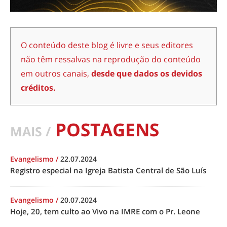
O conteúdo deste blog é livre e seus editores
não têm ressalvas na reprodução do conteúdo
em outros canais,
desde que dados os devidos
créditos.
POSTAGENS
MAIS /
Evangelismo
/
22.07.2024
Registro especial na Igreja Batista Central de São Luís
Evangelismo
/
20.07.2024
Hoje, 20, tem culto ao Vivo na IMRE com o Pr. Leone