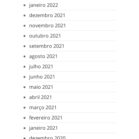
janeiro 2022
dezembro 2021
novembro 2021
outubro 2021
setembro 2021
agosto 2021
julho 2021
junho 2021
maio 2021
abril 2021
março 2021
fevereiro 2021
janeiro 2021
dezembro 2020