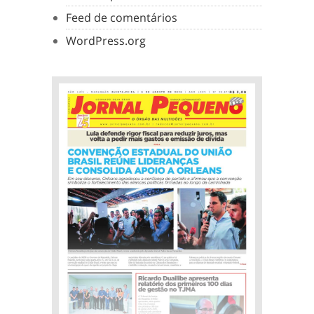
Feed de comentários
WordPress.org