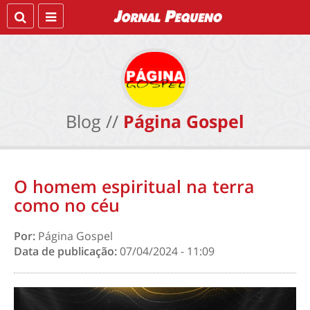
Blog //
Página Gospel
O homem espiritual na terra
como no céu
Por:
Página Gospel
Data de publicação:
07/04/2024 - 11:09