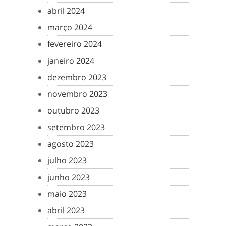
abril 2024
março 2024
fevereiro 2024
janeiro 2024
dezembro 2023
novembro 2023
outubro 2023
setembro 2023
agosto 2023
julho 2023
junho 2023
maio 2023
abril 2023