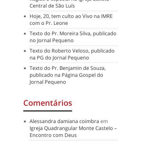
Central de São Luís
Hoje, 20, tem culto ao Vivo na IMRE
com o Pr. Leone
Texto do Pr. Moreira Silva, publicado
no Jornal Pequeno
Texto do Roberto Veloso, publicado
na PG do Jornal Pequeno
Texto do Pr. Benjamin de Souza,
publicado na Página Gospel do
Jornal Pequeno
Comentários
Alessandra damiana coimbra
em
Igreja Quadrangular Monte Castelo –
Encontro com Deus