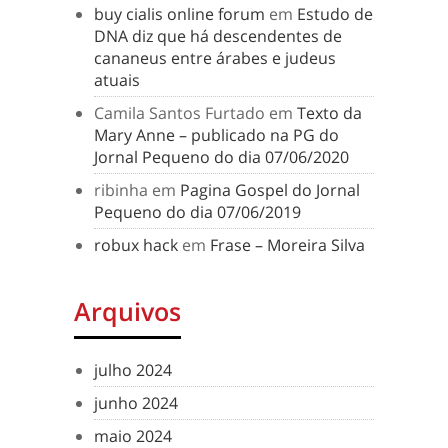
buy cialis online forum
em
Estudo de
DNA diz que há descendentes de
cananeus entre árabes e judeus
atuais
Camila Santos Furtado
em
Texto da
Mary Anne – publicado na PG do
Jornal Pequeno do dia 07/06/2020
ribinha
em
Pagina Gospel do Jornal
Pequeno do dia 07/06/2019
robux hack
em
Frase – Moreira Silva
Arquivos
julho 2024
junho 2024
maio 2024