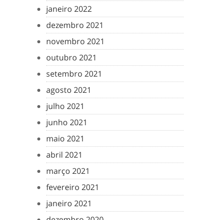
janeiro 2022
dezembro 2021
novembro 2021
outubro 2021
setembro 2021
agosto 2021
julho 2021
junho 2021
maio 2021
abril 2021
março 2021
fevereiro 2021
janeiro 2021
dezembro 2020