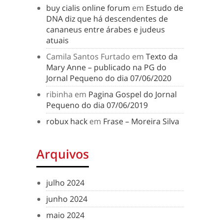
buy cialis online forum
em
Estudo de
DNA diz que há descendentes de
cananeus entre árabes e judeus
atuais
Camila Santos Furtado
em
Texto da
Mary Anne – publicado na PG do
Jornal Pequeno do dia 07/06/2020
ribinha
em
Pagina Gospel do Jornal
Pequeno do dia 07/06/2019
robux hack
em
Frase – Moreira Silva
Arquivos
julho 2024
junho 2024
maio 2024