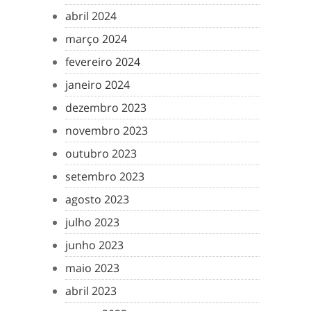
abril 2024
março 2024
fevereiro 2024
janeiro 2024
dezembro 2023
novembro 2023
outubro 2023
setembro 2023
agosto 2023
julho 2023
junho 2023
maio 2023
abril 2023