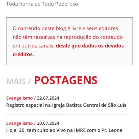
Toda honra ao Todo Poderoso
O conteúdo deste blog é livre e seus editores
não têm ressalvas na reprodução do conteúdo
em outros canais,
desde que dados os devidos
créditos.
POSTAGENS
MAIS /
Evangelismo
/
22.07.2024
Registro especial na Igreja Batista Central de São Luís
Evangelismo
/
20.07.2024
Hoje, 20, tem culto ao Vivo na IMRE com o Pr. Leone