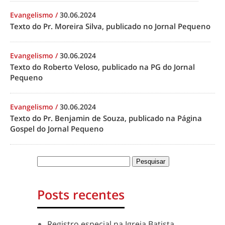
Evangelismo
/
30.06.2024
Texto do Pr. Moreira Silva, publicado no Jornal Pequeno
Evangelismo
/
30.06.2024
Texto do Roberto Veloso, publicado na PG do Jornal
Pequeno
Evangelismo
/
30.06.2024
Texto do Pr. Benjamin de Souza, publicado na Página
Gospel do Jornal Pequeno
Posts recentes
Registro especial na Igreja Batista