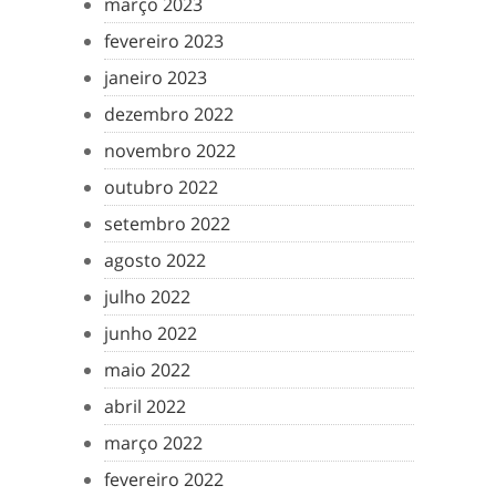
março 2023
fevereiro 2023
janeiro 2023
dezembro 2022
novembro 2022
outubro 2022
setembro 2022
agosto 2022
julho 2022
junho 2022
maio 2022
abril 2022
março 2022
fevereiro 2022