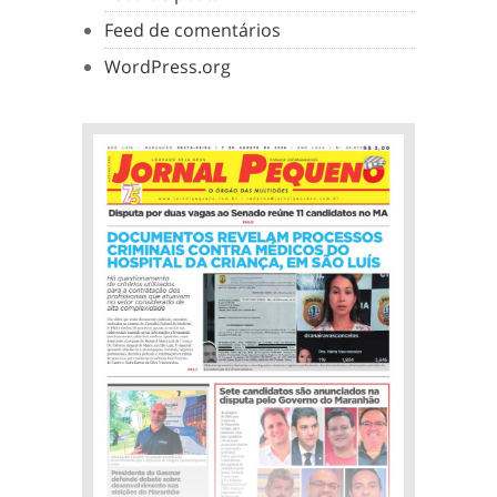
Feed de comentários
WordPress.org