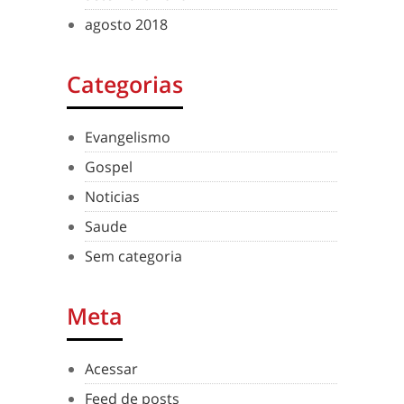
agosto 2018
Categorias
Evangelismo
Gospel
Noticias
Saude
Sem categoria
Meta
Acessar
Feed de posts