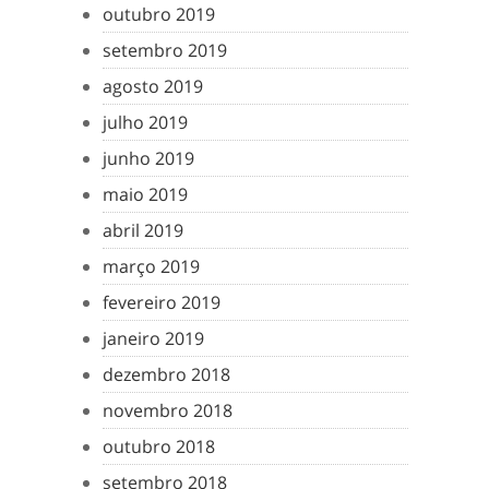
outubro 2019
setembro 2019
agosto 2019
julho 2019
junho 2019
maio 2019
abril 2019
março 2019
fevereiro 2019
janeiro 2019
dezembro 2018
novembro 2018
outubro 2018
setembro 2018