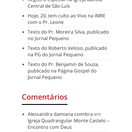
Central de São Luís
Hoje, 20, tem culto ao Vivo na IMRE
com o Pr. Leone
Texto do Pr. Moreira Silva, publicado
no Jornal Pequeno
Texto do Roberto Veloso, publicado
na PG do Jornal Pequeno
Texto do Pr. Benjamin de Souza,
publicado na Página Gospel do
Jornal Pequeno
Comentários
Alessandra damiana coimbra
em
Igreja Quadrangular Monte Castelo –
Encontro com Deus