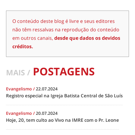
O conteúdo deste blog é livre e seus editores
não têm ressalvas na reprodução do conteúdo
em outros canais,
desde que dados os devidos
créditos.
POSTAGENS
MAIS /
Evangelismo
/
22.07.2024
Registro especial na Igreja Batista Central de São Luís
Evangelismo
/
20.07.2024
Hoje, 20, tem culto ao Vivo na IMRE com o Pr. Leone