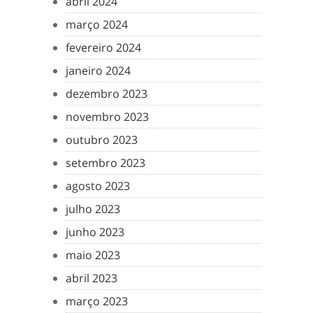
abril 2024
março 2024
fevereiro 2024
janeiro 2024
dezembro 2023
novembro 2023
outubro 2023
setembro 2023
agosto 2023
julho 2023
junho 2023
maio 2023
abril 2023
março 2023