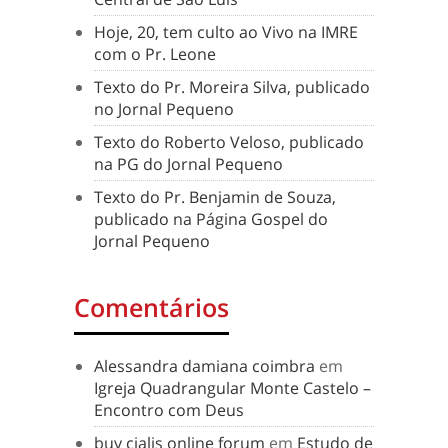
Hoje, 20, tem culto ao Vivo na IMRE
com o Pr. Leone
Texto do Pr. Moreira Silva, publicado
no Jornal Pequeno
Texto do Roberto Veloso, publicado
na PG do Jornal Pequeno
Texto do Pr. Benjamin de Souza,
publicado na Página Gospel do
Jornal Pequeno
Comentários
Alessandra damiana coimbra
em
Igreja Quadrangular Monte Castelo –
Encontro com Deus
buy cialis online forum
em
Estudo de