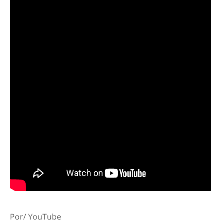
Por/ YouTube