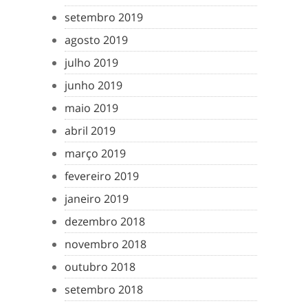
setembro 2019
agosto 2019
julho 2019
junho 2019
maio 2019
abril 2019
março 2019
fevereiro 2019
janeiro 2019
dezembro 2018
novembro 2018
outubro 2018
setembro 2018