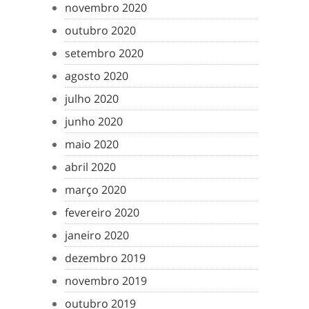
novembro 2020
outubro 2020
setembro 2020
agosto 2020
julho 2020
junho 2020
maio 2020
abril 2020
março 2020
fevereiro 2020
janeiro 2020
dezembro 2019
novembro 2019
outubro 2019