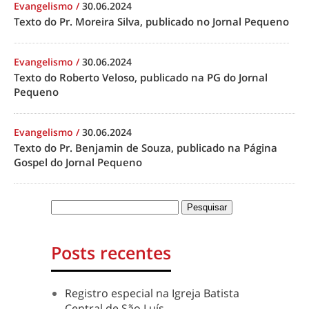
Evangelismo
/
30.06.2024
Texto do Pr. Moreira Silva, publicado no Jornal Pequeno
Evangelismo
/
30.06.2024
Texto do Roberto Veloso, publicado na PG do Jornal
Pequeno
Evangelismo
/
30.06.2024
Texto do Pr. Benjamin de Souza, publicado na Página
Gospel do Jornal Pequeno
Posts recentes
Registro especial na Igreja Batista
Central de São Luís