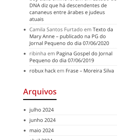
DNA diz que há descendentes de
cananeus entre árabes e judeus
atuais
Camila Santos Furtado
em
Texto da
Mary Anne – publicado na PG do
Jornal Pequeno do dia 07/06/2020
ribinha
em
Pagina Gospel do Jornal
Pequeno do dia 07/06/2019
robux hack
em
Frase – Moreira Silva
Arquivos
julho 2024
junho 2024
maio 2024