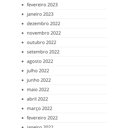
fevereiro 2023
janeiro 2023
dezembro 2022
novembro 2022
outubro 2022
setembro 2022
agosto 2022
julho 2022
junho 2022
maio 2022
abril 2022
março 2022
fevereiro 2022
janeiro 2022