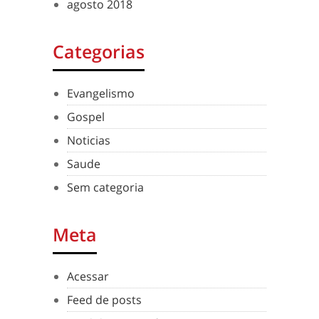
agosto 2018
Categorias
Evangelismo
Gospel
Noticias
Saude
Sem categoria
Meta
Acessar
Feed de posts