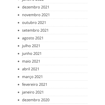
dezembro 2021
novembro 2021
outubro 2021
setembro 2021
agosto 2021
julho 2021
junho 2021
maio 2021
abril 2021
março 2021
fevereiro 2021
janeiro 2021
dezembro 2020