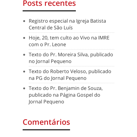
Posts recentes
Registro especial na Igreja Batista
Central de São Luís
Hoje, 20, tem culto ao Vivo na IMRE
com o Pr. Leone
Texto do Pr. Moreira Silva, publicado
no Jornal Pequeno
Texto do Roberto Veloso, publicado
na PG do Jornal Pequeno
Texto do Pr. Benjamin de Souza,
publicado na Página Gospel do
Jornal Pequeno
Comentários