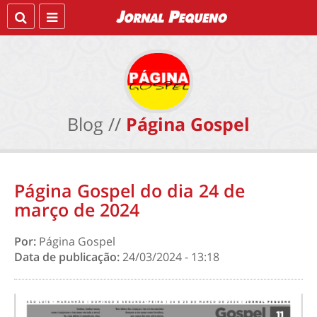
Blog //
Página Gospel
Página Gospel do dia 24 de
março de 2024
Por:
Página Gospel
Data de publicação:
24/03/2024 - 13:18