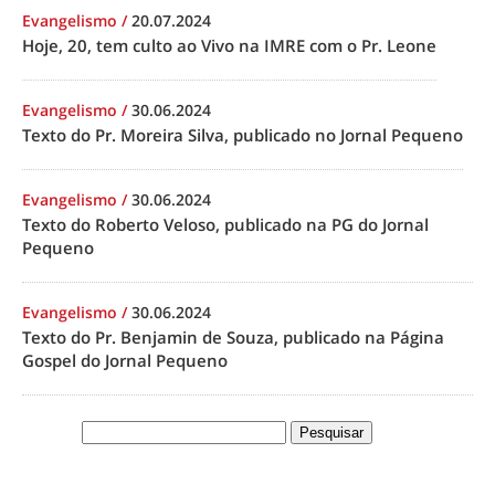
Evangelismo
/
20.07.2024
Hoje, 20, tem culto ao Vivo na IMRE com o Pr. Leone
Evangelismo
/
30.06.2024
Texto do Pr. Moreira Silva, publicado no Jornal Pequeno
Evangelismo
/
30.06.2024
Texto do Roberto Veloso, publicado na PG do Jornal
Pequeno
Evangelismo
/
30.06.2024
Texto do Pr. Benjamin de Souza, publicado na Página
Gospel do Jornal Pequeno