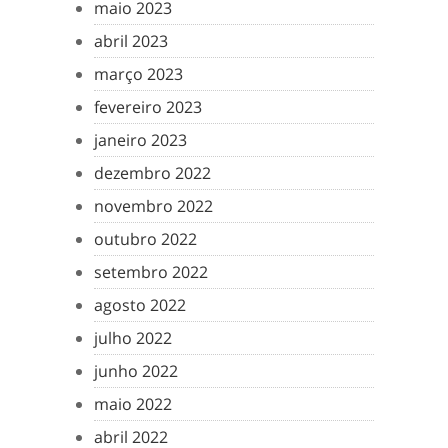
maio 2023
abril 2023
março 2023
fevereiro 2023
janeiro 2023
dezembro 2022
novembro 2022
outubro 2022
setembro 2022
agosto 2022
julho 2022
junho 2022
maio 2022
abril 2022