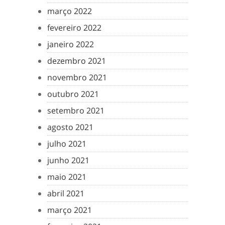
março 2022
fevereiro 2022
janeiro 2022
dezembro 2021
novembro 2021
outubro 2021
setembro 2021
agosto 2021
julho 2021
junho 2021
maio 2021
abril 2021
março 2021