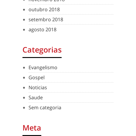
outubro 2018
setembro 2018
agosto 2018
Categorias
Evangelismo
Gospel
Noticias
Saude
Sem categoria
Meta