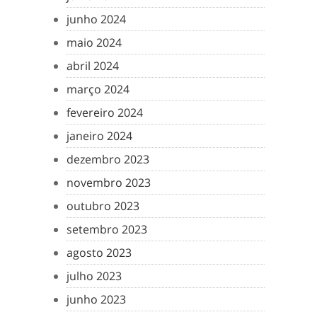
junho 2024
maio 2024
abril 2024
março 2024
fevereiro 2024
janeiro 2024
dezembro 2023
novembro 2023
outubro 2023
setembro 2023
agosto 2023
julho 2023
junho 2023