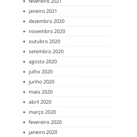
fevereiro 2021
janeiro 2021
dezembro 2020
novembro 2020
outubro 2020
setembro 2020
agosto 2020
julho 2020
junho 2020
maio 2020
abril 2020
março 2020
fevereiro 2020
janeiro 2020