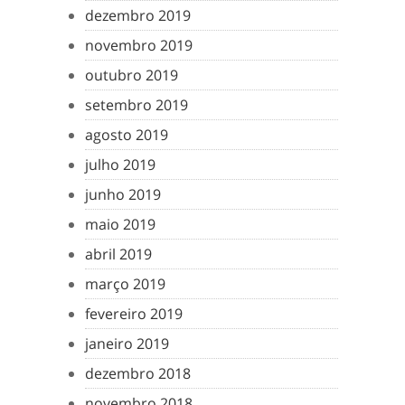
dezembro 2019
novembro 2019
outubro 2019
setembro 2019
agosto 2019
julho 2019
junho 2019
maio 2019
abril 2019
março 2019
fevereiro 2019
janeiro 2019
dezembro 2018
novembro 2018