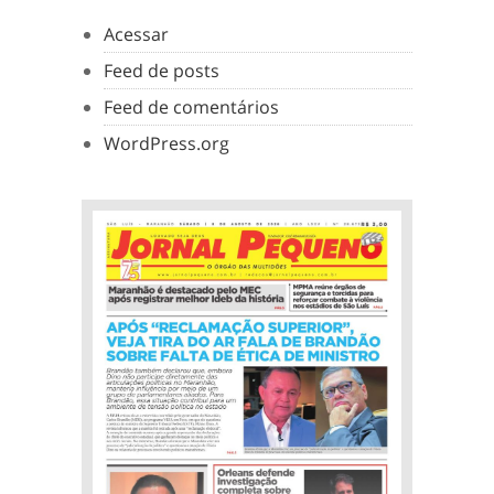
Acessar
Feed de posts
Feed de comentários
WordPress.org