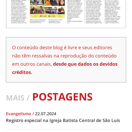
O conteúdo deste blog é livre e seus editores
não têm ressalvas na reprodução do conteúdo
em outros canais,
desde que dados os devidos
créditos.
POSTAGENS
MAIS /
Evangelismo
/
22.07.2024
Registro especial na Igreja Batista Central de São Luís