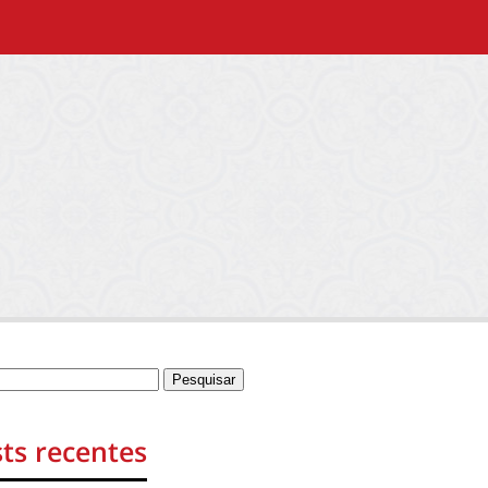
ts recentes