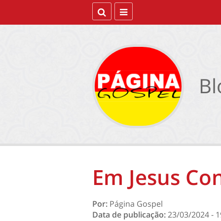
Bl
Em Jesus Co
Por:
Página Gospel
Data de publicação:
23/03/2024 - 1