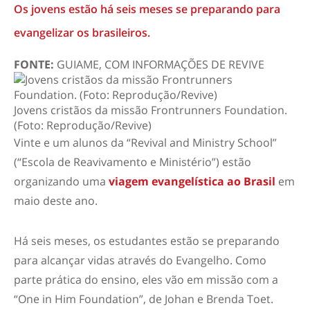
Os jovens estão há seis meses se preparando para
evangelizar os brasileiros.
FONTE:
GUIAME, COM INFORMAÇÕES DE REVIVE
Jovens cristãos da missão Frontrunners Foundation.
(Foto: Reprodução/Revive)
Vinte e um alunos da “Revival and Ministry School”
(“Escola de Reavivamento e Ministério”) estão
organizando uma
viagem evangelística ao Brasil
em
maio deste ano.
Há seis meses, os estudantes estão se preparando
para alcançar vidas através do Evangelho. Como
parte prática do ensino, eles vão em missão com a
“One in Him Foundation”, de Johan e Brenda Toet.