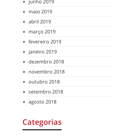
junho 2019
maio 2019
abril 2019
março 2019
fevereiro 2019
janeiro 2019
dezembro 2018
novembro 2018
outubro 2018
setembro 2018
agosto 2018
Categorias