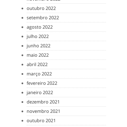
outubro 2022
setembro 2022
agosto 2022
julho 2022
junho 2022
maio 2022
abril 2022
março 2022
fevereiro 2022
janeiro 2022
dezembro 2021
novembro 2021
outubro 2021