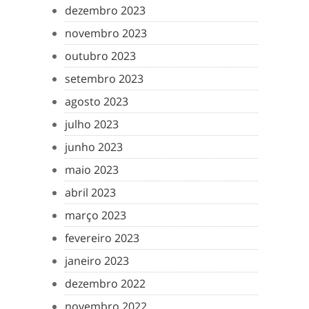
dezembro 2023
novembro 2023
outubro 2023
setembro 2023
agosto 2023
julho 2023
junho 2023
maio 2023
abril 2023
março 2023
fevereiro 2023
janeiro 2023
dezembro 2022
novembro 2022