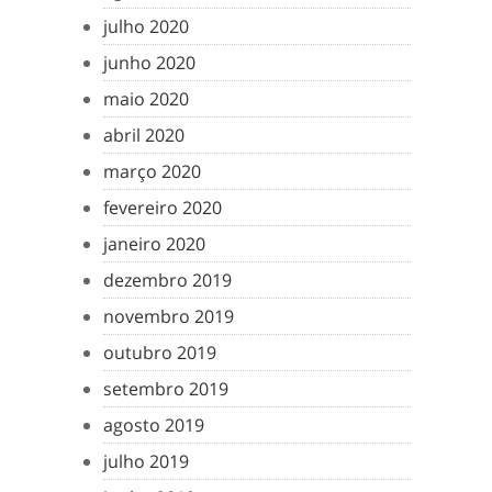
julho 2020
junho 2020
maio 2020
abril 2020
março 2020
fevereiro 2020
janeiro 2020
dezembro 2019
novembro 2019
outubro 2019
setembro 2019
agosto 2019
julho 2019