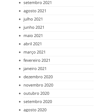
setembro 2021
agosto 2021
julho 2021
junho 2021
maio 2021
abril 2021
março 2021
fevereiro 2021
janeiro 2021
dezembro 2020
novembro 2020
outubro 2020
setembro 2020
agosto 2020