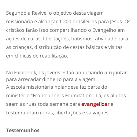
Segundo a Revive, o objetivo desta viagem
missionária é alcançar 1.200 brasileiros para Jesus. Os
cristãos farão isso compartilhando o Evangelho em
ações de curas, libertações, batismos, atividade para
as crianças, distribuição de cestas básicas e visitas
em clínicas de reabilitação.
No Facebook, os jovens estão anunciando um jantar
para arrecadar dinheiro para a viagem.
A escola missionária holandesa faz parte do
ministério “Frontrunners Foundation”. Lá, os alunos
saem às ruas toda semana para
evangelizar
e
testemunham curas, libertações e salvações.
Testemunhos