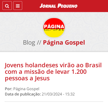
Blog //
Página Gospel
Jovens holandeses virão ao Brasil
com a missão de levar 1.200
pessoas a Jesus
Por:
Página Gospel
Data de publicação:
21/03/2024 - 15:32