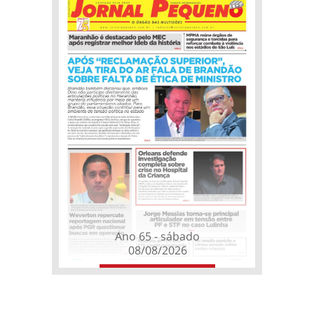
Ano 65 - sábado
08/08/2026