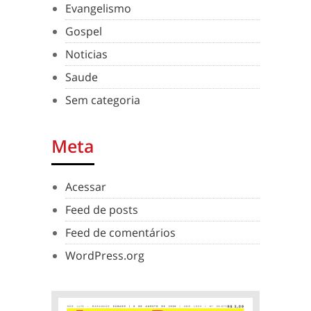
Evangelismo
Gospel
Noticias
Saude
Sem categoria
Meta
Acessar
Feed de posts
Feed de comentários
WordPress.org