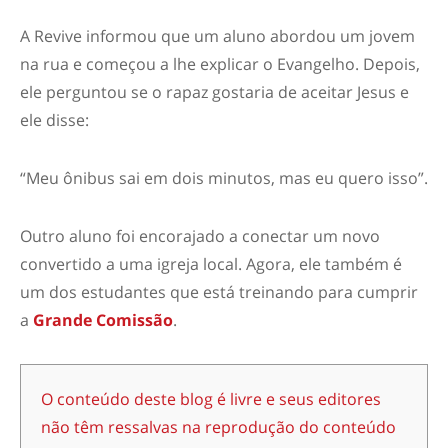
A Revive informou que um aluno abordou um jovem
na rua e começou a lhe explicar o Evangelho. Depois,
ele perguntou se o rapaz gostaria de aceitar Jesus e
ele disse:
“Meu ônibus sai em dois minutos, mas eu quero isso”.
Outro aluno foi encorajado a conectar um novo
convertido a uma igreja local. Agora, ele também é
um dos estudantes que está treinando para cumprir
a
Grande Comissão
.
O conteúdo deste blog é livre e seus editores
não têm ressalvas na reprodução do conteúdo