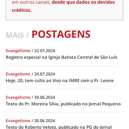
em outros canais,
desde que dados os devidos
créditos.
POSTAGENS
MAIS /
Evangelismo
/
22.07.2024
Registro especial na Igreja Batista Central de São Luís
Evangelismo
/
20.07.2024
Hoje, 20, tem culto ao Vivo na IMRE com o Pr. Leone
Evangelismo
/
30.06.2024
Texto do Pr. Moreira Silva, publicado no Jornal Pequeno
Evangelismo
/
30.06.2024
Texto do Roberto Veloso, publicado na PG do Jornal