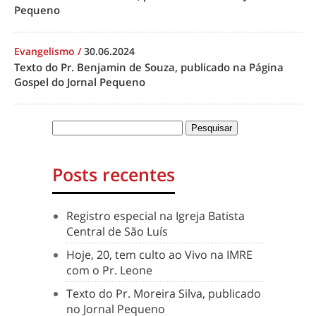
Pequeno
Evangelismo
/
30.06.2024
Texto do Pr. Benjamin de Souza, publicado na Página
Gospel do Jornal Pequeno
Posts recentes
Registro especial na Igreja Batista
Central de São Luís
Hoje, 20, tem culto ao Vivo na IMRE
com o Pr. Leone
Texto do Pr. Moreira Silva, publicado
no Jornal Pequeno