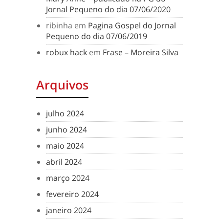
Jornal Pequeno do dia 07/06/2020
ribinha
em
Pagina Gospel do Jornal
Pequeno do dia 07/06/2019
robux hack
em
Frase – Moreira Silva
Arquivos
julho 2024
junho 2024
maio 2024
abril 2024
março 2024
fevereiro 2024
janeiro 2024