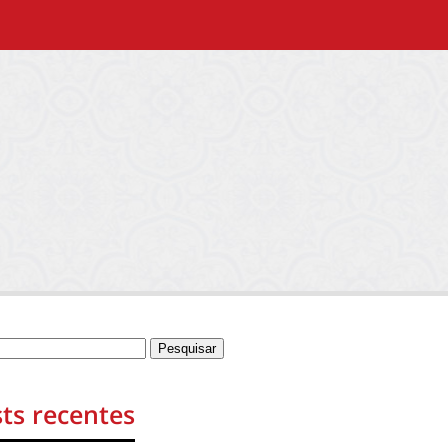
ts recentes