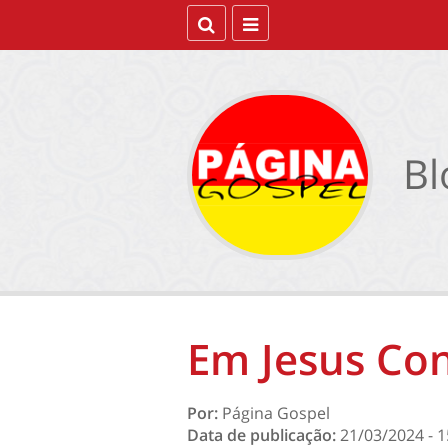
Bl
Em Jesus Co
Por:
Página Gospel
Data de publicação:
21/03/2024 - 1