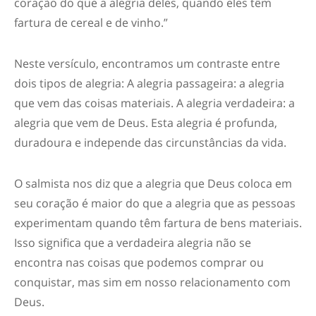
coração do que a alegria deles, quando eles têm
fartura de cereal e de vinho.”
Neste versículo, encontramos um contraste entre
dois tipos de alegria: A alegria passageira: a alegria
que vem das coisas materiais. A alegria verdadeira: a
alegria que vem de Deus. Esta alegria é profunda,
duradoura e independe das circunstâncias da vida.
O salmista nos diz que a alegria que Deus coloca em
seu coração é maior do que a alegria que as pessoas
experimentam quando têm fartura de bens materiais.
Isso significa que a verdadeira alegria não se
encontra nas coisas que podemos comprar ou
conquistar, mas sim em nosso relacionamento com
Deus.