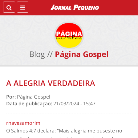
Blog //
Página Gospel
A ALEGRIA VERDADEIRA
Por:
Página Gospel
Data de publicação:
21/03/2024 - 15:47
rnavesamorim
O Salmos 4:7 declara: “Mais alegria me puseste no