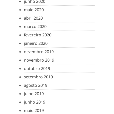
junho 2020
maio 2020
abril 2020
março 2020
fevereiro 2020
janeiro 2020
dezembro 2019
novembro 2019
outubro 2019
setembro 2019
agosto 2019
julho 2019
junho 2019
maio 2019