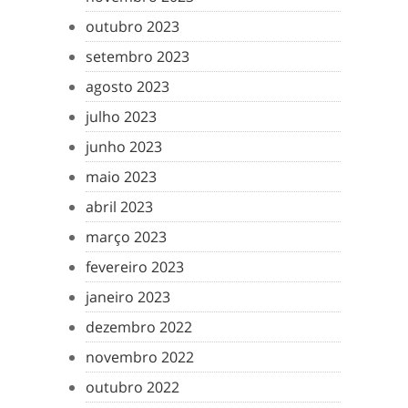
outubro 2023
setembro 2023
agosto 2023
julho 2023
junho 2023
maio 2023
abril 2023
março 2023
fevereiro 2023
janeiro 2023
dezembro 2022
novembro 2022
outubro 2022