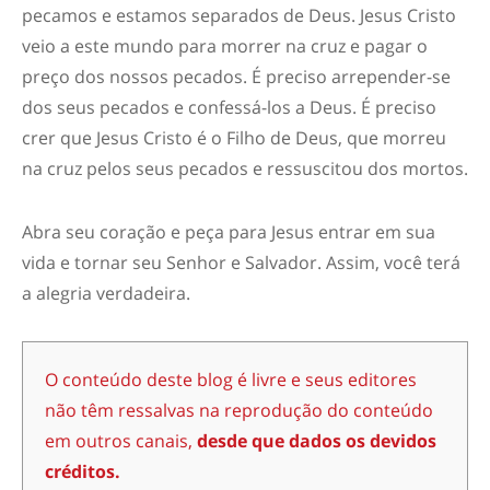
pecamos e estamos separados de Deus. Jesus Cristo
veio a este mundo para morrer na cruz e pagar o
preço dos nossos pecados. É preciso arrepender-se
dos seus pecados e confessá-los a Deus. É preciso
crer que Jesus Cristo é o Filho de Deus, que morreu
na cruz pelos seus pecados e ressuscitou dos mortos.
Abra seu coração e peça para Jesus entrar em sua
vida e tornar seu Senhor e Salvador. Assim, você terá
a alegria verdadeira.
O conteúdo deste blog é livre e seus editores
não têm ressalvas na reprodução do conteúdo
em outros canais,
desde que dados os devidos
créditos.