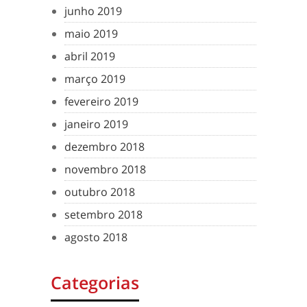
junho 2019
maio 2019
abril 2019
março 2019
fevereiro 2019
janeiro 2019
dezembro 2018
novembro 2018
outubro 2018
setembro 2018
agosto 2018
Categorias