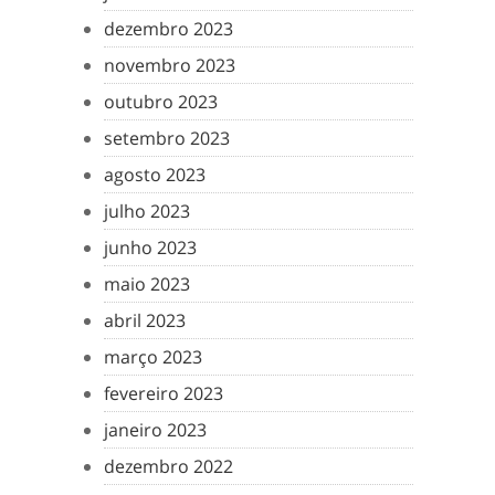
dezembro 2023
novembro 2023
outubro 2023
setembro 2023
agosto 2023
julho 2023
junho 2023
maio 2023
abril 2023
março 2023
fevereiro 2023
janeiro 2023
dezembro 2022