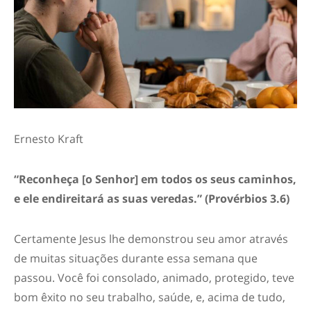
Ernesto Kraft
“Reconheça [o Senhor] em todos os seus caminhos,
e ele endireitará as suas veredas.”
(Provérbios 3.6)
Certamente Jesus lhe demonstrou seu amor através
de muitas situações durante essa semana que
passou. Você foi consolado, animado, protegido, teve
bom êxito no seu trabalho, saúde, e, acima de tudo,