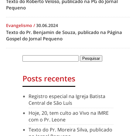
Texto do Roberto Veloso, publicado na PG do Jornal
Pequeno
Evangelismo
/
30.06.2024
Texto do Pr. Benjamin de Souza, publicado na Página
Gospel do Jornal Pequeno
Posts recentes
Registro especial na Igreja Batista
Central de São Luís
Hoje, 20, tem culto ao Vivo na IMRE
com o Pr. Leone
Texto do Pr. Moreira Silva, publicado