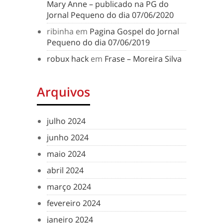
Mary Anne – publicado na PG do
Jornal Pequeno do dia 07/06/2020
ribinha
em
Pagina Gospel do Jornal
Pequeno do dia 07/06/2019
robux hack
em
Frase – Moreira Silva
Arquivos
julho 2024
junho 2024
maio 2024
abril 2024
março 2024
fevereiro 2024
janeiro 2024