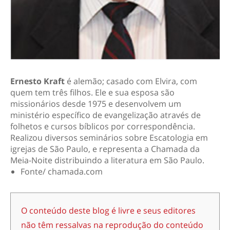
Ernesto Kraft
é alemão; casado com Elvira, com
quem tem três filhos. Ele e sua esposa são
missionários desde 1975 e desenvolvem um
ministério específico de evangelização através de
folhetos e cursos bíblicos por correspondência.
Realizou diversos seminários sobre Escatologia em
igrejas de São Paulo, e representa a Chamada da
Meia-Noite distribuindo a literatura em São Paulo.
Fonte/ chamada.com
O conteúdo deste blog é livre e seus editores
não têm ressalvas na reprodução do conteúdo