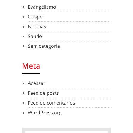
Evangelismo
Gospel
Noticias
Saude
Sem categoria
Meta
Acessar
Feed de posts
Feed de comentários
WordPress.org