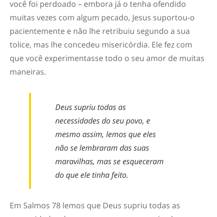
você foi perdoado – embora já o tenha ofendido
muitas vezes com algum pecado, Jesus suportou-o
pacientemente e não lhe retribuiu segundo a sua
tolice, mas lhe concedeu misericórdia. Ele fez com
que você experimentasse todo o seu amor de muitas
maneiras.
Deus supriu todas as
necessidades do seu povo, e
mesmo assim, lemos que eles
não se lembraram das suas
maravilhas, mas se esqueceram
do que ele tinha feito.
Em Salmos 78 lemos que Deus supriu todas as