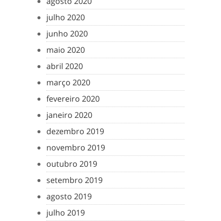
agosto 2020
julho 2020
junho 2020
maio 2020
abril 2020
março 2020
fevereiro 2020
janeiro 2020
dezembro 2019
novembro 2019
outubro 2019
setembro 2019
agosto 2019
julho 2019