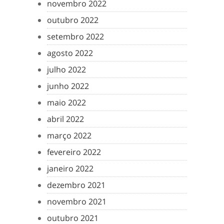
novembro 2022
outubro 2022
setembro 2022
agosto 2022
julho 2022
junho 2022
maio 2022
abril 2022
março 2022
fevereiro 2022
janeiro 2022
dezembro 2021
novembro 2021
outubro 2021