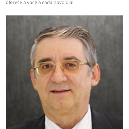
oferece a você a cada novo dia!