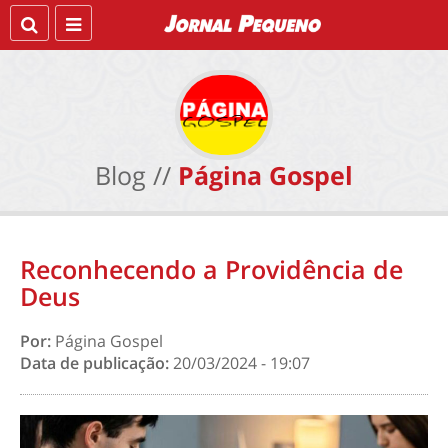
Blog //
Página Gospel
Reconhecendo a Providência de
Deus
Por:
Página Gospel
Data de publicação:
20/03/2024 - 19:07