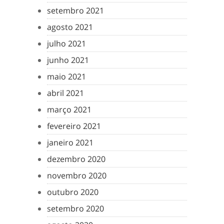
setembro 2021
agosto 2021
julho 2021
junho 2021
maio 2021
abril 2021
março 2021
fevereiro 2021
janeiro 2021
dezembro 2020
novembro 2020
outubro 2020
setembro 2020