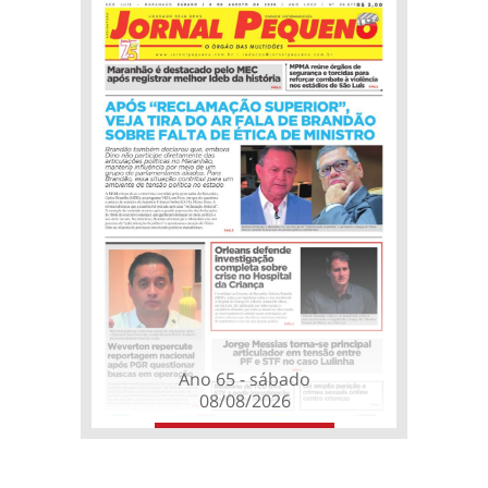
Ano 65 - sábado
08/08/2026