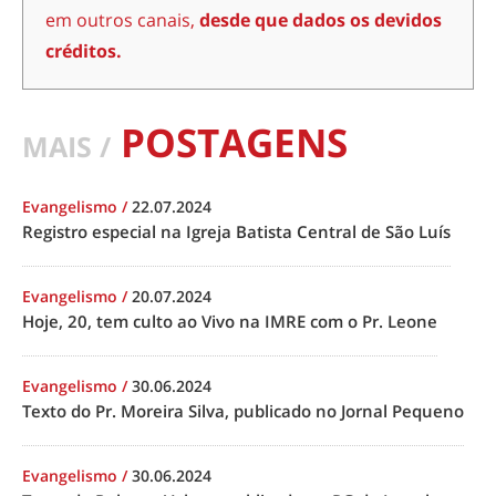
em outros canais,
desde que dados os devidos
créditos.
POSTAGENS
MAIS /
Evangelismo
/
22.07.2024
Registro especial na Igreja Batista Central de São Luís
Evangelismo
/
20.07.2024
Hoje, 20, tem culto ao Vivo na IMRE com o Pr. Leone
Evangelismo
/
30.06.2024
Texto do Pr. Moreira Silva, publicado no Jornal Pequeno
Evangelismo
/
30.06.2024