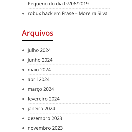
Pequeno do dia 07/06/2019
robux hack
em
Frase – Moreira Silva
Arquivos
julho 2024
junho 2024
maio 2024
abril 2024
março 2024
fevereiro 2024
janeiro 2024
dezembro 2023
novembro 2023