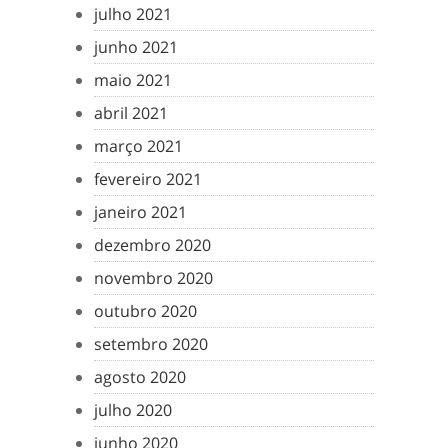
julho 2021
junho 2021
maio 2021
abril 2021
março 2021
fevereiro 2021
janeiro 2021
dezembro 2020
novembro 2020
outubro 2020
setembro 2020
agosto 2020
julho 2020
junho 2020