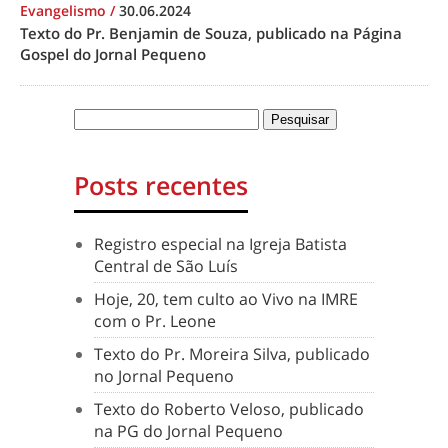
Evangelismo
/
30.06.2024
Texto do Pr. Benjamin de Souza, publicado na Página
Gospel do Jornal Pequeno
Posts recentes
Registro especial na Igreja Batista
Central de São Luís
Hoje, 20, tem culto ao Vivo na IMRE
com o Pr. Leone
Texto do Pr. Moreira Silva, publicado
no Jornal Pequeno
Texto do Roberto Veloso, publicado
na PG do Jornal Pequeno