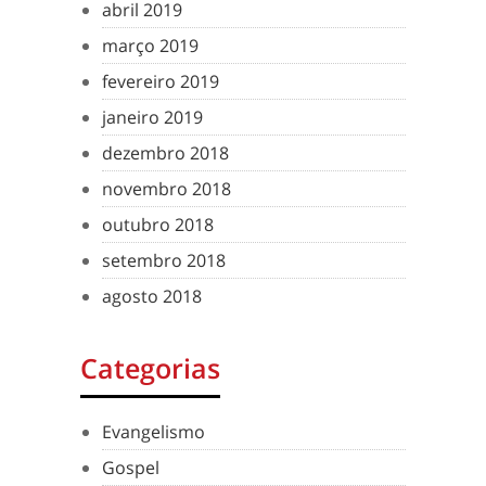
abril 2019
março 2019
fevereiro 2019
janeiro 2019
dezembro 2018
novembro 2018
outubro 2018
setembro 2018
agosto 2018
Categorias
Evangelismo
Gospel