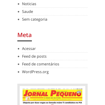
Noticias
Saude
Sem categoria
Meta
Acessar
Feed de posts
Feed de comentários
WordPress.org