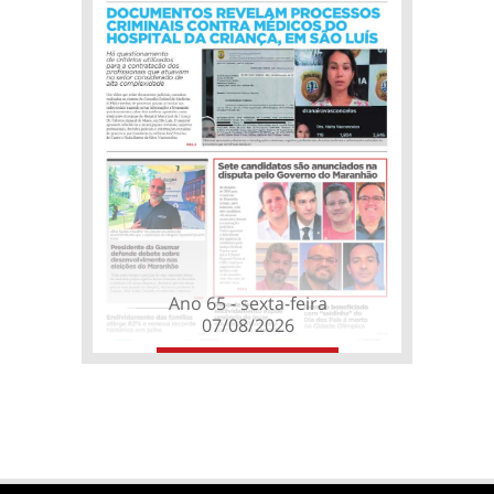
Ano 65 - sexta-feira
07/08/2026