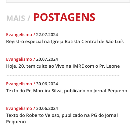
POSTAGENS
MAIS /
Evangelismo
/
22.07.2024
Registro especial na Igreja Batista Central de São Luís
Evangelismo
/
20.07.2024
Hoje, 20, tem culto ao Vivo na IMRE com o Pr. Leone
Evangelismo
/
30.06.2024
Texto do Pr. Moreira Silva, publicado no Jornal Pequeno
Evangelismo
/
30.06.2024
Texto do Roberto Veloso, publicado na PG do Jornal
Pequeno