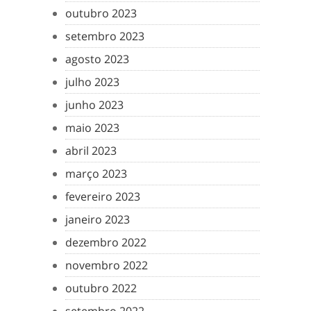
outubro 2023
setembro 2023
agosto 2023
julho 2023
junho 2023
maio 2023
abril 2023
março 2023
fevereiro 2023
janeiro 2023
dezembro 2022
novembro 2022
outubro 2022