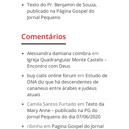
Texto do Pr. Benjamin de Souza,
publicado na Página Gospel do
Jornal Pequeno
Comentários
Alessandra damiana coimbra
em
Igreja Quadrangular Monte Castelo –
Encontro com Deus
buy cialis online forum
em
Estudo de
DNA diz que há descendentes de
cananeus entre árabes e judeus
atuais
Camila Santos Furtado
em
Texto da
Mary Anne – publicado na PG do
Jornal Pequeno do dia 07/06/2020
ribinha
em
Pagina Gospel do Jornal