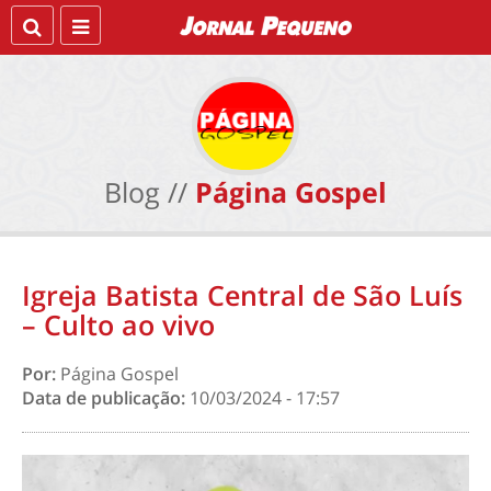
Blog //
Página Gospel
Igreja Batista Central de São Luís
– Culto ao vivo
Por:
Página Gospel
Data de publicação:
10/03/2024 - 17:57