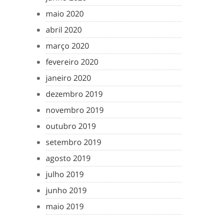
maio 2020
abril 2020
março 2020
fevereiro 2020
janeiro 2020
dezembro 2019
novembro 2019
outubro 2019
setembro 2019
agosto 2019
julho 2019
junho 2019
maio 2019