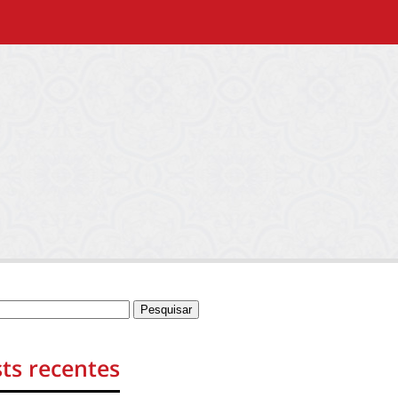
ts recentes