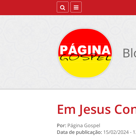
Bl
Em Jesus Co
Por:
Página Gospel
Data de publicação:
15/02/2024 - 1