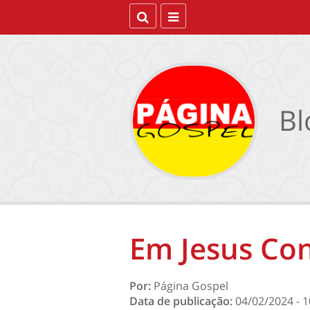
Bl
Em Jesus Co
Por:
Página Gospel
Data de publicação:
04/02/2024 - 1