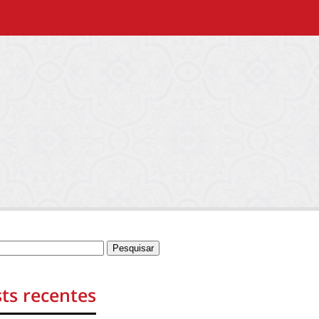
ts recentes