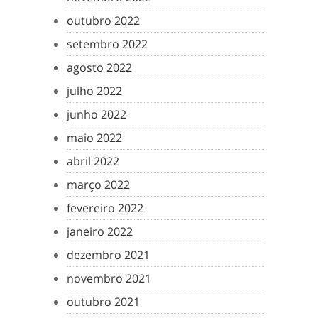
outubro 2022
setembro 2022
agosto 2022
julho 2022
junho 2022
maio 2022
abril 2022
março 2022
fevereiro 2022
janeiro 2022
dezembro 2021
novembro 2021
outubro 2021