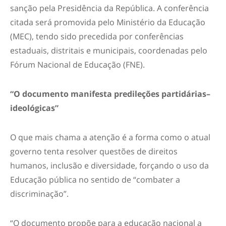
sanção pela Presidência da República. A conferência
citada será promovida pelo Ministério da Educação
(MEC), tendo sido precedida por conferências
estaduais, distritais e municipais, coordenadas pelo
Fórum Nacional de Educação (FNE).
“O documento manifesta predileções partidárias–
ideológicas”
O que mais chama a atenção é a forma como o atual
governo tenta resolver questões de direitos
humanos, inclusão e diversidade, forçando o uso da
Educação pública no sentido de “combater a
discriminação”.
“O documento propõe para a educação nacional a