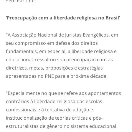
Sem Partido”.
‘Preocupação com a liberdade religiosa no Brasil’
“A Associação Nacional de Juristas Evangélicos, em
seu compromisso em defesa dos direitos
fundamentais, em especial, a liberdade religiosa e
educacional, ressaltou sua preocupação com as
diretrizes, metas, proposições e estratégias
apresentadas no PNE para a próxima década.
“Especialmente no que se refere aos apontamentos
contrários à liberdade religiosa das escolas
confessionais e à tentativa de adoção e
institucionalização de teorias críticas e pós-
estruturalistas de gênero no sistema educacional