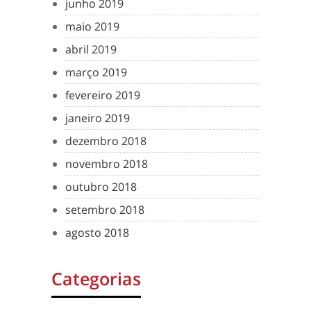
junho 2019
maio 2019
abril 2019
março 2019
fevereiro 2019
janeiro 2019
dezembro 2018
novembro 2018
outubro 2018
setembro 2018
agosto 2018
Categorias