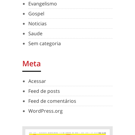
Evangelismo
Gospel
Noticias
Saude
Sem categoria
Meta
Acessar
Feed de posts
Feed de comentários
WordPress.org