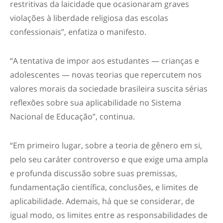
restritivas da laicidade que ocasionaram graves
violações à liberdade religiosa das escolas
confessionais”, enfatiza o manifesto.
“A tentativa de impor aos estudantes — crianças e
adolescentes — novas teorias que repercutem nos
valores morais da sociedade brasileira suscita sérias
reflexões sobre sua aplicabilidade no Sistema
Nacional de Educação”, continua.
“Em primeiro lugar, sobre a teoria de gênero em si,
pelo seu caráter controverso e que exige uma ampla
e profunda discussão sobre suas premissas,
fundamentação científica, conclusões, e limites de
aplicabilidade. Ademais, há que se considerar, de
igual modo, os limites entre as responsabilidades de