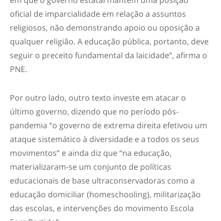
em que o governo estatal mantém uma posição
oficial de imparcialidade em relação a assuntos
religiosos, não demonstrando apoio ou oposição a
qualquer religião. A educação pública, portanto, deve
seguir o preceito fundamental da laicidade”, afirma o
PNE.
Por outro lado, outro texto investe em atacar o
último governo, dizendo que no período pós-
pandemia “o governo de extrema direita efetivou um
ataque sistemático à diversidade e a todos os seus
movimentos” e ainda diz que “na educação,
materializaram-se um conjunto de políticas
educacionais de base ultraconservadoras como a
educação domiciliar (homeschooling), militarização
das escolas, e intervenções do movimento Escola