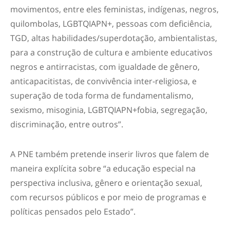
movimentos, entre eles feministas, indígenas, negros,
quilombolas, LGBTQIAPN+, pessoas com deficiência,
TGD, altas habilidades/superdotação, ambientalistas,
para a construção de cultura e ambiente educativos
negros e antirracistas, com igualdade de gênero,
anticapacitistas, de convivência inter-religiosa, e
superação de toda forma de fundamentalismo,
sexismo, misoginia, LGBTQIAPN+fobia, segregação,
discriminação, entre outros”.
A PNE também pretende inserir livros que falem de
maneira explícita sobre “a educação especial na
perspectiva inclusiva, gênero e orientação sexual,
com recursos públicos e por meio de programas e
políticas pensados pelo Estado”.