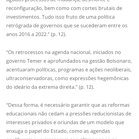
reconfiguração, bem como com cortes brutais de
investimentos. Tudo isso fruto de uma política
retrógrada de governos que se sucederam entre os
anos 2016 a 2022.” (p. 12).
“Os retrocessos na agenda nacional, iniciados no
governo Temer e aprofundados na gestão Bolsonaro,
acentuaram políticas, programas e ações neoliberais,
ultraconservadoras, como expressões hegemônicas
do ideário da extrema direita.” (p. 12).
“Dessa forma, é necessário garantir que as reformas
educacionais não cedam a pressões reducionistas de
interesses privados e oriundas de um modelo que
enxuga o papel do Estado, como as agendas