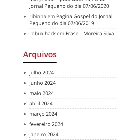
Jornal Pequeno do dia 07/06/2020
ribinha
em
Pagina Gospel do Jornal
Pequeno do dia 07/06/2019
robux hack
em
Frase – Moreira Silva
Arquivos
julho 2024
junho 2024
maio 2024
abril 2024
março 2024
fevereiro 2024
janeiro 2024