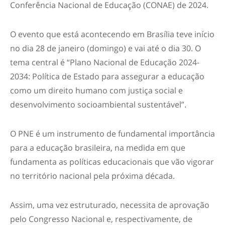
Conferência Nacional de Educação (CONAE) de 2024.
O evento que está acontecendo em Brasília teve início
no dia 28 de janeiro (domingo) e vai até o dia 30. O
tema central é “Plano Nacional de Educação 2024-
2034: Política de Estado para assegurar a educação
como um direito humano com justiça social e
desenvolvimento socioambiental sustentável”.
O PNE é um instrumento de fundamental importância
para a educação brasileira, na medida em que
fundamenta as políticas educacionais que vão vigorar
no território nacional pela próxima década.
Assim, uma vez estruturado, necessita de aprovação
pelo Congresso Nacional e, respectivamente, de