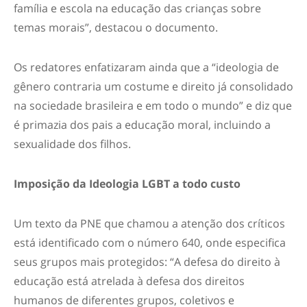
família e escola na educação das crianças sobre
temas morais”, destacou o documento.
Os redatores enfatizaram ainda que a “ideologia de
gênero contraria um costume e direito já consolidado
na sociedade brasileira e em todo o mundo” e diz que
é primazia dos pais a educação moral, incluindo a
sexualidade dos filhos.
Imposição da Ideologia LGBT a todo custo
Um texto da PNE que chamou a atenção dos críticos
está identificado com o número 640, onde especifica
seus grupos mais protegidos: “A defesa do direito à
educação está atrelada à defesa dos direitos
humanos de diferentes grupos, coletivos e