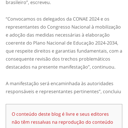
brasileiro”, escreveu.
“Convocamos os delegados da CONAE 2024 e os
representantes do Congresso Nacional à mobilização
e adoção das medidas necessárias à elaboração
coerente do Plano Nacional de Educação 2024-2034,
que respeite direitos e garantias fundamentais, com a
consequente revisão dos trechos problemáticos
destacados na presente manifestação”, continuou.
A manifestação será encaminhada às autoridades
responsáveis e representantes pertinentes”, concluiu
O conteúdo deste blog é livre e seus editores
não têm ressalvas na reprodução do conteúdo