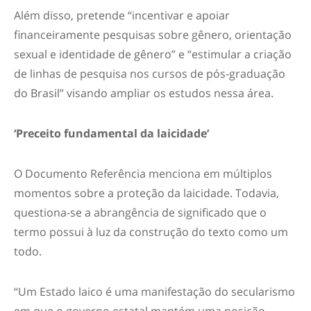
Além disso, pretende “incentivar e apoiar
financeiramente pesquisas sobre gênero, orientação
sexual e identidade de gênero” e “estimular a criação
de linhas de pesquisa nos cursos de pós-graduação
do Brasil” visando ampliar os estudos nessa área.
‘Preceito fundamental da laicidade’
O Documento Referência menciona em múltiplos
momentos sobre a proteção da laicidade. Todavia,
questiona-se a abrangência de significado que o
termo possui à luz da construção do texto como um
todo.
“Um Estado laico é uma manifestação do secularismo