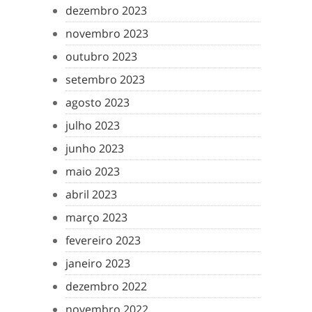
dezembro 2023
novembro 2023
outubro 2023
setembro 2023
agosto 2023
julho 2023
junho 2023
maio 2023
abril 2023
março 2023
fevereiro 2023
janeiro 2023
dezembro 2022
novembro 2022