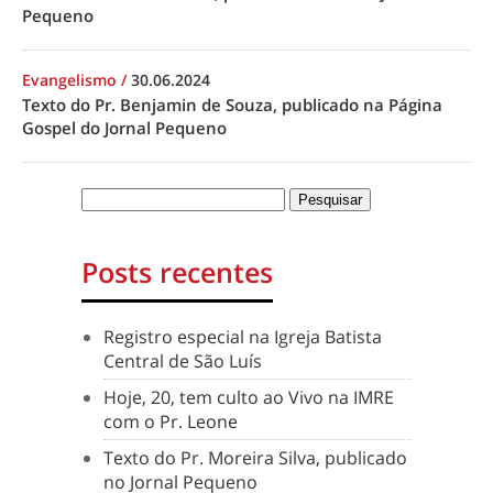
Pequeno
Evangelismo
/
30.06.2024
Texto do Pr. Benjamin de Souza, publicado na Página
Gospel do Jornal Pequeno
Posts recentes
Registro especial na Igreja Batista
Central de São Luís
Hoje, 20, tem culto ao Vivo na IMRE
com o Pr. Leone
Texto do Pr. Moreira Silva, publicado
no Jornal Pequeno