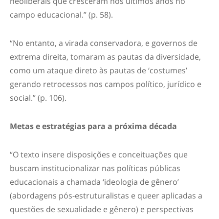
neoliberais que cresceram nos últimos anos no
campo educacional.” (p. 58).
“No entanto, a virada conservadora, e governos de
extrema direita, tomaram as pautas da diversidade,
como um ataque direto às pautas de ‘costumes’
gerando retrocessos nos campos político, jurídico e
social.” (p. 106).
Metas e estratégias para a próxima década
“O texto insere disposições e conceituações que
buscam institucionalizar nas políticas públicas
educacionais a chamada ‘ideologia de gênero’
(abordagens pós-estruturalistas e queer aplicadas a
questões de sexualidade e gênero) e perspectivas