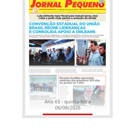
Ano 65 - quinta-feira
06/08/2026