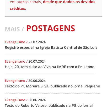
em outros canais,
desde que dados os devidos
créditos.
POSTAGENS
MAIS /
Evangelismo
/
22.07.2024
Registro especial na Igreja Batista Central de São Luís
Evangelismo
/
20.07.2024
Hoje, 20, tem culto ao Vivo na IMRE com o Pr. Leone
Evangelismo
/
30.06.2024
Texto do Pr. Moreira Silva, publicado no Jornal Pequeno
Evangelismo
/
30.06.2024
Texto do Roberto Veloso, publicado na PG do Jornal