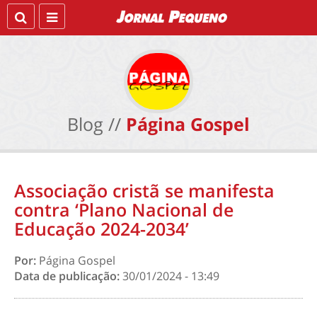
Blog //
Página Gospel
Associação cristã se manifesta
contra ‘Plano Nacional de
Educação 2024-2034’
Por:
Página Gospel
Data de publicação:
30/01/2024 - 13:49