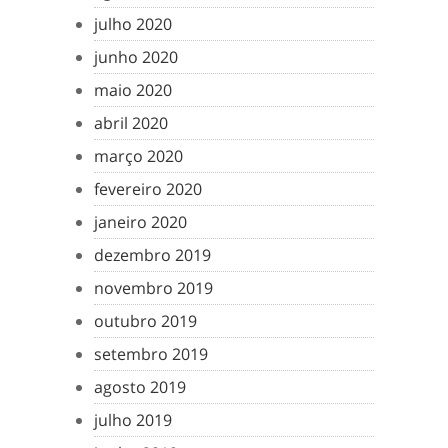
julho 2020
junho 2020
maio 2020
abril 2020
março 2020
fevereiro 2020
janeiro 2020
dezembro 2019
novembro 2019
outubro 2019
setembro 2019
agosto 2019
julho 2019