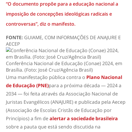
“O documento propõe para a educação nacional a
imposição de concepções ideológicas radicais e
controversas”, diz o manifesto.
FONTE:
GUIAME, COM INFORMAÇÕES DE ANAJURE E
AECEP
Conferência Nacional de Educação (Conae) 2024, em
Brasília. (Foto: José Cruz/Agência Brasil)
Uma manifestação pública contra o
Plano Nacional
de Educação (PNE)
para a próxima década — 2024 a
2034 — foi feita através da Associação Nacional de
Juristas Evangélicos (ANAJURE) e publicada pela Aecep
(Associação de Escolas Cristãs de Educação por
Princípios) a fim de
alertar a sociedade brasileira
sobre a pauta que está sendo discutida na