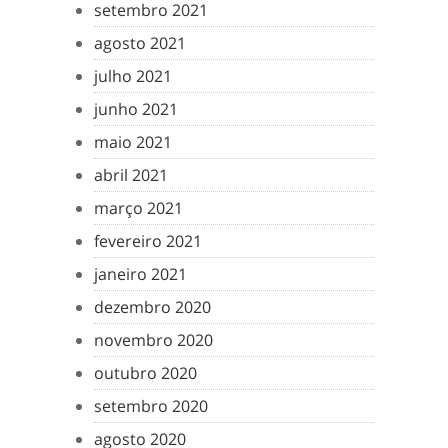
setembro 2021
agosto 2021
julho 2021
junho 2021
maio 2021
abril 2021
março 2021
fevereiro 2021
janeiro 2021
dezembro 2020
novembro 2020
outubro 2020
setembro 2020
agosto 2020