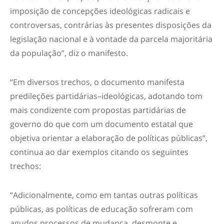
imposição de concepções ideológicas radicais e
controversas, contrárias às presentes disposições da
legislação nacional e à vontade da parcela majoritária
da população”, diz o manifesto.
“Em diversos trechos, o documento manifesta
predileções partidárias–ideológicas, adotando tom
mais condizente com propostas partidárias de
governo do que com um documento estatal que
objetiva orientar a elaboração de políticas públicas”,
continua ao dar exemplos citando os seguintes
trechos:
“Adicionalmente, como em tantas outras políticas
públicas, as políticas de educação sofreram com
agudos processos de mudança, desmonte e