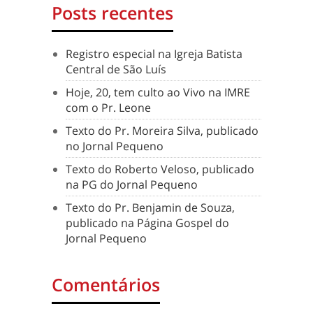
Posts recentes
Registro especial na Igreja Batista
Central de São Luís
Hoje, 20, tem culto ao Vivo na IMRE
com o Pr. Leone
Texto do Pr. Moreira Silva, publicado
no Jornal Pequeno
Texto do Roberto Veloso, publicado
na PG do Jornal Pequeno
Texto do Pr. Benjamin de Souza,
publicado na Página Gospel do
Jornal Pequeno
Comentários