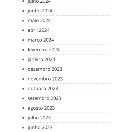
julho 2024
junho 2024
maio 2024
abril 2024
março 2024
fevereiro 2024
janeiro 2024
dezembro 2023
novembro 2023
outubro 2023
setembro 2023
agosto 2023
julho 2023
junho 2023