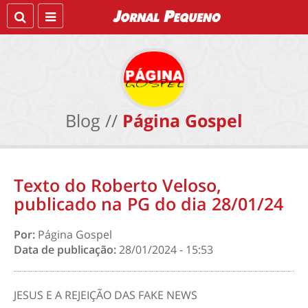
Blog //
Página Gospel
Texto do Roberto Veloso,
publicado na PG do dia 28/01/24
Por:
Página Gospel
Data de publicação:
28/01/2024 - 15:53
JESUS E
A REJEIÇÃO D
AS FAKE NEWS