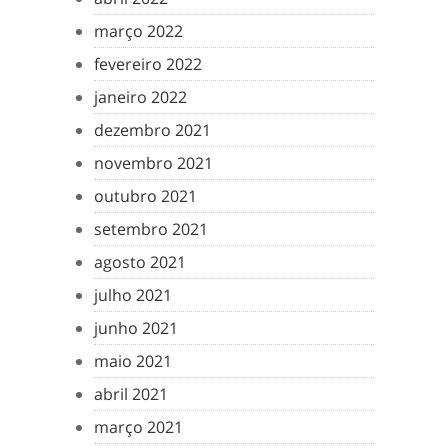
março 2022
fevereiro 2022
janeiro 2022
dezembro 2021
novembro 2021
outubro 2021
setembro 2021
agosto 2021
julho 2021
junho 2021
maio 2021
abril 2021
março 2021