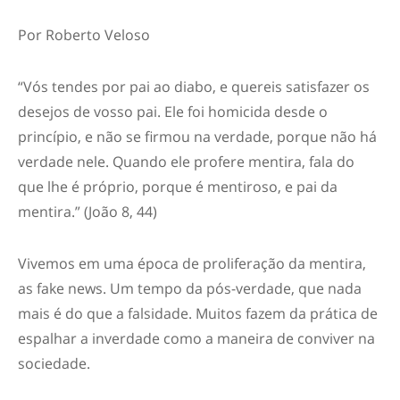
Por Roberto Veloso
“
Vós tendes por pai ao diabo, e quereis satisfazer os
desejos de vosso pai. Ele foi homicida desde o
princípio, e não se firmou na verdade, porque não há
verdade nele. Quando ele profere mentira, fala do
que lhe é próprio, porque é mentiroso, e pai da
mentira.” (João 8, 44)
Vivemos em uma época de proliferação da mentira,
as fake news. Um tempo da pós-verdade, que nada
mais é do que a falsidade. Muitos fazem da prática de
espalhar a inverdade como a maneira de conviver na
sociedade.