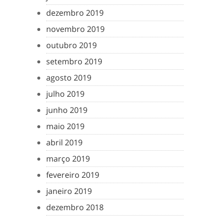
dezembro 2019
novembro 2019
outubro 2019
setembro 2019
agosto 2019
julho 2019
junho 2019
maio 2019
abril 2019
março 2019
fevereiro 2019
janeiro 2019
dezembro 2018