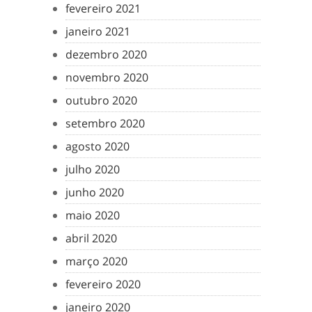
fevereiro 2021
janeiro 2021
dezembro 2020
novembro 2020
outubro 2020
setembro 2020
agosto 2020
julho 2020
junho 2020
maio 2020
abril 2020
março 2020
fevereiro 2020
janeiro 2020