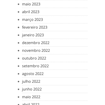
maio 2023
abril 2023
março 2023
fevereiro 2023
janeiro 2023
dezembro 2022
novembro 2022
outubro 2022
setembro 2022
agosto 2022
julho 2022
junho 2022
maio 2022
abril 2022