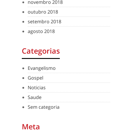
novembro 2018
outubro 2018
setembro 2018
agosto 2018
Categorias
Evangelismo
Gospel
Noticias
Saude
Sem categoria
Meta