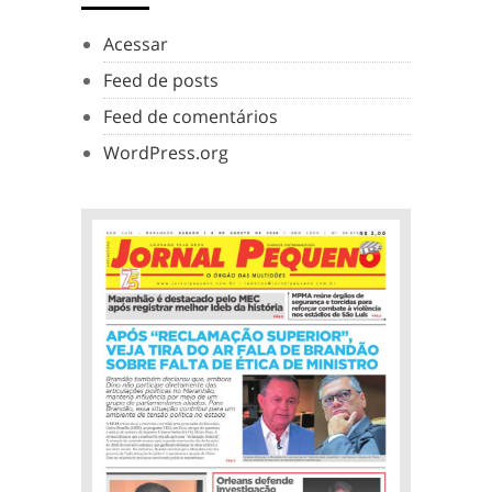
Acessar
Feed de posts
Feed de comentários
WordPress.org