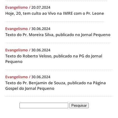
Evangelismo
/
20.07.2024
Hoje, 20, tem culto ao Vivo na IMRE com o Pr. Leone
Evangelismo
/
30.06.2024
Texto do Pr. Moreira Silva, publicado no Jornal Pequeno
Evangelismo
/
30.06.2024
Texto do Roberto Veloso, publicado na PG do Jornal
Pequeno
Evangelismo
/
30.06.2024
Texto do Pr. Benjamin de Souza, publicado na Página
Gospel do Jornal Pequeno