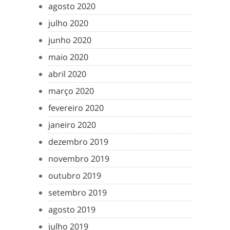
agosto 2020
julho 2020
junho 2020
maio 2020
abril 2020
março 2020
fevereiro 2020
janeiro 2020
dezembro 2019
novembro 2019
outubro 2019
setembro 2019
agosto 2019
julho 2019