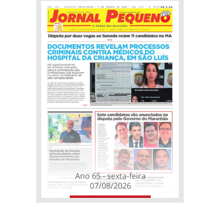
Ano 65 - sexta-feira
07/08/2026