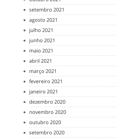
setembro 2021
agosto 2021
julho 2021
junho 2021
maio 2021
abril 2021
março 2021
fevereiro 2021
janeiro 2021
dezembro 2020
novembro 2020
outubro 2020
setembro 2020