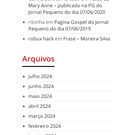
Mary Anne – publicado na PG do
Jornal Pequeno do dia 07/06/2020
ribinha
em
Pagina Gospel do Jornal
Pequeno do dia 07/06/2019
robux hack
em
Frase – Moreira Silva
Arquivos
julho 2024
junho 2024
maio 2024
abril 2024
março 2024
fevereiro 2024