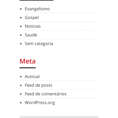
Evangelismo
Gospel
Noticias
Saude
Sem categoria
Meta
Acessar
Feed de posts
Feed de comentários
WordPress.org