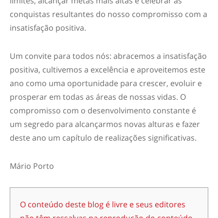
limites, alcançar metas mais altas e celebrar as
conquistas resultantes do nosso compromisso com a
insatisfação positiva.
U
m convite para todos nós: abracemos a insatisfação
positiva, cultivemos a excelência e aproveitemos este
ano como uma oportunidade para crescer, evoluir e
prosperar em todas as áreas de nossas vidas. O
compromisso com o desenvolvimento constante é
um
segredo para alcançarmos novas alturas e
fazer
deste ano um capítulo de realizações significativas.
Mário Porto
O conteúdo deste blog é livre e seus editores