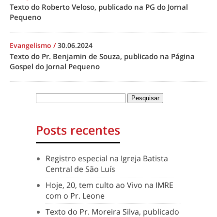
Texto do Roberto Veloso, publicado na PG do Jornal
Pequeno
Evangelismo
/
30.06.2024
Texto do Pr. Benjamin de Souza, publicado na Página
Gospel do Jornal Pequeno
Posts recentes
Registro especial na Igreja Batista
Central de São Luís
Hoje, 20, tem culto ao Vivo na IMRE
com o Pr. Leone
Texto do Pr. Moreira Silva, publicado