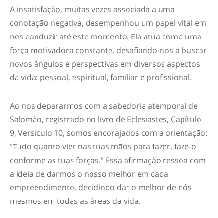
A insatisfação, muitas vezes associada a uma
conotação negativa, desempenhou um papel vital em
nos conduzir até este momento. Ela atua como uma
força motivadora constante, desafiando-nos a buscar
novos ângulos e perspectivas em diversos aspectos
da vida: pessoal, espiritual, familiar e profissional.
Ao nos depararmos com a sabedoria atemporal de
Salomão, registrado no livro de Eclesiastes, Capítulo
9, Versículo 10, somos encorajados com a orientação:
“
Tudo quanto vier nas tuas mãos para fazer, faze
-o
conforme as tuas forças.
” Essa afirmação ressoa com
a ideia de darmos o nosso melhor em cada
empreendimento, decidindo dar o melhor de nós
mesmos em todas as áreas da vida.