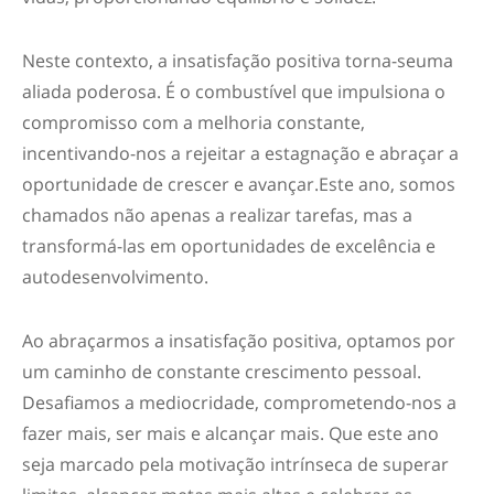
Neste contexto, a insatisfação positiva torna
-se
uma
aliada poderosa. É o combustível que impulsiona o
compromisso com a melhoria constante,
incentivando-nos a rejeitar a estagnação e abraçar a
oportunidade de crescer e avançar.
Este ano, somos
chamados não apenas a realizar tarefas, mas a
transformá-las em oportunidades de excelência e
autodesenvolvimento.
Ao abraçarmos a insatisfação positiva, optamos por
um caminho de constante crescimento pessoal.
Desafiamos a mediocridade, comprometendo-nos a
fazer mais, ser mais e alcançar mais. Que este ano
seja marcado pela motivação intrínseca de superar