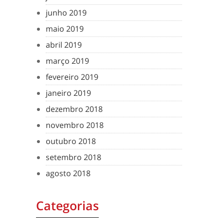
junho 2019
maio 2019
abril 2019
março 2019
fevereiro 2019
janeiro 2019
dezembro 2018
novembro 2018
outubro 2018
setembro 2018
agosto 2018
Categorias