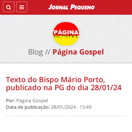
Blog //
Página Gospel
Texto do Bispo Mário Porto,
publicado na PG do dia 28/01/24
Por:
Página Gospel
Data de publicação:
28/01/2024 - 15:49