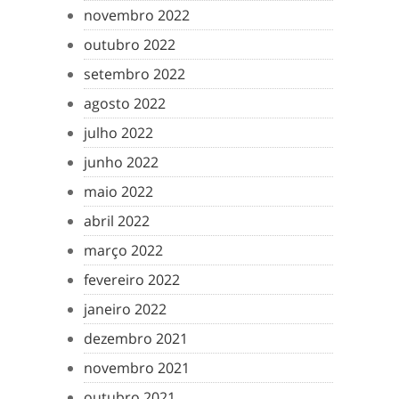
novembro 2022
outubro 2022
setembro 2022
agosto 2022
julho 2022
junho 2022
maio 2022
abril 2022
março 2022
fevereiro 2022
janeiro 2022
dezembro 2021
novembro 2021
outubro 2021