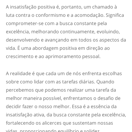
A insatisfação positiva é, portanto, um chamado à
luta contra o conformismo e a acomodação. Significa
comprometer-se com a busca constante pela
excelência, melhorando continuamente, evoluindo,
desenvolvendo e avançando em todos os aspectos da
vida.
É uma abordagem positiva em direção ao
crescimento e ao aprimoramento pessoal.
A realidade é que cada um de nós enfrenta escolhas
sobre como lidar com as tarefas diárias. Quando
percebemos que podemos realizar uma tarefa da
melhor maneira possível, enfrentamos o desafio de
decidir fazer o nosso melhor. Essa é a essência da
insatisfação ativa, da busca constante pela excelência,
fortalecendo os alicerces que sustentam nossas
vidas, proporcionando equilíbrio e solidez.