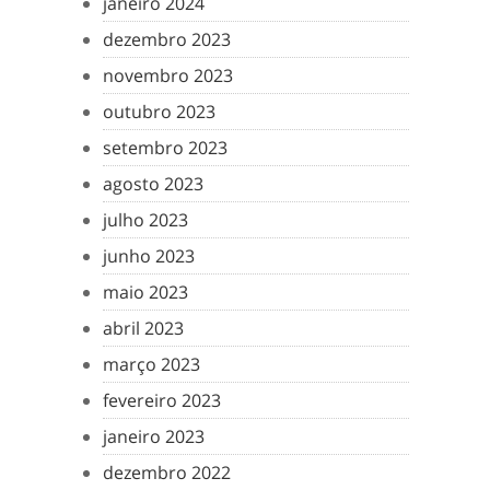
janeiro 2024
dezembro 2023
novembro 2023
outubro 2023
setembro 2023
agosto 2023
julho 2023
junho 2023
maio 2023
abril 2023
março 2023
fevereiro 2023
janeiro 2023
dezembro 2022