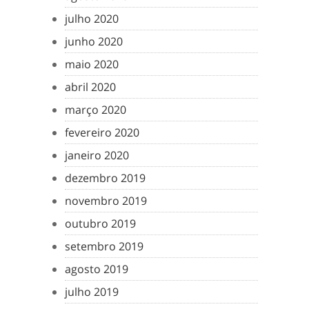
julho 2020
junho 2020
maio 2020
abril 2020
março 2020
fevereiro 2020
janeiro 2020
dezembro 2019
novembro 2019
outubro 2019
setembro 2019
agosto 2019
julho 2019