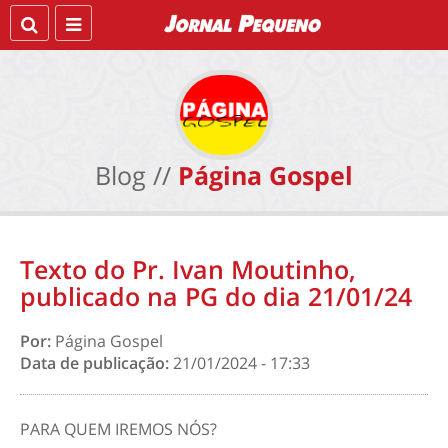
Blog //
Página Gospel
Texto do Pr. Ivan Moutinho,
publicado na PG do dia 21/01/24
Por:
Página Gospel
Data de publicação:
21/01/2024 - 17:33
PARA QUEM IREMOS NÓS?