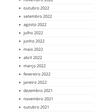
outubro 2022
setembro 2022
agosto 2022
julho 2022
junho 2022
maio 2022
abril 2022
março 2022
fevereiro 2022
janeiro 2022
dezembro 2021
novembro 2021
outubro 2021