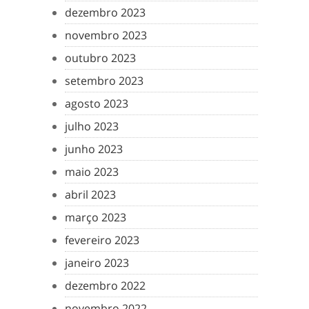
dezembro 2023
novembro 2023
outubro 2023
setembro 2023
agosto 2023
julho 2023
junho 2023
maio 2023
abril 2023
março 2023
fevereiro 2023
janeiro 2023
dezembro 2022
novembro 2022