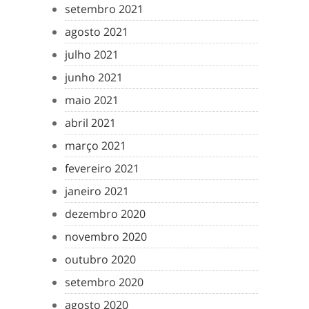
setembro 2021
agosto 2021
julho 2021
junho 2021
maio 2021
abril 2021
março 2021
fevereiro 2021
janeiro 2021
dezembro 2020
novembro 2020
outubro 2020
setembro 2020
agosto 2020