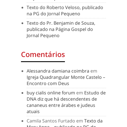
Texto do Roberto Veloso, publicado
na PG do Jornal Pequeno
Texto do Pr. Benjamin de Souza,
publicado na Página Gospel do
Jornal Pequeno
Comentários
Alessandra damiana coimbra
em
Igreja Quadrangular Monte Castelo –
Encontro com Deus
buy cialis online forum
em
Estudo de
DNA diz que há descendentes de
cananeus entre árabes e judeus
atuais
Camila Santos Furtado
em
Texto da