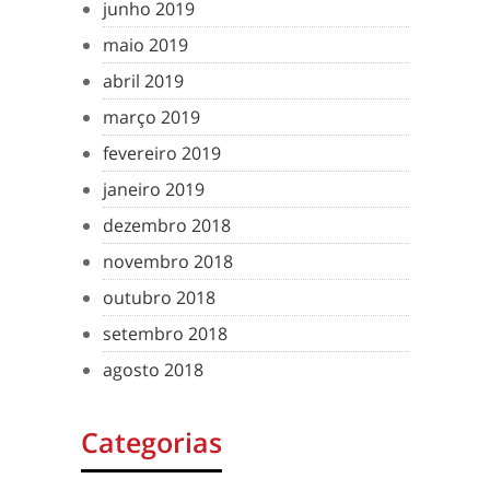
junho 2019
maio 2019
abril 2019
março 2019
fevereiro 2019
janeiro 2019
dezembro 2018
novembro 2018
outubro 2018
setembro 2018
agosto 2018
Categorias