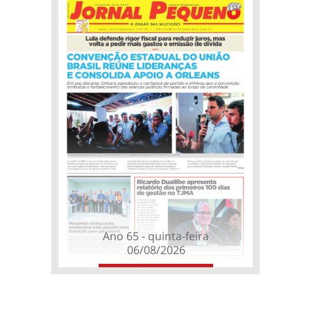
Ano 65 - quinta-feira
06/08/2026