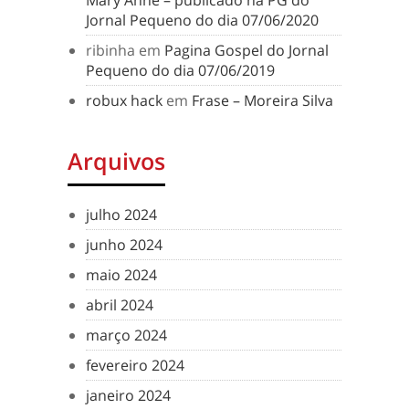
Mary Anne – publicado na PG do
Jornal Pequeno do dia 07/06/2020
ribinha
em
Pagina Gospel do Jornal
Pequeno do dia 07/06/2019
robux hack
em
Frase – Moreira Silva
Arquivos
julho 2024
junho 2024
maio 2024
abril 2024
março 2024
fevereiro 2024
janeiro 2024