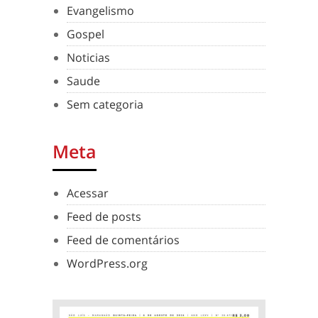
Evangelismo
Gospel
Noticias
Saude
Sem categoria
Meta
Acessar
Feed de posts
Feed de comentários
WordPress.org