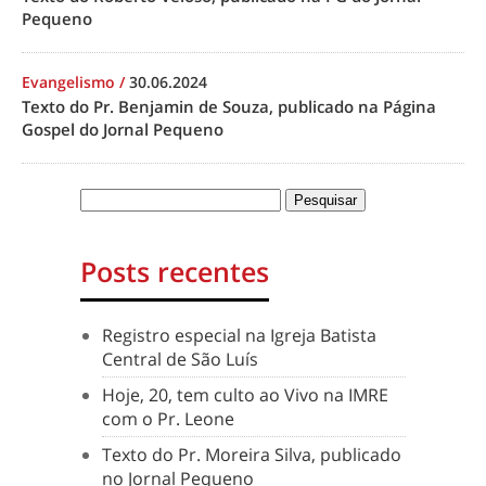
Pequeno
Evangelismo
/
30.06.2024
Texto do Pr. Benjamin de Souza, publicado na Página
Gospel do Jornal Pequeno
Posts recentes
Registro especial na Igreja Batista
Central de São Luís
Hoje, 20, tem culto ao Vivo na IMRE
com o Pr. Leone
Texto do Pr. Moreira Silva, publicado
no Jornal Pequeno