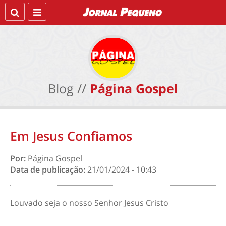
Blog //
Página Gospel
Em Jesus Confiamos
Por:
Página Gospel
Data de publicação:
21/01/2024 - 10:43
Louvado seja o nosso Senhor Jesus Cristo