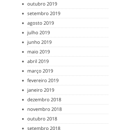
outubro 2019
setembro 2019
agosto 2019
julho 2019
junho 2019
maio 2019
abril 2019
março 2019
fevereiro 2019
janeiro 2019
dezembro 2018
novembro 2018
outubro 2018
setembro 2018