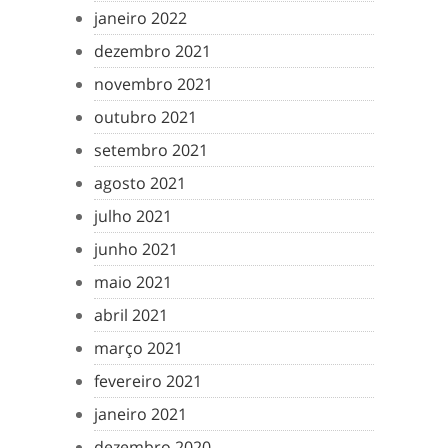
janeiro 2022
dezembro 2021
novembro 2021
outubro 2021
setembro 2021
agosto 2021
julho 2021
junho 2021
maio 2021
abril 2021
março 2021
fevereiro 2021
janeiro 2021
dezembro 2020