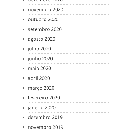
novembro 2020
outubro 2020
setembro 2020
agosto 2020
julho 2020
junho 2020
maio 2020
abril 2020
março 2020
fevereiro 2020
janeiro 2020
dezembro 2019
novembro 2019