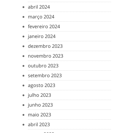
abril 2024
março 2024
fevereiro 2024
janeiro 2024
dezembro 2023
novembro 2023
outubro 2023
setembro 2023
agosto 2023
julho 2023
junho 2023
maio 2023
abril 2023