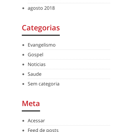
agosto 2018
Categorias
Evangelismo
Gospel
Noticias
Saude
Sem categoria
Meta
Acessar
Feed de posts