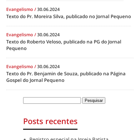
Evangelismo
/
30.06.2024
Texto do Pr. Moreira Silva, publicado no Jornal Pequeno
Evangelismo
/
30.06.2024
Texto do Roberto Veloso, publicado na PG do Jornal
Pequeno
Evangelismo
/
30.06.2024
Texto do Pr. Benjamin de Souza, publicado na Página
Gospel do Jornal Pequeno
Posts recentes
Registro especial na Igreja Batista