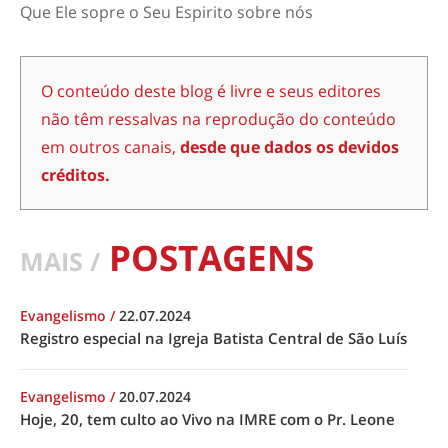
Que Ele sopre o Seu Espirito sobre nós
O conteúdo deste blog é livre e seus editores
não têm ressalvas na reprodução do conteúdo
em outros canais,
desde que dados os devidos
créditos.
POSTAGENS
MAIS /
Evangelismo
/
22.07.2024
Registro especial na Igreja Batista Central de São Luís
Evangelismo
/
20.07.2024
Hoje, 20, tem culto ao Vivo na IMRE com o Pr. Leone