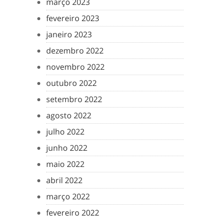
março 2023
fevereiro 2023
janeiro 2023
dezembro 2022
novembro 2022
outubro 2022
setembro 2022
agosto 2022
julho 2022
junho 2022
maio 2022
abril 2022
março 2022
fevereiro 2022