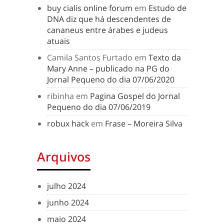
buy cialis online forum
em
Estudo de
DNA diz que há descendentes de
cananeus entre árabes e judeus
atuais
Camila Santos Furtado
em
Texto da
Mary Anne – publicado na PG do
Jornal Pequeno do dia 07/06/2020
ribinha
em
Pagina Gospel do Jornal
Pequeno do dia 07/06/2019
robux hack
em
Frase – Moreira Silva
Arquivos
julho 2024
junho 2024
maio 2024