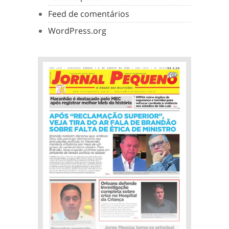
Feed de comentários
WordPress.org