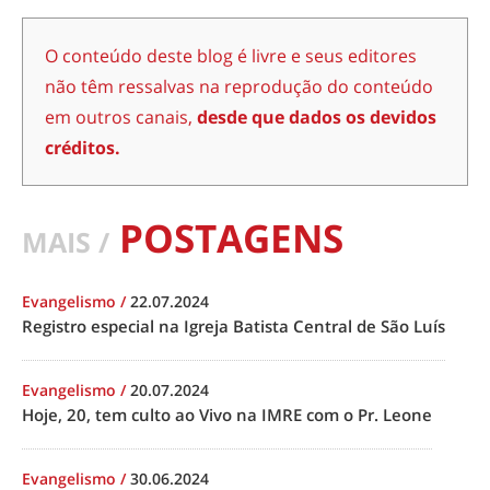
O conteúdo deste blog é livre e seus editores
não têm ressalvas na reprodução do conteúdo
em outros canais,
desde que dados os devidos
créditos.
POSTAGENS
MAIS /
Evangelismo
/
22.07.2024
Registro especial na Igreja Batista Central de São Luís
Evangelismo
/
20.07.2024
Hoje, 20, tem culto ao Vivo na IMRE com o Pr. Leone
Evangelismo
/
30.06.2024