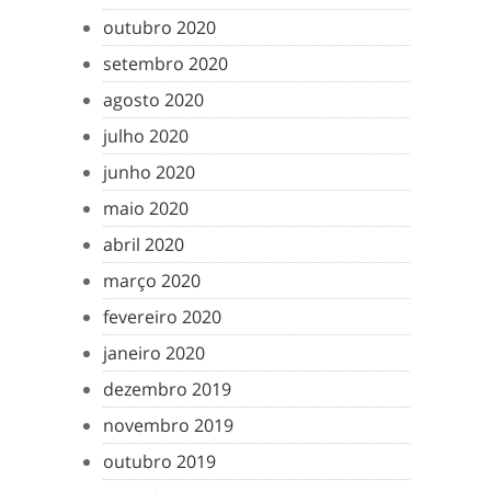
outubro 2020
setembro 2020
agosto 2020
julho 2020
junho 2020
maio 2020
abril 2020
março 2020
fevereiro 2020
janeiro 2020
dezembro 2019
novembro 2019
outubro 2019