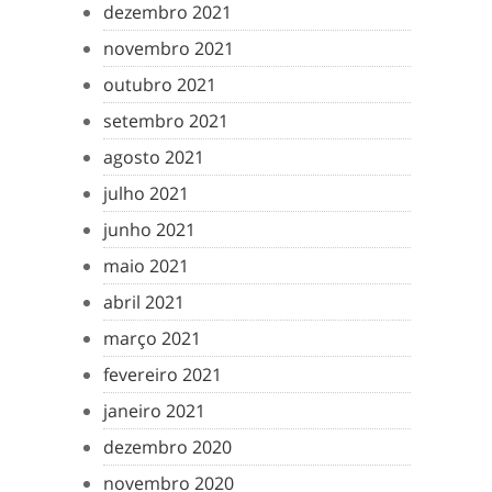
dezembro 2021
novembro 2021
outubro 2021
setembro 2021
agosto 2021
julho 2021
junho 2021
maio 2021
abril 2021
março 2021
fevereiro 2021
janeiro 2021
dezembro 2020
novembro 2020