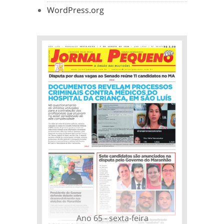
WordPress.org
Ano 65 - sexta-feira