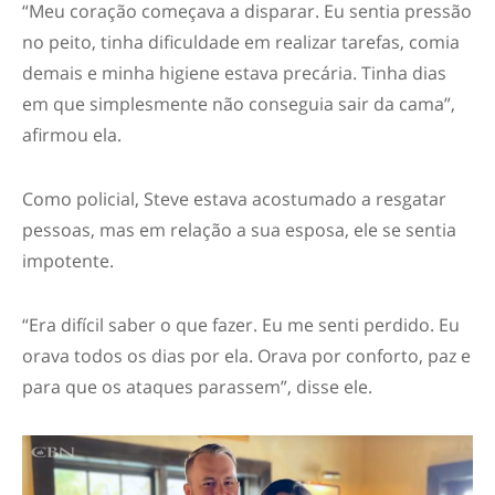
“Meu coração começava a disparar. Eu sentia pressão
no peito, tinha dificuldade em realizar tarefas, comia
demais e minha higiene estava precária. Tinha dias
em que simplesmente não conseguia sair da cama”,
afirmou ela.
Como policial, Steve estava acostumado a resgatar
pessoas, mas em relação a sua esposa, ele se sentia
impotente.
“Era difícil saber o que fazer. Eu me senti perdido. Eu
orava todos os dias por ela. Orava por conforto, paz e
para que os ataques parassem”, disse ele.