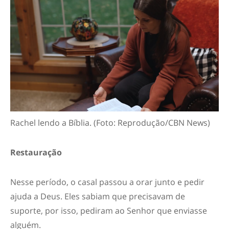
Rachel lendo a Bíblia. (Foto: Reprodução/CBN News)
Restauração
Nesse período, o casal passou a orar junto e pedir
ajuda a Deus. Eles sabiam que precisavam de
suporte, por isso, pediram ao Senhor que enviasse
alguém.