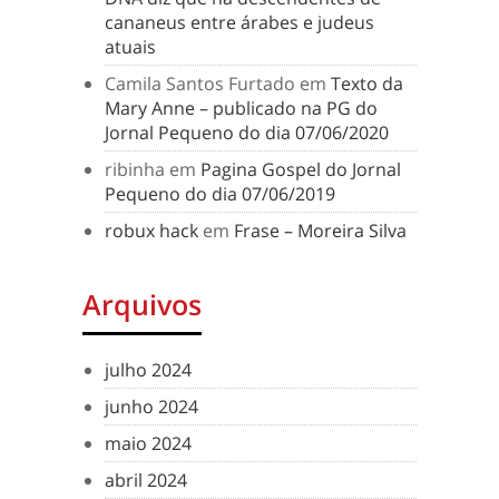
cananeus entre árabes e judeus
atuais
Camila Santos Furtado
em
Texto da
Mary Anne – publicado na PG do
Jornal Pequeno do dia 07/06/2020
ribinha
em
Pagina Gospel do Jornal
Pequeno do dia 07/06/2019
robux hack
em
Frase – Moreira Silva
Arquivos
julho 2024
junho 2024
maio 2024
abril 2024