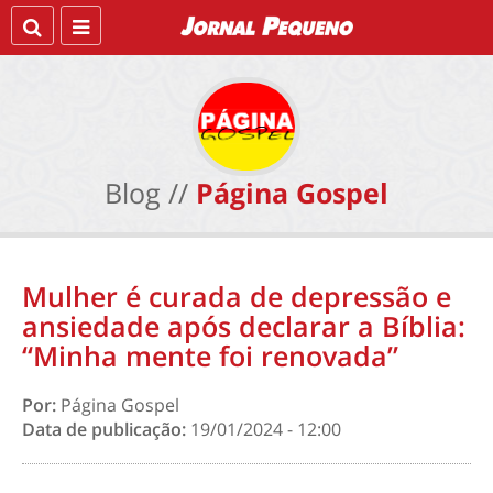
Blog //
Página Gospel
Mulher é curada de depressão e
ansiedade após declarar a Bíblia:
“Minha mente foi renovada”
Por:
Página Gospel
Data de publicação:
19/01/2024 - 12:00