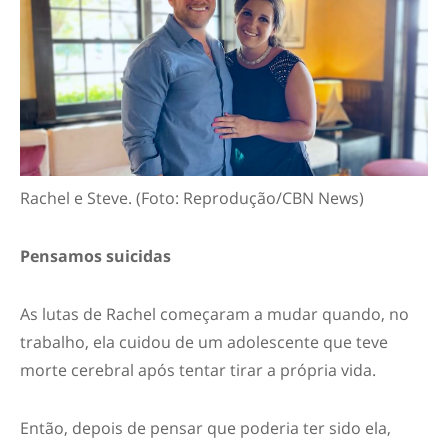
Rachel e Steve. (Foto: Reprodução/CBN News)
Pensamos suicidas
As lutas de Rachel começaram a mudar quando, no
trabalho, ela cuidou de um adolescente que teve
morte cerebral após tentar tirar a própria vida.
Então, depois de pensar que poderia ter sido ela,