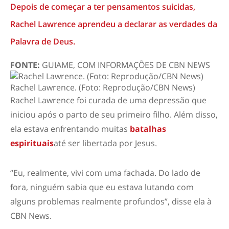
Depois de começar a ter pensamentos suicidas,
Rachel Lawrence aprendeu a declarar as verdades da
Palavra de Deus.
FONTE:
GUIAME, COM INFORMAÇÕES DE CBN NEWS
Rachel Lawrence. (Foto: Reprodução/CBN News)
Rachel Lawrence foi curada de uma depressão que
iniciou após o parto de seu primeiro filho. Além disso,
ela estava enfrentando muitas
batalhas
espirituais
até ser libertada por Jesus.
“Eu, realmente, vivi com uma fachada. Do lado de
fora, ninguém sabia que eu estava lutando com
alguns problemas realmente profundos”, disse ela à
CBN News.