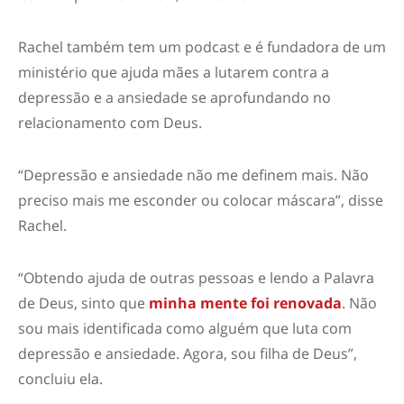
Rachel também tem um podcast e é fundadora de um
ministério que ajuda mães a lutarem contra a
depressão e a ansiedade se aprofundando no
relacionamento com Deus.
“Depressão e ansiedade não me definem mais. Não
preciso mais me esconder ou colocar máscara”, disse
Rachel.
“Obtendo ajuda de outras pessoas e lendo a Palavra
de Deus, sinto que
minha mente foi renovada
. Não
sou mais identificada como alguém que luta com
depressão e ansiedade. Agora, sou filha de Deus”,
concluiu ela.