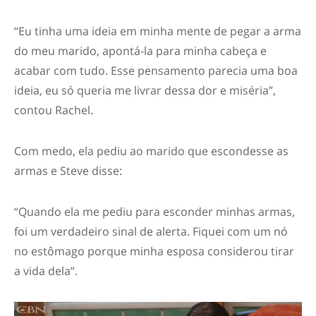
“Eu tinha uma ideia em minha mente de pegar a arma
do meu marido, apontá-la para minha cabeça e
acabar com tudo. Esse pensamento parecia uma boa
ideia, eu só queria me livrar dessa dor e miséria”,
contou Rachel.
Com medo, ela pediu ao marido que escondesse as
armas e Steve disse:
“Quando ela me pediu para esconder minhas armas,
foi um verdadeiro sinal de alerta. Fiquei com um nó
no estômago porque minha esposa considerou tirar
a vida dela”.