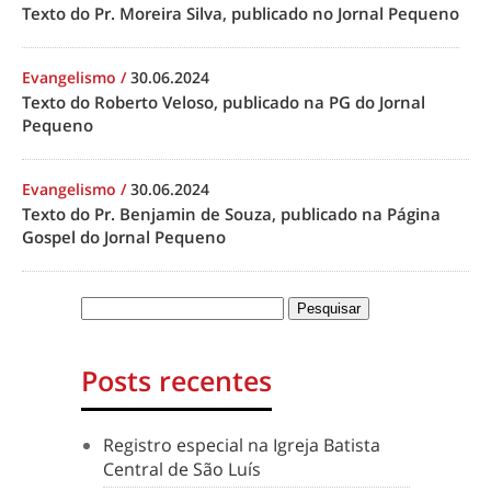
Texto do Pr. Moreira Silva, publicado no Jornal Pequeno
Evangelismo
/
30.06.2024
Texto do Roberto Veloso, publicado na PG do Jornal
Pequeno
Evangelismo
/
30.06.2024
Texto do Pr. Benjamin de Souza, publicado na Página
Gospel do Jornal Pequeno
Posts recentes
Registro especial na Igreja Batista
Central de São Luís