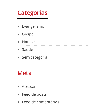
Categorias
Evangelismo
Gospel
Noticias
Saude
Sem categoria
Meta
Acessar
Feed de posts
Feed de comentários