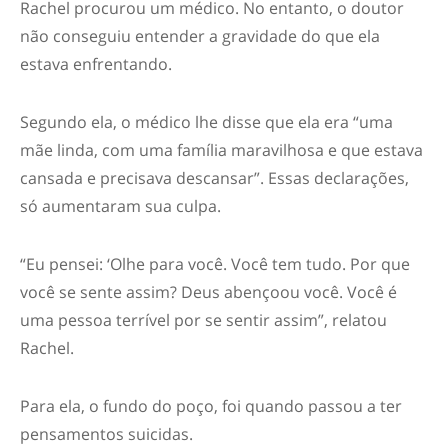
Rachel procurou um médico. No entanto, o doutor
não conseguiu entender a gravidade do que ela
estava enfrentando.
Segundo ela, o médico lhe disse que ela era “uma
mãe linda, com uma família maravilhosa e que estava
cansada e precisava descansar”. Essas declarações,
só aumentaram sua culpa.
“Eu pensei: ‘Olhe para você. Você tem tudo. Por que
você se sente assim? Deus abençoou você. Você é
uma pessoa terrível por se sentir assim”, relatou
Rachel.
Para ela, o fundo do poço, foi quando passou a ter
pensamentos suicidas.