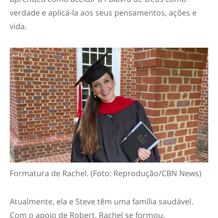
verdade e aplicá-la aos seus pensamentos, ações e
vida.
Formatura de Rachel. (Foto: Reprodução/CBN News)
Atualmente, ela e Steve têm uma família saudável.
Com o apoio de Robert, Rachel se formou.