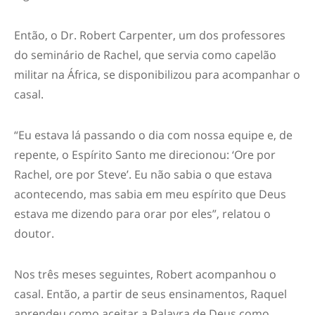
Então, o Dr. Robert Carpenter, um dos professores
do seminário de Rachel, que servia como capelão
militar na África, se disponibilizou para acompanhar o
casal.
“Eu estava lá passando o dia com nossa equipe e, de
repente, o Espírito Santo me direcionou: ‘Ore por
Rachel, ore por Steve’. Eu não sabia o que estava
acontecendo, mas sabia em meu espírito que Deus
estava me dizendo para orar por eles”, relatou o
doutor.
Nos três meses seguintes, Robert acompanhou o
casal. Então, a partir de seus ensinamentos, Raquel
aprendeu como aceitar a Palavra de Deus como