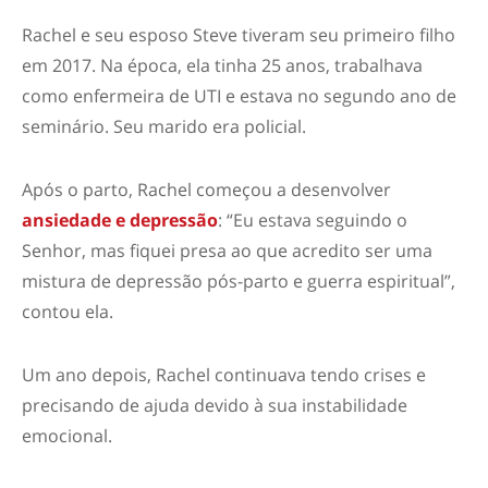
Rachel e seu esposo Steve tiveram seu primeiro filho
em 2017. Na época, ela tinha 25 anos, trabalhava
como enfermeira de UTI e estava no segundo ano de
seminário. Seu marido era policial.
Após o parto, Rachel começou a desenvolver
ansiedade e depressão
: “Eu estava seguindo o
Senhor, mas fiquei presa ao que acredito ser uma
mistura de depressão pós-parto e guerra espiritual”,
contou ela.
Um ano depois, Rachel continuava tendo crises e
precisando de ajuda devido à sua instabilidade
emocional.