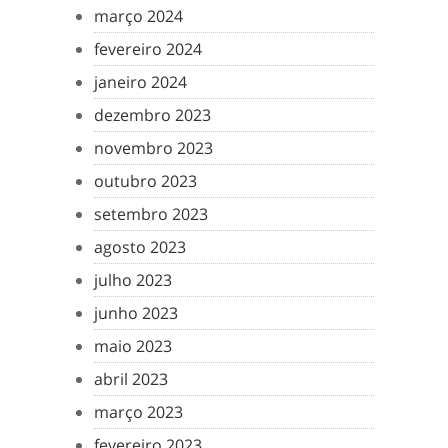
março 2024
fevereiro 2024
janeiro 2024
dezembro 2023
novembro 2023
outubro 2023
setembro 2023
agosto 2023
julho 2023
junho 2023
maio 2023
abril 2023
março 2023
fevereiro 2023