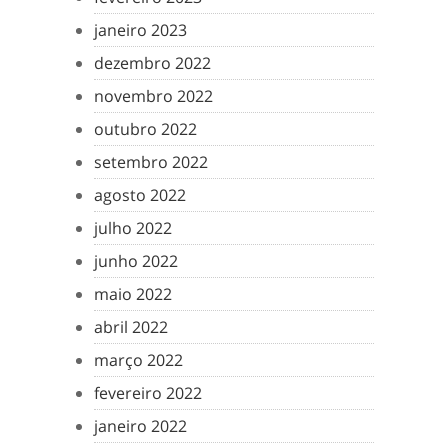
janeiro 2023
dezembro 2022
novembro 2022
outubro 2022
setembro 2022
agosto 2022
julho 2022
junho 2022
maio 2022
abril 2022
março 2022
fevereiro 2022
janeiro 2022