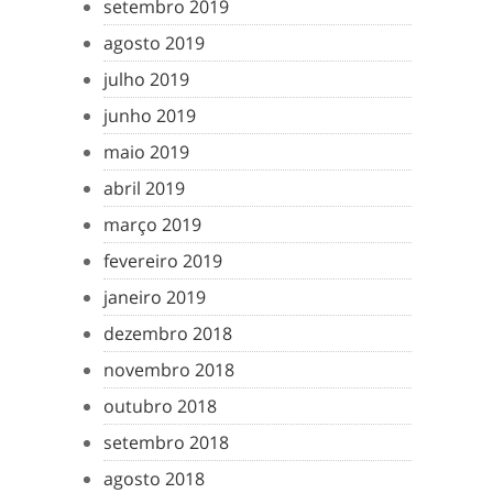
setembro 2019
agosto 2019
julho 2019
junho 2019
maio 2019
abril 2019
março 2019
fevereiro 2019
janeiro 2019
dezembro 2018
novembro 2018
outubro 2018
setembro 2018
agosto 2018