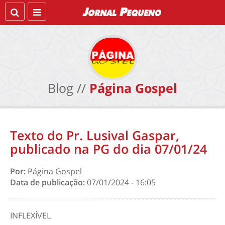
Blog //
Página Gospel
Texto do Pr. Lusival Gaspar,
publicado na PG do dia 07/01/24
Por:
Página Gospel
Data de publicação:
07/01/2024 - 16:05
INFLEXÍVEL