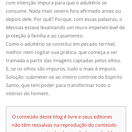
com intenção impura para que o adultério se
consume. Nada mais severo fora afirmado antes ou
depois dele. Por quê? Porque, com essas palavras, o
Messias estava levantando um muro impenetrável de
proteção à família e ao casamento.
Como o adultério se constitui em pecado terrível,
melhor nem cogitar sua prática, que começa a ser
tramada a partir das imagens captadas pelos olhos.
E, se os olhos são impuros, tudo o mais é impuro.
Solução: submeter-se ao inteiro controle do Espírito
Santo, que tem poder para transformar todo o
interior do homem.
O conteúdo deste blog é livre e seus editores
não têm ressalvas na reprodução do conteúdo