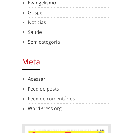
Evangelismo
Gospel
Noticias
Saude
Sem categoria
Meta
Acessar
Feed de posts
Feed de comentários
WordPress.org