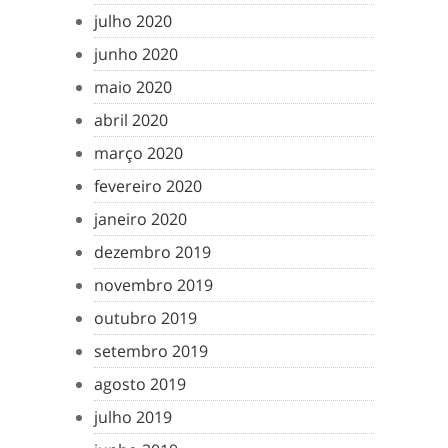
julho 2020
junho 2020
maio 2020
abril 2020
março 2020
fevereiro 2020
janeiro 2020
dezembro 2019
novembro 2019
outubro 2019
setembro 2019
agosto 2019
julho 2019