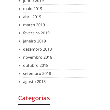
junho 2019
maio 2019
abril 2019
março 2019
fevereiro 2019
janeiro 2019
dezembro 2018
novembro 2018
outubro 2018
setembro 2018
agosto 2018
Categorias