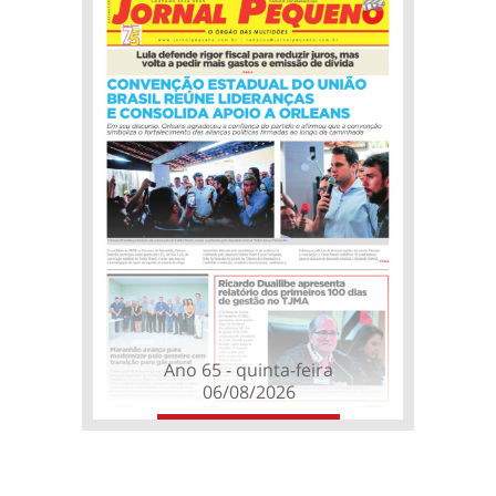
Ano 65 - quinta-feira
06/08/2026