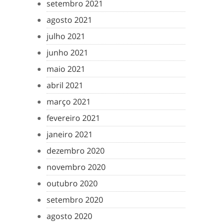
setembro 2021
agosto 2021
julho 2021
junho 2021
maio 2021
abril 2021
março 2021
fevereiro 2021
janeiro 2021
dezembro 2020
novembro 2020
outubro 2020
setembro 2020
agosto 2020