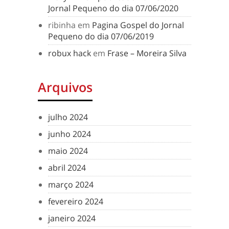
Jornal Pequeno do dia 07/06/2020
ribinha
em
Pagina Gospel do Jornal
Pequeno do dia 07/06/2019
robux hack
em
Frase – Moreira Silva
Arquivos
julho 2024
junho 2024
maio 2024
abril 2024
março 2024
fevereiro 2024
janeiro 2024