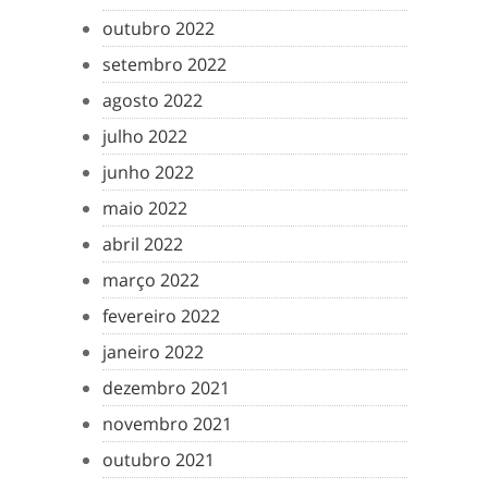
outubro 2022
setembro 2022
agosto 2022
julho 2022
junho 2022
maio 2022
abril 2022
março 2022
fevereiro 2022
janeiro 2022
dezembro 2021
novembro 2021
outubro 2021