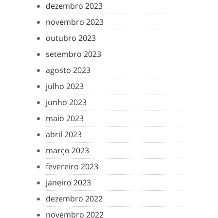
dezembro 2023
novembro 2023
outubro 2023
setembro 2023
agosto 2023
julho 2023
junho 2023
maio 2023
abril 2023
março 2023
fevereiro 2023
janeiro 2023
dezembro 2022
novembro 2022