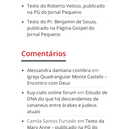
Texto do Roberto Veloso, publicado
na PG do Jornal Pequeno
Texto do Pr. Benjamin de Souza,
publicado na Página Gospel do
Jornal Pequeno
Comentários
Alessandra damiana coimbra
em
Igreja Quadrangular Monte Castelo –
Encontro com Deus
buy cialis online forum
em
Estudo de
DNA diz que há descendentes de
cananeus entre árabes e judeus
atuais
Camila Santos Furtado
em
Texto da
Mary Anne – publicado na PG do