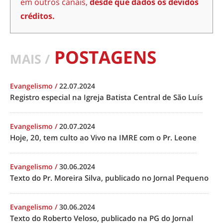
em outros canais,
desde que dados os devidos
créditos.
POSTAGENS
MAIS /
Evangelismo
/
22.07.2024
Registro especial na Igreja Batista Central de São Luís
Evangelismo
/
20.07.2024
Hoje, 20, tem culto ao Vivo na IMRE com o Pr. Leone
Evangelismo
/
30.06.2024
Texto do Pr. Moreira Silva, publicado no Jornal Pequeno
Evangelismo
/
30.06.2024
Texto do Roberto Veloso, publicado na PG do Jornal