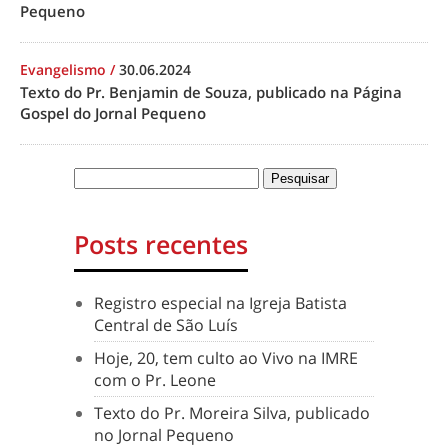
Pequeno
Evangelismo
/
30.06.2024
Texto do Pr. Benjamin de Souza, publicado na Página
Gospel do Jornal Pequeno
Posts recentes
Registro especial na Igreja Batista
Central de São Luís
Hoje, 20, tem culto ao Vivo na IMRE
com o Pr. Leone
Texto do Pr. Moreira Silva, publicado
no Jornal Pequeno