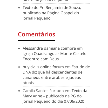
Texto do Pr. Benjamin de Souza,
publicado na Página Gospel do
Jornal Pequeno
Comentários
Alessandra damiana coimbra
em
Igreja Quadrangular Monte Castelo –
Encontro com Deus
buy cialis online forum
em
Estudo de
DNA diz que há descendentes de
cananeus entre árabes e judeus
atuais
Camila Santos Furtado
em
Texto da
Mary Anne – publicado na PG do
Jornal Pequeno do dia 07/06/2020