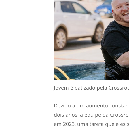
Jovem é batizado pela Crossroa
Devido a um aumento constant
dois anos, a equipe da Crossro
em 2023, uma tarefa que eles 