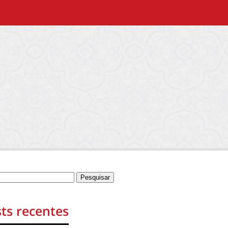
ts recentes