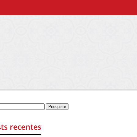
ts recentes