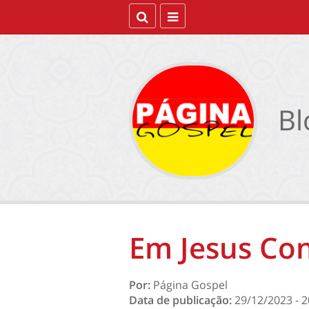
Bl
Em Jesus Co
Por:
Página Gospel
Data de publicação:
29/12/2023 - 2