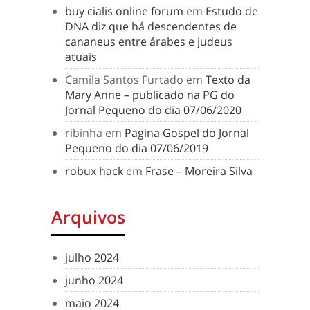
buy cialis online forum
em
Estudo de
DNA diz que há descendentes de
cananeus entre árabes e judeus
atuais
Camila Santos Furtado
em
Texto da
Mary Anne – publicado na PG do
Jornal Pequeno do dia 07/06/2020
ribinha
em
Pagina Gospel do Jornal
Pequeno do dia 07/06/2019
robux hack
em
Frase – Moreira Silva
Arquivos
julho 2024
junho 2024
maio 2024