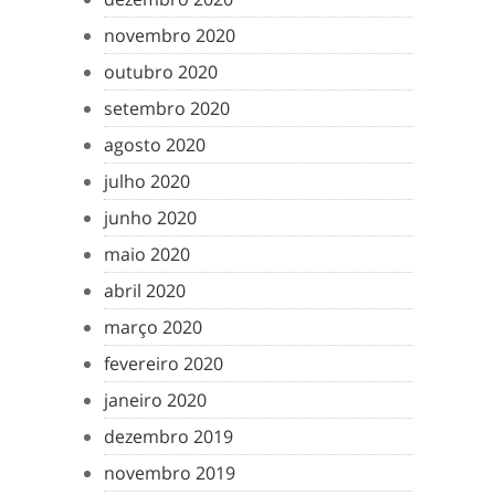
novembro 2020
outubro 2020
setembro 2020
agosto 2020
julho 2020
junho 2020
maio 2020
abril 2020
março 2020
fevereiro 2020
janeiro 2020
dezembro 2019
novembro 2019