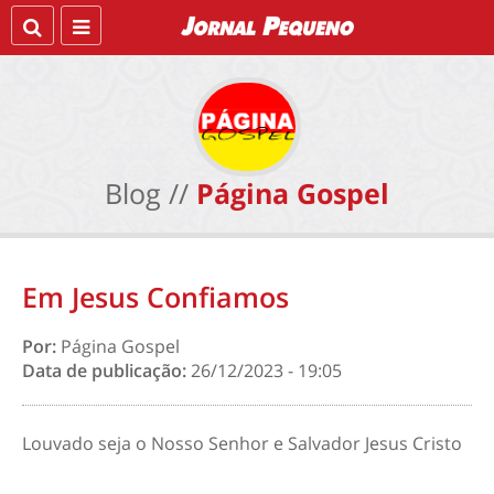
Blog //
Página Gospel
Em Jesus Confiamos
Por:
Página Gospel
Data de publicação:
26/12/2023 - 19:05
Louvado seja o Nosso Senhor e Salvador Jesus Cristo