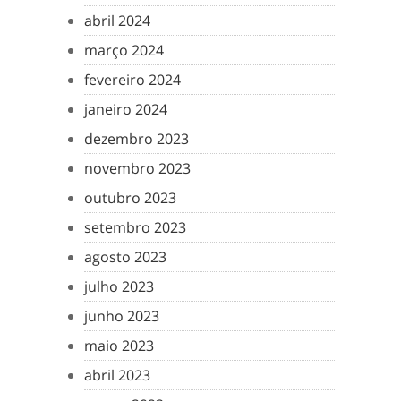
abril 2024
março 2024
fevereiro 2024
janeiro 2024
dezembro 2023
novembro 2023
outubro 2023
setembro 2023
agosto 2023
julho 2023
junho 2023
maio 2023
abril 2023