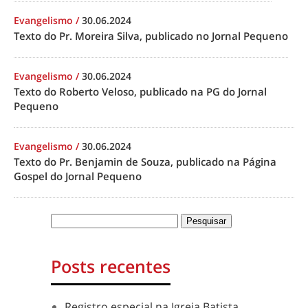
Evangelismo
/
30.06.2024
Texto do Pr. Moreira Silva, publicado no Jornal Pequeno
Evangelismo
/
30.06.2024
Texto do Roberto Veloso, publicado na PG do Jornal
Pequeno
Evangelismo
/
30.06.2024
Texto do Pr. Benjamin de Souza, publicado na Página
Gospel do Jornal Pequeno
Posts recentes
Registro especial na Igreja Batista