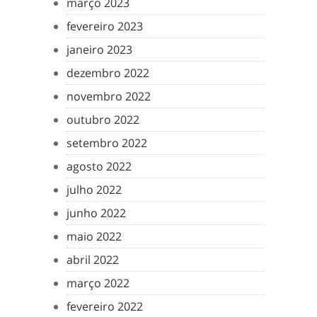
março 2023
fevereiro 2023
janeiro 2023
dezembro 2022
novembro 2022
outubro 2022
setembro 2022
agosto 2022
julho 2022
junho 2022
maio 2022
abril 2022
março 2022
fevereiro 2022