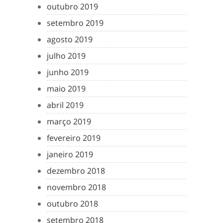
outubro 2019
setembro 2019
agosto 2019
julho 2019
junho 2019
maio 2019
abril 2019
março 2019
fevereiro 2019
janeiro 2019
dezembro 2018
novembro 2018
outubro 2018
setembro 2018