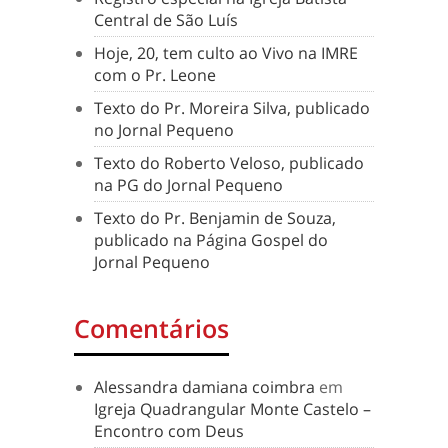
Central de São Luís
Hoje, 20, tem culto ao Vivo na IMRE
com o Pr. Leone
Texto do Pr. Moreira Silva, publicado
no Jornal Pequeno
Texto do Roberto Veloso, publicado
na PG do Jornal Pequeno
Texto do Pr. Benjamin de Souza,
publicado na Página Gospel do
Jornal Pequeno
Comentários
Alessandra damiana coimbra
em
Igreja Quadrangular Monte Castelo –
Encontro com Deus