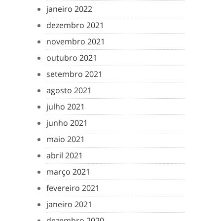
janeiro 2022
dezembro 2021
novembro 2021
outubro 2021
setembro 2021
agosto 2021
julho 2021
junho 2021
maio 2021
abril 2021
março 2021
fevereiro 2021
janeiro 2021
dezembro 2020