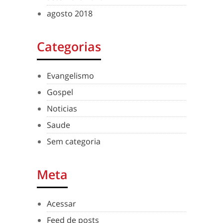
agosto 2018
Categorias
Evangelismo
Gospel
Noticias
Saude
Sem categoria
Meta
Acessar
Feed de posts