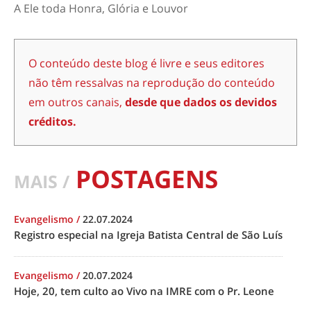
A Ele toda Honra, Glória e Louvor
O conteúdo deste blog é livre e seus editores
não têm ressalvas na reprodução do conteúdo
em outros canais,
desde que dados os devidos
créditos.
POSTAGENS
MAIS /
Evangelismo
/
22.07.2024
Registro especial na Igreja Batista Central de São Luís
Evangelismo
/
20.07.2024
Hoje, 20, tem culto ao Vivo na IMRE com o Pr. Leone