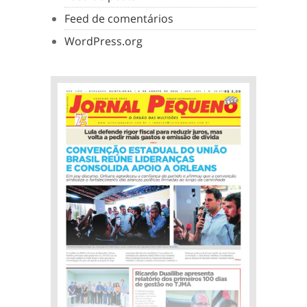
Feed de comentários
WordPress.org