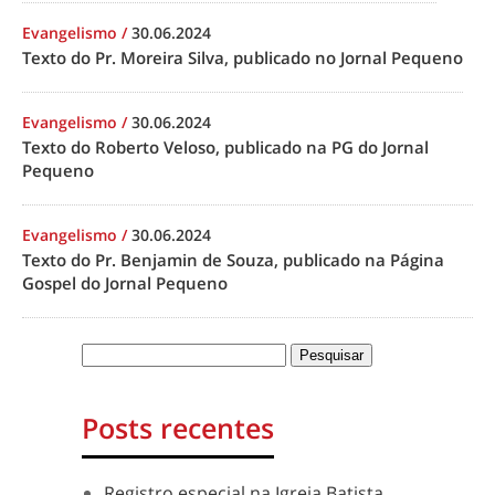
Evangelismo
/
30.06.2024
Texto do Pr. Moreira Silva, publicado no Jornal Pequeno
Evangelismo
/
30.06.2024
Texto do Roberto Veloso, publicado na PG do Jornal
Pequeno
Evangelismo
/
30.06.2024
Texto do Pr. Benjamin de Souza, publicado na Página
Gospel do Jornal Pequeno
Posts recentes
Registro especial na Igreja Batista