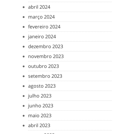
abril 2024
março 2024
fevereiro 2024
janeiro 2024
dezembro 2023
novembro 2023
outubro 2023
setembro 2023
agosto 2023
julho 2023
junho 2023
maio 2023
abril 2023