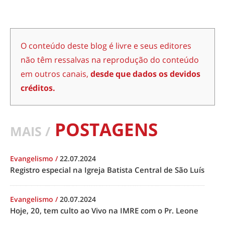
O conteúdo deste blog é livre e seus editores
não têm ressalvas na reprodução do conteúdo
em outros canais,
desde que dados os devidos
créditos.
POSTAGENS
MAIS /
Evangelismo
/
22.07.2024
Registro especial na Igreja Batista Central de São Luís
Evangelismo
/
20.07.2024
Hoje, 20, tem culto ao Vivo na IMRE com o Pr. Leone