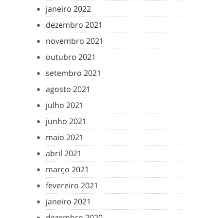
janeiro 2022
dezembro 2021
novembro 2021
outubro 2021
setembro 2021
agosto 2021
julho 2021
junho 2021
maio 2021
abril 2021
março 2021
fevereiro 2021
janeiro 2021
dezembro 2020