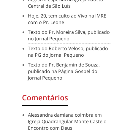
Central de São Luís
Hoje, 20, tem culto ao Vivo na IMRE
com o Pr. Leone
Texto do Pr. Moreira Silva, publicado
no Jornal Pequeno
Texto do Roberto Veloso, publicado
na PG do Jornal Pequeno
Texto do Pr. Benjamin de Souza,
publicado na Página Gospel do
Jornal Pequeno
Comentários
Alessandra damiana coimbra
em
Igreja Quadrangular Monte Castelo –
Encontro com Deus