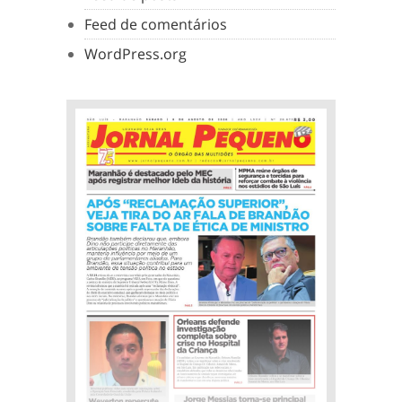
Feed de comentários
WordPress.org