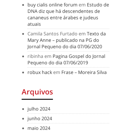
buy cialis online forum
em
Estudo de
DNA diz que há descendentes de
cananeus entre árabes e judeus
atuais
Camila Santos Furtado
em
Texto da
Mary Anne – publicado na PG do
Jornal Pequeno do dia 07/06/2020
ribinha
em
Pagina Gospel do Jornal
Pequeno do dia 07/06/2019
robux hack
em
Frase – Moreira Silva
Arquivos
julho 2024
junho 2024
maio 2024