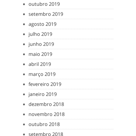
outubro 2019
setembro 2019
agosto 2019
julho 2019
junho 2019
maio 2019
abril 2019
março 2019
fevereiro 2019
janeiro 2019
dezembro 2018
novembro 2018
outubro 2018
setembro 2018