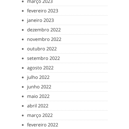
março 2023
fevereiro 2023
janeiro 2023
dezembro 2022
novembro 2022
outubro 2022
setembro 2022
agosto 2022
julho 2022
junho 2022
maio 2022
abril 2022
março 2022
fevereiro 2022