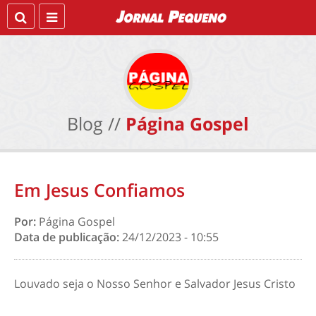
Blog //
Página Gospel
Em Jesus Confiamos
Por:
Página Gospel
Data de publicação:
24/12/2023 - 10:55
Louvado seja o Nosso Senhor e Salvador Jesus Cristo