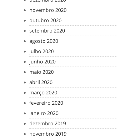
novembro 2020
outubro 2020
setembro 2020
agosto 2020
julho 2020
junho 2020
maio 2020
abril 2020
março 2020
fevereiro 2020
janeiro 2020
dezembro 2019
novembro 2019