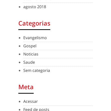
agosto 2018
Categorias
Evangelismo
Gospel
Noticias
Saude
Sem categoria
Meta
Acessar
Feed de posts